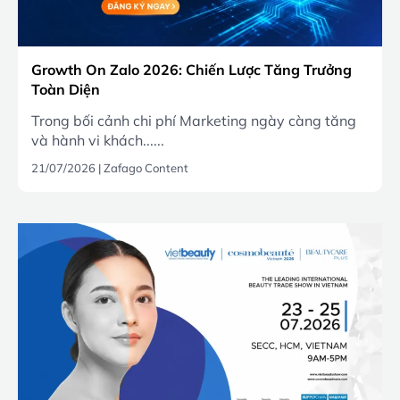
Growth On Zalo 2026: Chiến Lược Tăng Trưởng
Toàn Diện
Trong bối cảnh chi phí Marketing ngày càng tăng
và hành vi khách......
21/07/2026
|
Zafago Content