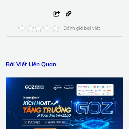
Đánh giá bài viết
Bài Viết Liên Quan