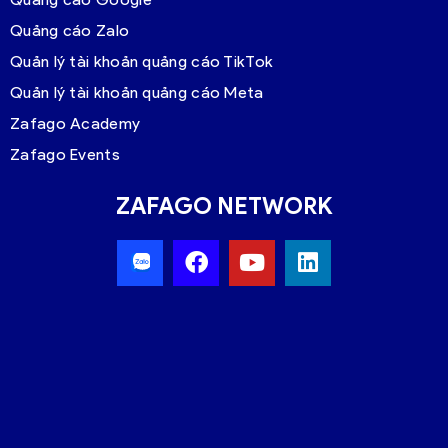
Quảng cáo Zalo
Quản lý tài khoản quảng cáo TikTok
Quản lý tài khoản quảng cáo Meta
Zafago Academy
Zafago Events
ZAFAGO NETWORK