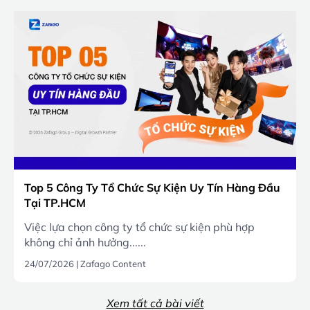
Top 5 Công Ty Tổ Chức Sự Kiện Uy Tín Hàng Đầu
Tại TP.HCM
Việc lựa chọn công ty tổ chức sự kiện phù hợp
không chỉ ảnh hưởng......
24/07/2026
|
Zafago Content
Xem tất cả bài viết