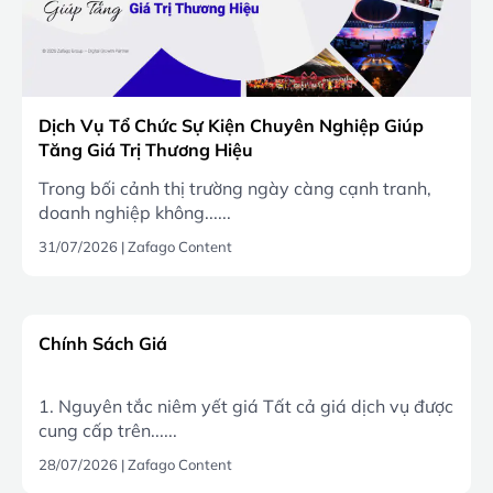
Dịch Vụ Tổ Chức Sự Kiện Chuyên Nghiệp Giúp
Tăng Giá Trị Thương Hiệu
Trong bối cảnh thị trường ngày càng cạnh tranh,
doanh nghiệp không......
31/07/2026
|
Zafago Content
Chính Sách Giá
1. Nguyên tắc niêm yết giá Tất cả giá dịch vụ được
cung cấp trên......
28/07/2026
|
Zafago Content