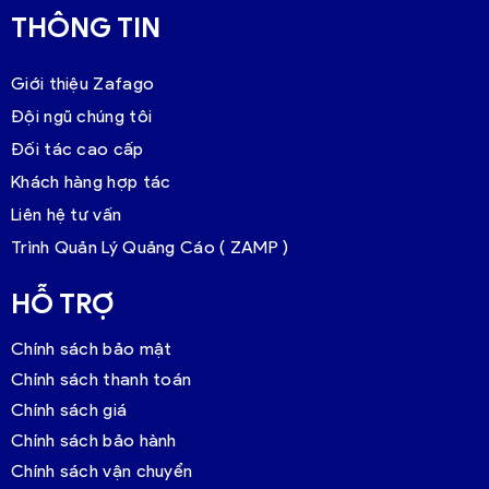
THÔNG TIN
Giới thiệu Zafago
Đội ngũ chúng tôi
Đối tác cao cấp
Khách hàng hợp tác
Liên hệ tư vấn
Trình Quản Lý Quảng Cáo ( ZAMP )
HỖ TRỢ
Chính sách bảo mật
Chính sách thanh toán
Chính sách giá
Chính sách bảo hành
Chính sách vận chuyển