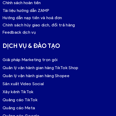
Chính sách hoàn tiền
Tài liệu hướng dẫn ZAMP
Hướng dẫn nạp tiền và hoá đơn
Chính sách hủy giao dịch, đổi trả hàng
Feedback dịch vụ
DỊCH VỤ & ĐÀO TẠO
Giải pháp Marketing trọn gói
Quản lý vận hành gian hàng TikTok Shop
Quản lý vận hành gian hàng Shopee
Sản xuất Video Social
Xây kênh TikTok
Quảng cáo TikTok
Quảng cáo Meta
Quảng cáo Google