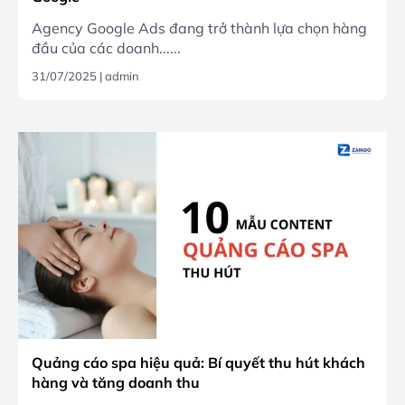
Agency Google Ads đang trở thành lựa chọn hàng
đầu của các doanh......
31/07/2025
|
admin
Quảng cáo spa hiệu quả: Bí quyết thu hút khách
hàng và tăng doanh thu