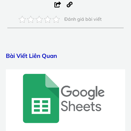
Đánh giá bài viết
Bài Viết Liên Quan