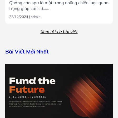
Quảng cáo spa là một trong những chiến lược quan
trọng giúp các cơ......
23/12/2024
|
admin
Xem tất cả bài viết
Bài Viết Mới Nhất