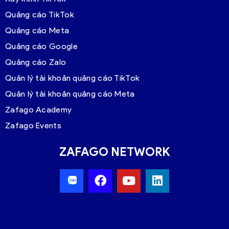
Quảng cáo TikTok
Quảng cáo Meta
Quảng cáo Google
Quảng cáo Zalo
Quản lý tài khoản quảng cáo TikTok
Quản lý tài khoản quảng cáo Meta
Zafago Academy
Zafago Events
ZAFAGO NETWORK