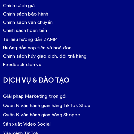
Chính sách giá
Chính sách bảo hành
Chính sách vận chuyển
Chính sách hoàn tiền
Tài liệu hướng dẫn ZAMP
Hướng dẫn nạp tiền và hoá đơn
Chính sách hủy giao dịch, đổi trả hàng
Feedback dịch vụ
DỊCH VỤ & ĐÀO TẠO
Giải pháp Marketing trọn gói
Quản lý vận hành gian hàng TikTok Shop
Quản lý vận hành gian hàng Shopee
Sản xuất Video Social
Xây kênh TikTok