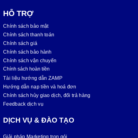
HỖ TRỢ
Chính sách bảo mật
Chính sách thanh toán
Chính sách giá
Chính sách bảo hành
Chính sách vận chuyển
Chính sách hoàn tiền
Tài liệu hướng dẫn ZAMP
Hướng dẫn nạp tiền và hoá đơn
Chính sách hủy giao dịch, đổi trả hàng
Feedback dịch vụ
DỊCH VỤ & ĐÀO TẠO
Giải pháp Marketing trọn gói