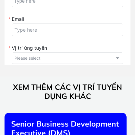
XEM THÊM CÁC VỊ TRÍ TUYỂN
DỤNG KHÁC
Senior Business Development
Executive (DMS)