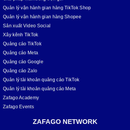
Quản lý vận hành gian hàng TikTok Shop
Quản lý vận hành gian hàng Shopee
Sản xuất Video Social
Xây kênh TikTok
Quảng cáo TikTok
Quảng cáo Meta
Quảng cáo Google
Quảng cáo Zalo
Quản lý tài khoản quảng cáo TikTok
Quản lý tài khoản quảng cáo Meta
Zafago Academy
Zafago Events
ZAFAGO NETWORK