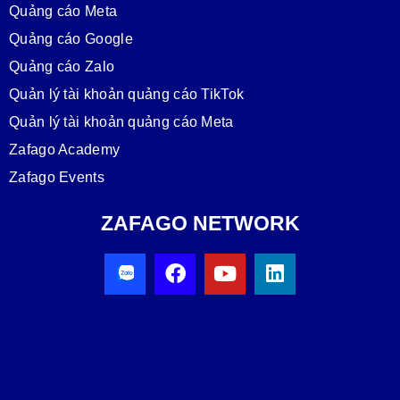
Quảng cáo Meta
Quảng cáo Google
Quảng cáo Zalo
Quản lý tài khoản quảng cáo TikTok
Quản lý tài khoản quảng cáo Meta
Zafago Academy
Zafago Events
ZAFAGO NETWORK