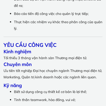
đề ra;
Báo cáo tiến độ công việc cho quản lý trực tiếp;
Thực hiện các nhiệm vụ khác theo phân công của quản
lý.
YÊU CẦU CÔNG VIỆC
Kinh nghiệm
Tối thiểu 3 tháng vận hành sàn Thương mại điện tử.
Chuyên môn
Ưu tiên tốt nghiệp Đại học chuyên ngành Thương mại điện tử,
Marketing, Quản trị kinh doanh hoặc các ngành liên quan.
Kỹ năng
Biết sử dụng công cụ thiết kế cơ bản là lợi thế;
Tinh thần teamwork, hòa đồng, vui vẻ;