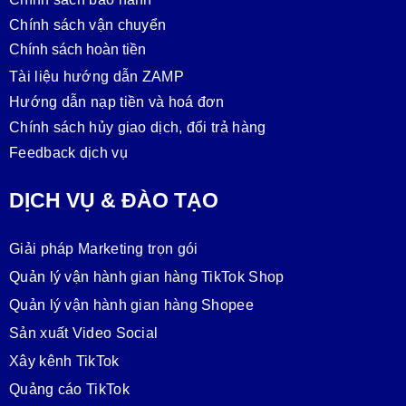
Chính sách vận chuyển
Chính sách hoàn tiền
Tài liệu hướng dẫn ZAMP
Hướng dẫn nạp tiền và hoá đơn
Chính sách hủy giao dịch, đổi trả hàng
Feedback dịch vụ
DỊCH VỤ & ĐÀO TẠO
Giải pháp Marketing trọn gói
Quản lý vận hành gian hàng TikTok Shop
Quản lý vận hành gian hàng Shopee
Sản xuất Video Social
Xây kênh TikTok
Quảng cáo TikTok