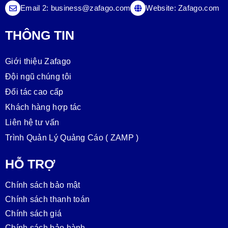
Email 2:
business@zafago.com
Website:
Zafago.com
THÔNG TIN
Giới thiệu Zafago
Đội ngũ chúng tôi
Đối tác cao cấp
Khách hàng hợp tác
Liên hệ tư vấn
Trình Quản Lý Quảng Cáo ( ZAMP )
HỖ TRỢ
Chính sách bảo mật
Chính sách thanh toán
Chính sách giá
Chính sách bảo hành