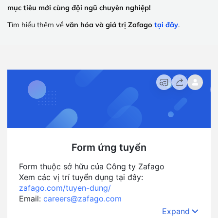
mục tiêu mới cùng đội ngũ chuyên nghiệp!
Tìm hiểu thêm về
văn hóa và giá trị Zafago
tại đây
.