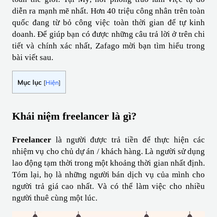
diễn ra mạnh mẽ nhất. Hơn 40 triệu công nhân trên toàn 
quốc đang từ bỏ công việc toàn thời gian để tự kinh 
doanh. Để giúp bạn có được những câu trả lời ở trên chi 
tiết và chính xác nhất, Zafago mời bạn tìm hiểu trong 
bài viết sau.
Mục lục
[
Hiện
]
Khái niệm freelancer là gì?
Freelancer
 là người được trả tiền để thực hiện các 
nhiệm vụ cho chủ dự án / khách hàng. Là người sử dụng 
lao động tạm thời trong một khoảng thời gian nhất định. 
Tóm lại, họ là những người bán dịch vụ của mình cho 
người trả giá cao nhất. Và có thể làm việc cho nhiều 
người thuê cùng một lúc.