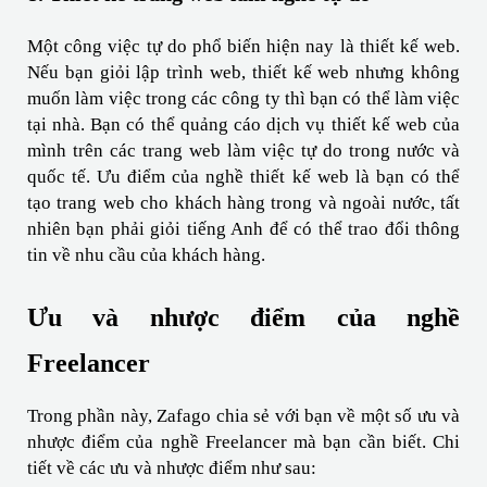
Một công việc tự do phổ biến hiện nay là thiết kế web. 
Nếu bạn giỏi lập trình web, thiết kế web nhưng không 
muốn làm việc trong các công ty thì bạn có thể làm việc 
tại nhà. Bạn có thể quảng cáo dịch vụ thiết kế web của 
mình trên các trang web làm việc tự do trong nước và 
quốc tế. Ưu điểm của nghề thiết kế web là bạn có thể 
tạo trang web cho khách hàng trong và ngoài nước, tất 
nhiên bạn phải giỏi tiếng Anh để có thể trao đổi thông 
tin về nhu cầu của khách hàng.
Ưu và nhược điểm của nghề 
Freelancer
Trong phần này, Zafago chia sẻ với bạn về một số ưu và 
nhược điểm của nghề Freelancer mà bạn cần biết. Chi 
tiết về các ưu và nhược điểm như sau: