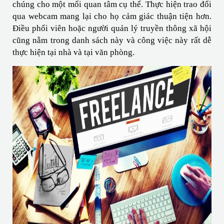
chúng cho một mối quan tâm cụ thể. Thực hiện trao đổi 
qua webcam mang lại cho họ cảm giác thuận tiện hơn. 
Điều phối viên hoặc người quản lý truyền thông xã hội 
cũng nằm trong danh sách này và công việc này rất dễ 
thực hiện tại nhà và tại văn phòng.