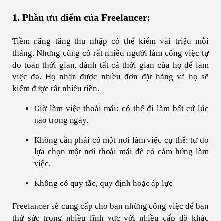
1. Phần ưu điểm của Freelancer:
Tiềm năng tăng thu nhập có thể kiếm vài triệu mỗi 
tháng. Nhưng cũng có rất nhiều người làm công việc tự 
do toàn thời gian, dành tất cả thời gian của họ để làm 
việc đó. Họ nhận được nhiều đơn đặt hàng và họ sẽ 
kiếm được rất nhiều tiền.
Giờ làm việc thoải mái: có thể đi làm bất cứ lúc 
nào trong ngày.
Không cần phải có một nơi làm việc cụ thể: tự do 
lựa chọn một nơi thoải mái để có cảm hứng làm 
việc.
Không có quy tắc, quy định hoặc áp lực
Freelancer sẽ cung cấp cho bạn những công việc để bạn 
thử sức trong nhiều lĩnh vực với nhiều cấp độ khác 