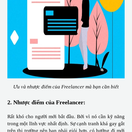
Ưu và nhược điểm của Freelancer mà bạn cần biết
2. Nhược điểm của Freelancer:
Rất khó cho người mới bắt đầu. Bởi vì nó cần kỹ năng 
trong một lĩnh vực nhất định. Sự cạnh tranh khá gay gắt 
trên thị trường nên bạn phải giỏi hơn, có hướng đi mới 