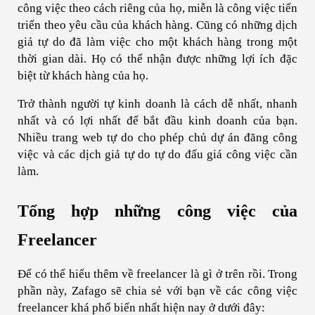
công việc theo cách riêng của họ, miễn là công việc tiến 
triển theo yêu cầu của khách hàng. Cũng có những dịch 
giả tự do đã làm việc cho một khách hàng trong một 
thời gian dài. Họ có thể nhận được những lợi ích đặc 
biệt từ khách hàng của họ.
Trở thành người tự kinh doanh là cách dễ nhất, nhanh 
nhất và có lợi nhất để bắt đầu kinh doanh của bạn. 
Nhiều trang web tự do cho phép chủ dự án đăng công 
việc và các dịch giả tự do tự do đấu giá công việc cần 
làm.
Tổng hợp những công việc của 
Freelancer
Để có thể hiểu thêm về freelancer là gì ở trên rồi. Trong 
phần này, Zafago sẽ chia sẻ với bạn về các công việc 
freelancer khá phổ biến nhất hiện nay ở dưới đây: