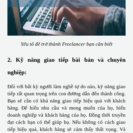
Yếu tố để trở thành Freelancer bạn cần biết
2. Kỹ năng giao tiếp bài bản và chuyên 
nghiệp:
Đối với bất kỳ người làm nghề tự do nào, kỹ năng giao 
tiếp rất quan trọng trên con đường dẫn đến thành công. 
Bạn sẽ cần có khả năng giao tiếp hiệu quả với khách 
hàng. Để hiểu nhu cầu và mong muốn của họ, hiểu 
doanh nghiệp và khách hàng của họ. Đồng thời truyền 
đạt cách bạn có thể giúp họ. Nếu không có cách giao 
tiếp hiệu quả, khách hàng sẽ cảm thấy thất vọng. Và 