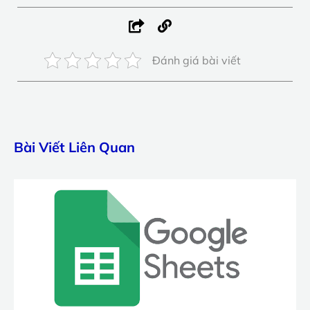
Đánh giá bài viết
Bài Viết Liên Quan