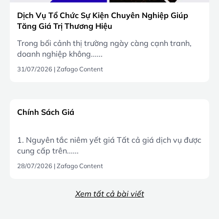
Dịch Vụ Tổ Chức Sự Kiện Chuyên Nghiệp Giúp
Tăng Giá Trị Thương Hiệu
Trong bối cảnh thị trường ngày càng cạnh tranh,
doanh nghiệp không......
31/07/2026
|
Zafago Content
Chính Sách Giá
1. Nguyên tắc niêm yết giá Tất cả giá dịch vụ được
cung cấp trên......
28/07/2026
|
Zafago Content
Xem tất cả bài viết