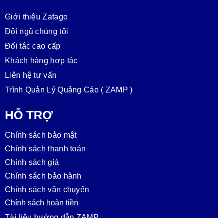
Giới thiệu Zafago
Đội ngũ chúng tôi
Đối tác cao cấp
Khách hàng hợp tác
Liên hệ tư vấn
Trình Quản Lý Quảng Cáo ( ZAMP )
HỖ TRỢ
Chính sách bảo mật
Chính sách thanh toán
Chính sách giá
Chính sách bảo hành
Chính sách vận chuyển
Chính sách hoàn tiền
Tài liệu hướng dẫn ZAMP