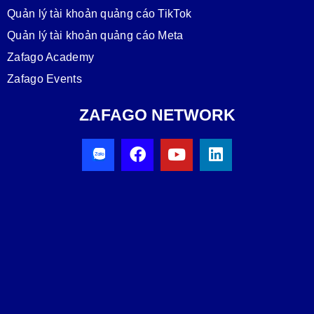
Quản lý tài khoản quảng cáo TikTok
Quản lý tài khoản quảng cáo Meta
Zafago Academy
Zafago Events
ZAFAGO NETWORK