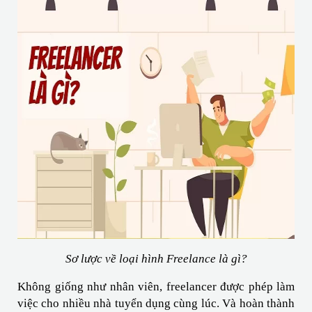
Sơ lược về loại hình Freelance là gì?
Không giống như nhân viên, freelancer được phép làm 
việc cho nhiều nhà tuyển dụng cùng lúc. Và hoàn thành 