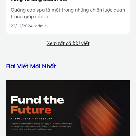
Quảng cáo spa là một trong những chiến lược quan
trọng giúp các cơ......
23/12/2024
|
admin
Xem tất cả bài viết
Bài Viết Mới Nhất