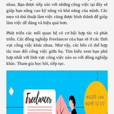
nhau. Bạn được tiếp xúc với những công việc tại đây sẽ 
giúp bạn nâng cao kỹ năng và khả năng của mình. Các 
mẹo và thủ thuật làm việc cũng được hình thành để giúp 
làm việc dễ dàng và hiệu quả hơn.
Phát triển các mối quan hệ có cơ hội hợp tác và phát 
triển. Các đồng nghiệp Freelancer của bạn sẽ ở các lĩnh 
vực công việc khác nhau. Như vậy, các bên có thể hợp 
tác trao đổi công việc giữa họ. Tìm hiểu xem bạn phù 
hợp nhất với lĩnh vực công việc nào so với đồng nghiệp 
khác. Tham gia học hỏi, tiếp tục.