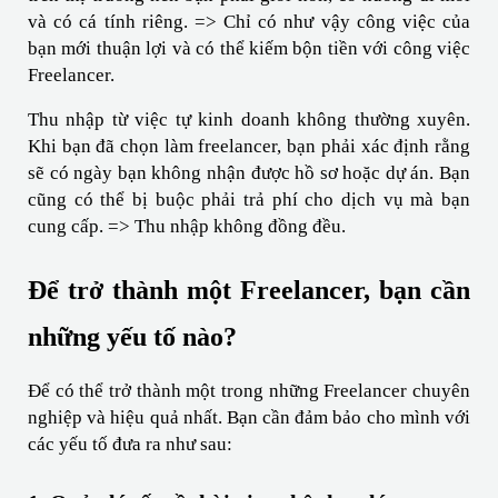
và có cá tính riêng. => Chỉ có như vậy công việc của 
bạn mới thuận lợi và có thể kiếm bộn tiền với công việc 
Freelancer.
Thu nhập từ việc tự kinh doanh không thường xuyên. 
Khi bạn đã chọn làm freelancer, bạn phải xác định rằng 
sẽ có ngày bạn không nhận được hồ sơ hoặc dự án. Bạn 
cũng có thể bị buộc phải trả phí cho dịch vụ mà bạn 
cung cấp. => Thu nhập không đồng đều.
Để trở thành một Freelancer, bạn cần 
những yếu tố nào?
Để có thể trở thành một trong những Freelancer chuyên 
nghiệp và hiệu quả nhất. Bạn cần đảm bảo cho mình với 
các yếu tố đưa ra như sau: