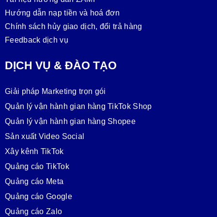
Hướng dẫn nạp tiền và hoá đơn
Chính sách hủy giao dịch, đổi trả hàng
Feedback dịch vụ
DỊCH VỤ & ĐÀO TẠO
Giải pháp Marketing trọn gói
Quản lý vận hành gian hàng TikTok Shop
Quản lý vận hành gian hàng Shopee
Sản xuất Video Social
Xây kênh TikTok
Quảng cáo TikTok
Quảng cáo Meta
Quảng cáo Google
Quảng cáo Zalo