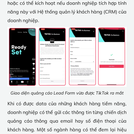
hoặc có thể kích hoạt nếu doanh nghiệp tích hợp tính
năng này với Hệ thống quản lý khách hàng (CRM) của
doanh nghiệp.
Giao diện quảng cáo Lead Form vừa được TikTok ra mắt
Khi có được data của những khách hàng tiềm năng,
doanh nghiệp có thể gửi các thông tin từng chiến dịch
quảng cáo thông qua email hay số điện thoại của
khách hàng. Một số ngành hàng có thể đem lại hiệu