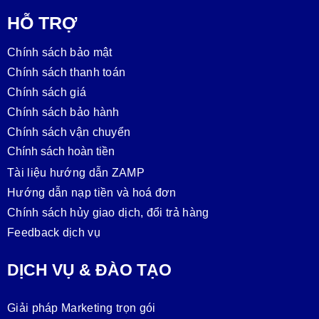
HỖ TRỢ
Chính sách bảo mật
Chính sách thanh toán
Chính sách giá
Chính sách bảo hành
Chính sách vận chuyển
Chính sách hoàn tiền
Tài liệu hướng dẫn ZAMP
Hướng dẫn nạp tiền và hoá đơn
Chính sách hủy giao dịch, đổi trả hàng
Feedback dịch vụ
DỊCH VỤ & ĐÀO TẠO
Giải pháp Marketing trọn gói