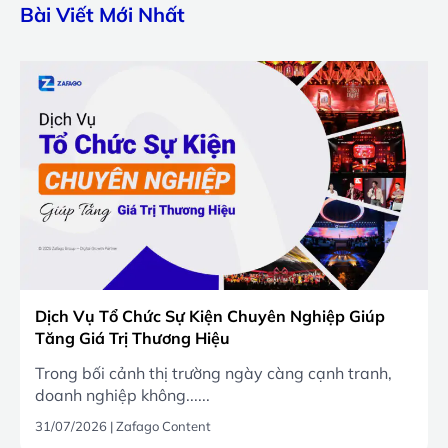
Bài Viết Mới Nhất
Dịch Vụ Tổ Chức Sự Kiện Chuyên Nghiệp Giúp
Tăng Giá Trị Thương Hiệu
Trong bối cảnh thị trường ngày càng cạnh tranh,
doanh nghiệp không......
31/07/2026
|
Zafago Content