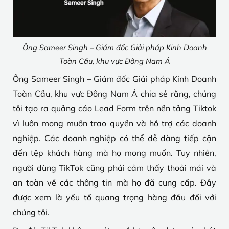
Ông Sameer Singh – Giám đốc Giải pháp Kinh Doanh
Toàn Cầu, khu vực Đông Nam Á
Ông Sameer Singh – Giám đốc Giải pháp Kinh Doanh
Toàn Cầu, khu vực Đông Nam Á chia sẻ rằng, chúng
tôi tạo ra quảng cáo Lead Form trên nền tảng Tiktok
vì luôn mong muốn trao quyền và hỗ trợ các doanh
nghiệp. Các doanh nghiệp có thể dễ dàng tiếp cận
đến tệp khách hàng mà họ mong muốn. Tuy nhiên,
người dùng TikTok cũng phải cảm thấy thoải mái và
an toàn về các thông tin mà họ đã cung cấp. Đây
được xem là yếu tố quang trọng hàng đầu đối với
chúng tôi.