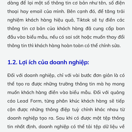
dàng để lại một số thông tin cơ bản như tên, số điện
thoại hay email của mình. Bên cạnh đó, để tăng trải
nghiệm khách hàng hiệu quả, Tiktok sẽ tự điền các
thông tin cơ bản của khách hàng đã cung cấp ban
đầu vào biểu mẫu, nếu có sai sót hoặc muốn thay đổi
thông tin thì khách hàng hoàn toàn có thể chỉnh sửa.
1.2. Lợi ích của doanh nghiệp:
Đối với doanh nghiệp, chỉ với vài bước đơn giản là có
thể tạo ra được những trường thông tin mà họ mong
muốn khách hàng điền vào biểu mẫu. Đối với quảng
cáo Lead Form, từng phân khúc khách hàng sẽ tiếp
cận được những thông điệp tuỳ chỉnh khác nhau từ
doanh nghiệp tạo ra. Sau khi có được một tệp thông
tin nhất định, doanh nghiệp có thể tải tệp dữ liệu về