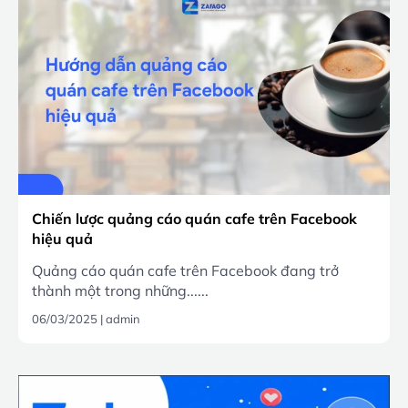
Chiến lược quảng cáo quán cafe trên Facebook
hiệu quả
Quảng cáo quán cafe trên Facebook đang trở
thành một trong những......
06/03/2025
|
admin