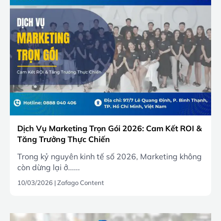
Dịch Vụ Marketing Trọn Gói 2026: Cam Kết ROI &
Tăng Trưởng Thực Chiến
Trong kỷ nguyên kinh tế số 2026, Marketing không
còn dừng lại ở......
10/03/2026
|
Zafago Content