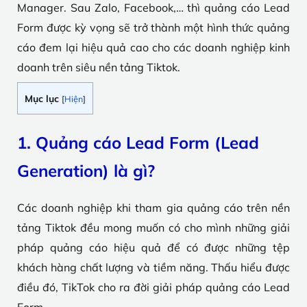
Manager. Sau Zalo, Facebook,… thì quảng cáo Lead
Form được kỳ vọng sẽ trở thành một hình thức quảng
cáo đem lại hiệu quả cao cho các doanh nghiệp kinh
doanh trên siêu nền tảng Tiktok.
Mục lục
[
Hiện
]
1. Quảng cáo Lead Form (Lead
Generation) là gì?
Các doanh nghiệp khi tham gia quảng cáo trên nền
tảng Tiktok đều mong muốn có cho mình những giải
pháp quảng cáo hiệu quả để có được những tệp
khách hàng chất lượng và tiềm năng. Thấu hiểu được
điều đó, TikTok cho ra đời giải pháp quảng cáo Lead