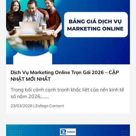
Dịch Vụ Marketing Online Trọn Gói 2026 – CẬP
NHẬT MỚI NHẤT
Trong bối cảnh cạnh tranh khốc liệt của nền kinh tế
số năm 2026,......
23/03/2026
|
Zafago Content