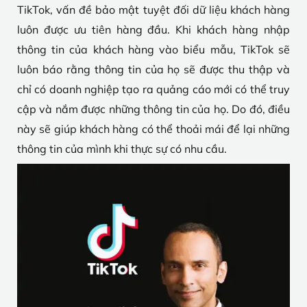
TikTok, vấn đề bảo mật tuyệt đối dữ liệu khách hàng
luôn được ưu tiên hàng đầu. Khi khách hàng nhập
thông tin của khách hàng vào biểu mẫu, TikTok sẽ
luôn báo rằng thông tin của họ sẽ được thu thập và
chỉ có doanh nghiệp tạo ra quảng cáo mới có thể truy
cập và nắm được những thông tin của họ. Do đó, điều
này sẽ giúp khách hàng có thể thoải mái để lại những
thông tin của mình khi thực sự có nhu cầu.