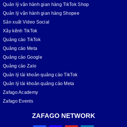
Quản lý vận hành gian hàng TikTok Shop
Quản lý vận hành gian hàng Shopee
Sản xuất Video Social
Xây kênh TikTok
Quảng cáo TikTok
Quảng cáo Meta
Quảng cáo Google
Quảng cáo Zalo
Quản lý tài khoản quảng cáo TikTok
Quản lý tài khoản quảng cáo Meta
Zafago Academy
Zafago Events
ZAFAGO NETWORK