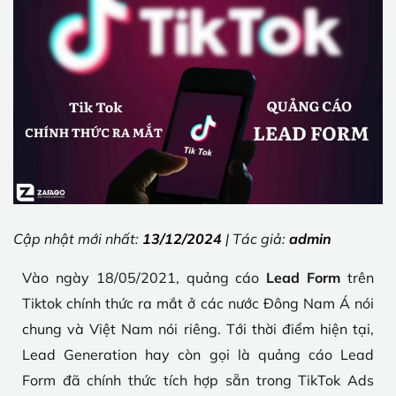
Cập nhật mới nhất:
13/12/2024
| Tác giả:
admin
Vào ngày 18/05/2021, quảng cáo
Lead Form
trên
Tiktok chính thức ra mắt ở các nước Đông Nam Á nói
chung và Việt Nam nói riêng. Tới thời điểm hiện tại,
Lead Generation hay còn gọi là quảng cáo Lead
Form đã chính thức tích hợp sẵn trong TikTok Ads