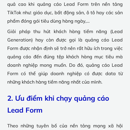
quả cao khi quảng cáo Lead Form trên nền tảng
TikTok như: giáo dục, bất động sản, ô tô hay các sản
phẩm đóng gói tiêu dùng hàng ngày,…
Giải pháp thu hút khách hàng tiềm năng (Lead
Generation) hay còn được gọi là quảng cáo Lead
Form được nhận định sẽ trở nên rất hữu ích trong việc
quảng cáo đến đúng tệp khách hàng mục tiêu mà
doanh nghiệp mong muốn. Do đó, quảng cáo Lead
Form có thể giúp doanh nghiệp có được data từ
những khách hàng tiềm năng nhất của mình.
2. Ưu điểm khi chạy quảng cáo
Lead Form
Theo những tuyên bố của nền tảng mạng xã hội