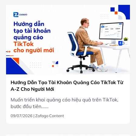
Hướng Dẫn Tạo Tài Khoản Quảng Cáo TikTok Từ
A-Z Cho Người Mới
Muốn triển khai quảng cáo hiệu quả trên TikTok,
bước đầu tiên......
09/07/2026
|
Zafago Content