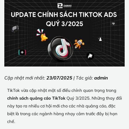
Cập nhật mới nhất:
23/07/2025
| Tác giả:
admin
TikTok vừa cập nhật một số điều chỉnh quan trọng trong
chính sách quảng cáo TikTok
Quý 3/2025. Những thay đổi
này tạo ra nhiều cơ hội mới cho các nhà quảng cáo, đặc
biệt là trong các ngành hàng nhạy cảm trước đây bị hạn
chế.