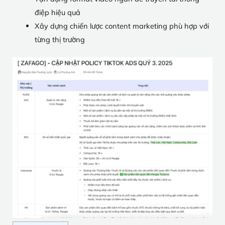
điệp hiệu quả
Xây dựng chiến lược content marketing phù hợp với
từng thị trường