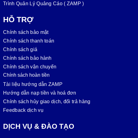
Trình Quản Lý Quảng Cáo ( ZAMP )
HỖ TRỢ
Chính sách bảo mật
Chính sách thanh toán
Chính sách giá
Chính sách bảo hành
Chính sách vận chuyển
Chính sách hoàn tiền
Tài liệu hướng dẫn ZAMP
Hướng dẫn nạp tiền và hoá đơn
Chính sách hủy giao dịch, đổi trả hàng
Feedback dịch vụ
DỊCH VỤ & ĐÀO TẠO