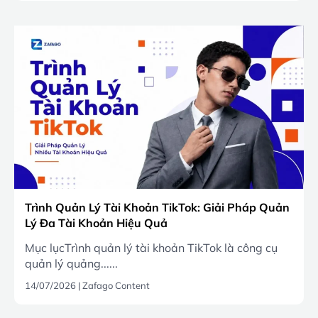
Trình Quản Lý Tài Khoản TikTok: Giải Pháp Quản
Lý Đa Tài Khoản Hiệu Quả
Mục lụcTrình quản lý tài khoản TikTok là công cụ
quản lý quảng......
14/07/2026
|
Zafago Content