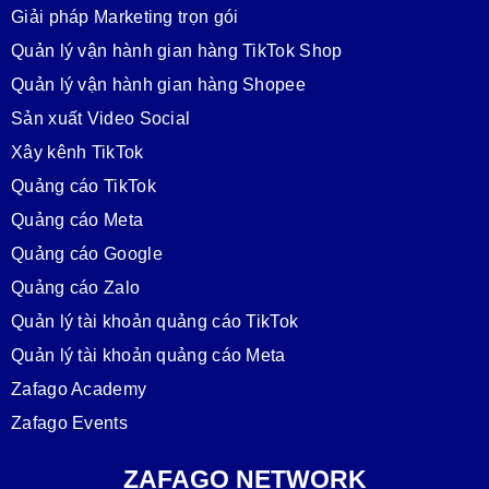
Giải pháp Marketing trọn gói
Quản lý vận hành gian hàng TikTok Shop
Quản lý vận hành gian hàng Shopee
Sản xuất Video Social
Xây kênh TikTok
Quảng cáo TikTok
Quảng cáo Meta
Quảng cáo Google
Quảng cáo Zalo
Quản lý tài khoản quảng cáo TikTok
Quản lý tài khoản quảng cáo Meta
Zafago Academy
Zafago Events
ZAFAGO NETWORK