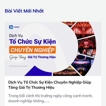
Bài Viết Mới Nhất
Dịch Vụ Tổ Chức Sự Kiện Chuyên Nghiệp Giúp
Tăng Giá Trị Thương Hiệu
Trong bối cảnh thị trường ngày càng cạnh tranh,
doanh nghiệp không......