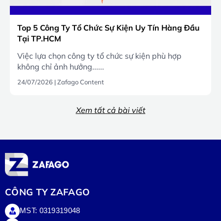
Top 5 Công Ty Tổ Chức Sự Kiện Uy Tín Hàng Đầu
Tại TP.HCM
Việc lựa chọn công ty tổ chức sự kiện phù hợp
không chỉ ảnh hưởng......
24/07/2026
|
Zafago Content
Xem tất cả bài viết
CÔNG TY ZAFAGO
MST: 0319319048