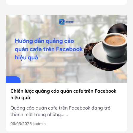
Chiến lược quảng cáo quán cafe trên Facebook
hiệu quả
Quảng cáo quán cafe trên Facebook đang trở
thành một trong những......
06/03/2025
|
admin