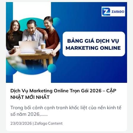
Dịch Vụ Marketing Online Trọn Gói 2026 – CẬP
NHẬT MỚI NHẤT
Trong bối cảnh cạnh tranh khốc liệt của nền kinh tế
số năm 2026,......
23/03/2026
|
Zafago Content