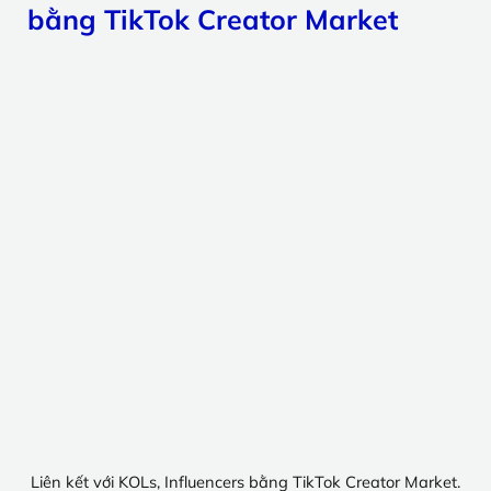
bằng TikTok Creator Market
Liên kết với KOLs, Influencers bằng TikTok Creator Market.