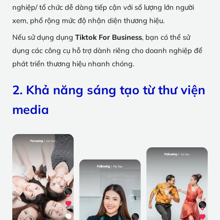
nghiệp/ tổ chức dễ dàng tiếp cận với số lượng lớn người
xem, phổ rộng mức độ nhận diện thương hiệu.
Nếu sử dụng dụng
Tiktok For Business
, bạn có thể sử
dụng các công cụ hỗ trợ dành riêng cho doanh nghiệp để
phát triển thương hiệu nhanh chóng.
2. Khả năng sáng tạo từ thư viện
media