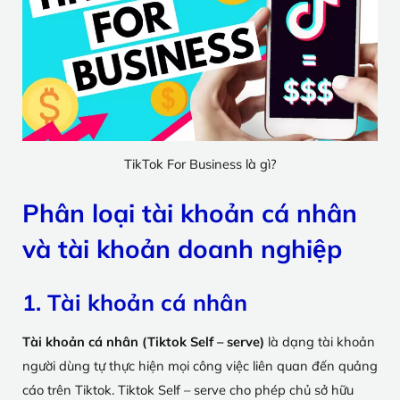
TikTok For Business là gì?
Phân loại tài khoản cá nhân
và tài khoản doanh nghiệp
1. Tài khoản cá nhân
Tài khoản cá nhân (Tiktok Self – serve)
là dạng tài khoản
người dùng tự thực hiện mọi công việc liên quan đến quảng
cáo trên Tiktok. Tiktok Self – serve cho phép chủ sở hữu