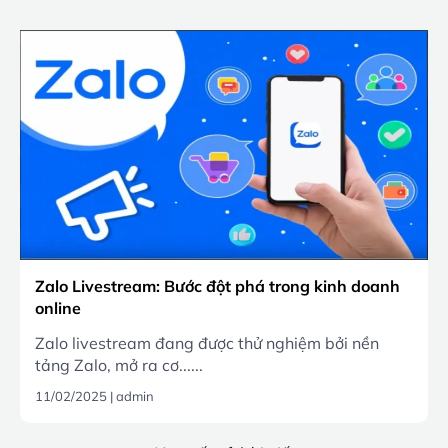
Zalo Livestream: Bước đột phá trong kinh doanh
online
Zalo livestream đang được thử nghiệm bởi nền
tảng Zalo, mở ra cơ......
11/02/2025
|
admin