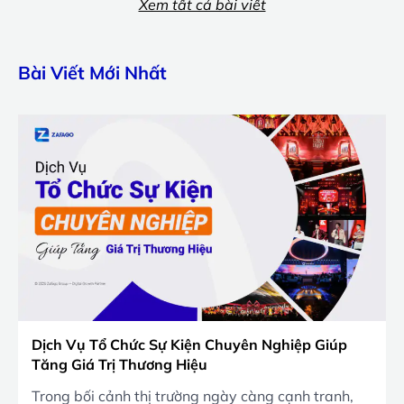
Xem tất cả bài viết
Bài Viết Mới Nhất
Dịch Vụ Tổ Chức Sự Kiện Chuyên Nghiệp Giúp
Tăng Giá Trị Thương Hiệu
Trong bối cảnh thị trường ngày càng cạnh tranh,