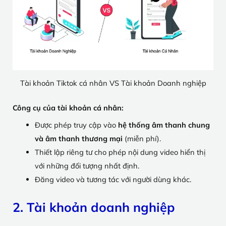
Tài khoản Tiktok cá nhân VS Tài khoản Doanh nghiệp
Công cụ của tài khoản cá nhân:
Được phép truy cập vào
hệ thống âm thanh chung
và âm thanh thương mại
(miễn phí).
Thiết lập riêng tư cho phép nội dung video hiển thị
với những đối tượng nhất định.
Đăng video và tương tác với người dùng khác.
2. Tài khoản doanh nghiệp