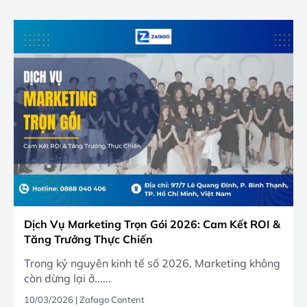
Dịch Vụ Marketing Trọn Gói 2026: Cam Kết ROI &
Tăng Trưởng Thực Chiến
Trong kỷ nguyên kinh tế số 2026, Marketing không
còn dừng lại ở......
10/03/2026
|
Zafago Content