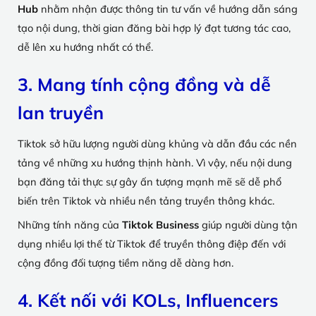
Hub
nhằm nhận được thông tin tư vấn về hướng dẫn sáng
tạo nội dung, thời gian đăng bài hợp lý đạt tương tác cao,
dễ lên xu hướng nhất có thể.
3. Mang tính cộng đồng và dễ
lan truyền
Tiktok sở hữu lượng người dùng khủng và dẫn đầu các nền
tảng về những xu hướng thịnh hành. Vì vậy, nếu nội dung
bạn đăng tải thực sự gây ấn tượng mạnh mẽ sẽ dễ phổ
biến trên Tiktok và nhiều nền tảng truyền thông khác.
Những tính năng của
Tiktok Business
giúp người dùng tận
dụng nhiều lợi thế từ Tiktok để truyền thông điệp đến với
cộng đồng đối tượng tiềm năng dễ dàng hơn.
4. Kết nối với KOLs, Influencers