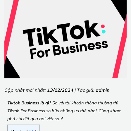
Cập nhật mới nhất:
13/12/2024
| Tác giả:
admin
Tiktok Business là gì?
So với tài khoản thông thường thì
Tiktok For Business sở hữu những ưu thế nào? Cùng khám
phá chi tiết qua bài viết sau!