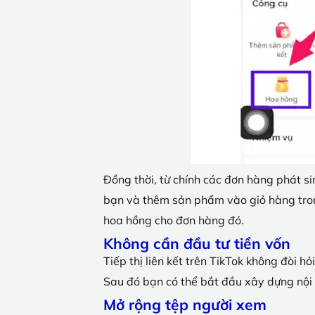
Đồng thời, từ chính các đơn hàng phát sin
bạn và thêm sản phẩm vào giỏ hàng tron
hoa hồng cho đơn hàng đó.
Không cần đầu tư tiền vốn
Tiếp thị liên kết trên TikTok không đòi h
Sau đó bạn có thể bắt đầu xây dựng nội 
Mở rộng tệp người xem