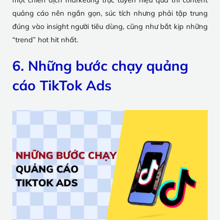
quảng cáo nên ngắn gọn, súc tích nhưng phải tập trung
đúng vào insight người tiêu dùng, cũng như bắt kịp những
“trend” hot hit nhất.
6. Những bước chạy quảng
cáo TikTok Ads