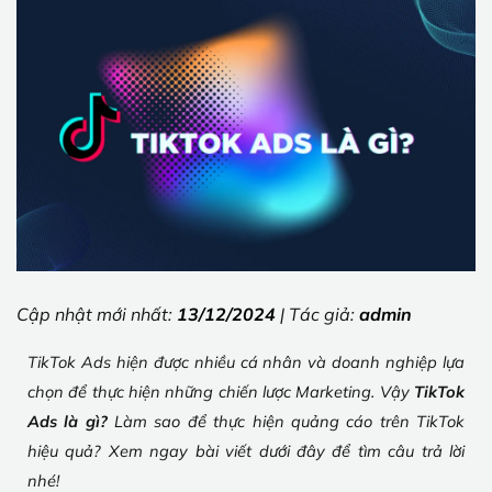
Cập nhật mới nhất:
13/12/2024
| Tác giả:
admin
TikTok Ads hiện được nhiều cá nhân và doanh nghiệp lựa
chọn để thực hiện những chiến lược Marketing. Vậy
TikTok
Ads là gì?
Làm sao để thực hiện quảng cáo trên TikTok
hiệu quả? Xem ngay bài viết dưới đây để tìm câu trả lời
nhé!