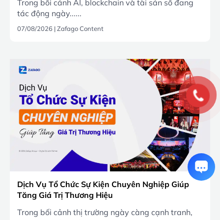
Trong bối cảnh AI, blockchain và tài sản số đang
tác động ngày......
07/08/2026
|
Zafago Content
Dịch Vụ Tổ Chức Sự Kiện Chuyên Nghiệp Giúp
Tăng Giá Trị Thương Hiệu
Trong bối cảnh thị trường ngày càng cạnh tranh,