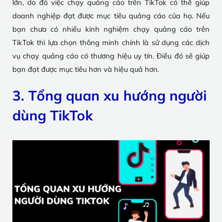
lớn, do đó việc chạy quảng cáo trên TikTok có thể giúp
doanh nghiệp đạt được mục tiêu quảng cáo của họ. Nếu
bạn chưa có nhiều kinh nghiệm chạy quảng cáo trên
TikTok thì lựa chọn thông minh chính là sử dụng các dịch
vụ chạy quảng cáo có thương hiệu uy tín. Điều đó sẽ giúp
bạn đạt được mục tiêu hơn và hiệu quả hơn.
3. Tổng quan xu hướng người
dùng TikTok