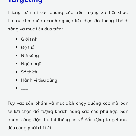
Tương tự như các quảng cáo trên mạng xã hội khác,
TikTok cho phép doanh nghiệp lựa chọn đối tượng khách
hàng và mục tiêu dựa trên:
Giới tính
Độ tuổi
Nơi sống
Ngôn ngữ
Sở thích
Hành vi tiêu dùng
…….
Tùy vào sản phẩm và mục đích chạy quảng cáo mà bạn
sẽ lựa chọn đối tượng khách hàng sao cho phù hợp. Sản
phẩm càng đặc thù thì thông tin về đối tượng target mục
tiêu càng phải chi tiết.