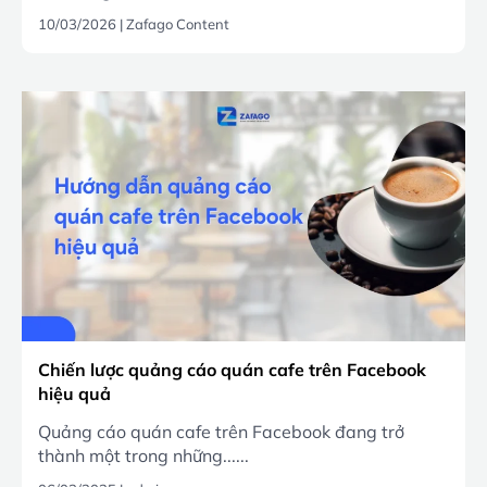
10/03/2026
|
Zafago Content
Chiến lược quảng cáo quán cafe trên Facebook
hiệu quả
Quảng cáo quán cafe trên Facebook đang trở
thành một trong những......