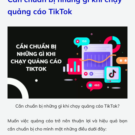
quảng cáo TikTok
Cần chuẩn bị những gì khi chạy quảng cáo TikTok?
Muốn việc quảng cáo trở nên thuận lợi và hiệu quả bạn
cần chuẩn bị cho mình một những điều dưới đây: