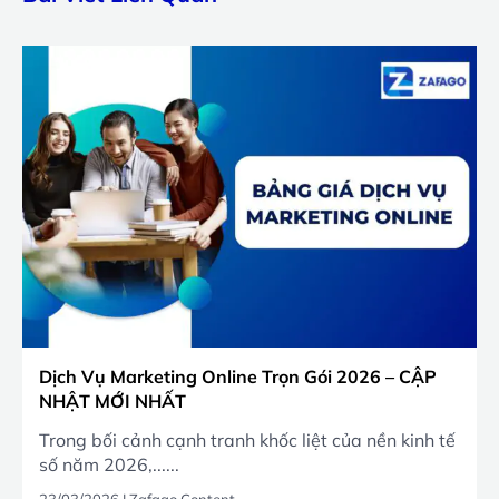
Dịch Vụ Marketing Online Trọn Gói 2026 – CẬP
NHẬT MỚI NHẤT
Trong bối cảnh cạnh tranh khốc liệt của nền kinh tế
số năm 2026,......