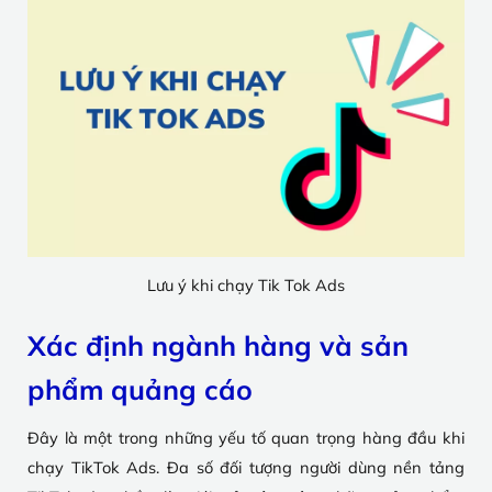
Lưu ý khi chạy Tik Tok Ads
Xác định ngành hàng và sản
phẩm quảng cáo
Đây là một trong những yếu tố quan trọng hàng đầu khi
chạy TikTok Ads. Đa số đối tượng người dùng nền tảng