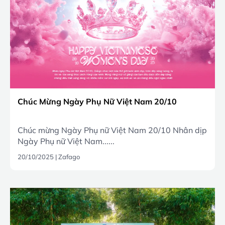
Chúc Mừng Ngày Phụ Nữ Việt Nam 20/10
Chúc mừng Ngày Phụ nữ Việt Nam 20/10 Nhân dịp
Ngày Phụ nữ Việt Nam......
20/10/2025
|
Zafago