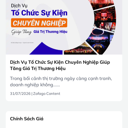
Dịch Vụ Tổ Chức Sự Kiện Chuyên Nghiệp Giúp
Tăng Giá Trị Thương Hiệu
Trong bối cảnh thị trường ngày càng cạnh tranh,
doanh nghiệp không......
31/07/2026
|
Zafago Content
Chính Sách Giá