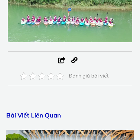
Đánh giá bài viết
Bài Viết Liên Quan