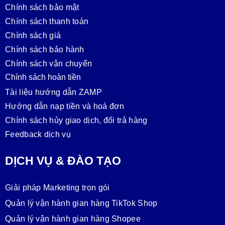
Chính sách bảo mật
Chính sách thanh toán
Chính sách giá
Chính sách bảo hành
Chính sách vận chuyển
Chính sách hoàn tiền
Tài liệu hướng dẫn ZAMP
Hướng dẫn nạp tiền và hoá đơn
Chính sách hủy giao dịch, đổi trả hàng
Feedback dịch vụ
DỊCH VỤ & ĐÀO TẠO
Giải pháp Marketing trọn gói
Quản lý vận hành gian hàng TikTok Shop
Quản lý vận hành gian hàng Shopee