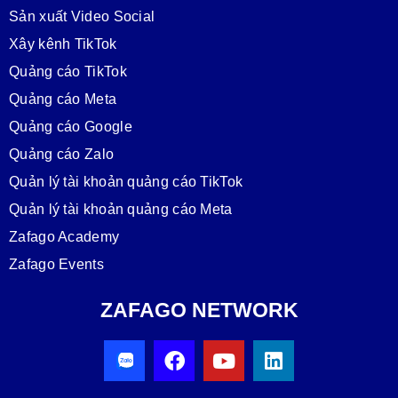
Sản xuất Video Social
Xây kênh TikTok
Quảng cáo TikTok
Quảng cáo Meta
Quảng cáo Google
Quảng cáo Zalo
Quản lý tài khoản quảng cáo TikTok
Quản lý tài khoản quảng cáo Meta
Zafago Academy
Zafago Events
ZAFAGO NETWORK