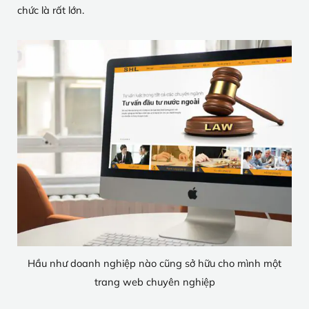
chức là rất lớn.
Hầu như doanh nghiệp nào cũng sở hữu cho mình một
trang web chuyên nghiệp