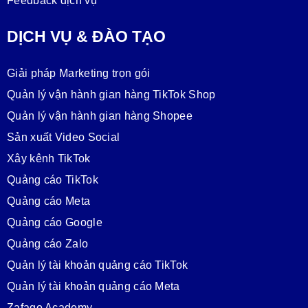
Feedback dịch vụ
DỊCH VỤ & ĐÀO TẠO
Giải pháp Marketing trọn gói
Quản lý vận hành gian hàng TikTok Shop
Quản lý vận hành gian hàng Shopee
Sản xuất Video Social
Xây kênh TikTok
Quảng cáo TikTok
Quảng cáo Meta
Quảng cáo Google
Quảng cáo Zalo
Quản lý tài khoản quảng cáo TikTok
Quản lý tài khoản quảng cáo Meta
Zafago Academy