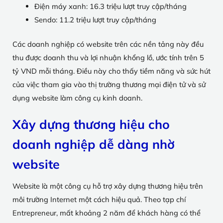
Điện máy xanh: 16.3 triệu lượt truy cập/tháng
Sendo: 11.2 triệu lượt truy cập/tháng
Các doanh nghiệp có website trên các nền tảng này đều
thu được doanh thu và lợi nhuận khổng lồ, ước tính trên 5
tỷ VND mỗi tháng. Điều này cho thấy tiềm năng và sức hút
của việc tham gia vào thị trường thương mại điện tử và sử
dụng website làm công cụ kinh doanh.
Xây dựng thương hiệu cho
doanh nghiệp dễ dàng nhờ
website
Website là một công cụ hỗ trợ xây dựng thương hiệu trên
môi trường Internet một cách hiệu quả. Theo tạp chí
Entrepreneur, mất khoảng 2 năm để khách hàng có thể