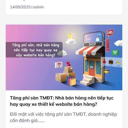
14/05/2025
|
admin
Tăng phí sàn TMĐT: Nhà bán hàng nên tiếp tục
hay quay xe thiết kế website bán hàng?
Đối mặt với việc tăng phí sàn TMĐT, doanh nghiệp
cần đánh giá......