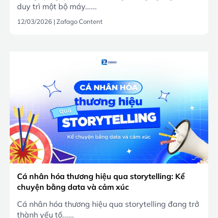
duy trì một bộ máy......
12/03/2026
|
Zafago Content
Cá nhân hóa thương hiệu qua storytelling: Kể
chuyện bằng data và cảm xúc
Cá nhân hóa thương hiệu qua storytelling đang trở
thành yếu tố......