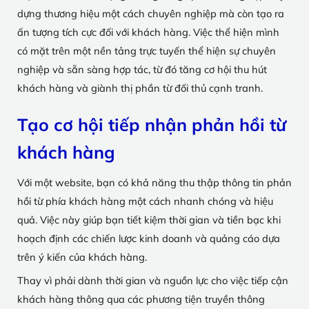
dựng thương hiệu một cách chuyên nghiệp mà còn tạo ra
ấn tượng tích cực đối với khách hàng. Việc thể hiện mình
có mặt trên một nền tảng trực tuyến thể hiện sự chuyên
nghiệp và sẵn sàng hợp tác, từ đó tăng cơ hội thu hút
khách hàng và giành thị phần từ đối thủ cạnh tranh.
Tạo cơ hội tiếp nhận phản hồi từ
khách hàng
Với một website, bạn có khả năng thu thập thông tin phản
hồi từ phía khách hàng một cách nhanh chóng và hiệu
quả. Việc này giúp bạn tiết kiệm thời gian và tiền bạc khi
hoạch định các chiến lược kinh doanh và quảng cáo dựa
trên ý kiến của khách hàng.
Thay vì phải dành thời gian và nguồn lực cho việc tiếp cận
khách hàng thông qua các phương tiện truyền thông