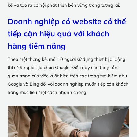
kể và tạo ra cơ hội phát triển bền vững trong tương lai.
Doanh nghiệp có website có thể
tiếp cận hiệu quả với khách
hàng tiềm năng
Theo một thống kê, mỗi 10 người sử dụng thiết bị di động
thì có 9 người lựa chọn Google. Điều này cho thấy tầm
quan trọng của việc xuất hiện trên các trang tìm kiếm như
Google và Bing đối với doanh nghiệp muốn tiếp cận khách
hàng mục tiêu một cách nhanh chóng.