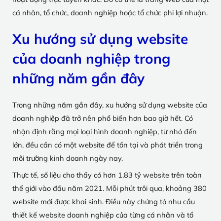
cá nhân, tổ chức, doanh nghiệp hoặc tổ chức phi lợi nhuận.
Xu hướng sử dụng website
của doanh nghiệp trong
những năm gần đây
Trong những năm gần đây, xu hướng sử dụng website của
doanh nghiệp đã trở nên phổ biến hơn bao giờ hết. Có
nhận định rằng mọi loại hình doanh nghiệp, từ nhỏ đến
lớn, đều cần có một website để tồn tại và phát triển trong
môi trường kinh doanh ngày nay.
Thực tế, số liệu cho thấy có hơn 1,83 tỷ website trên toàn
thế giới vào đầu năm 2021. Mỗi phút trôi qua, khoảng 380
website mới được khai sinh. Điều này chứng tỏ nhu cầu
thiết kế website doanh nghiệp của từng cá nhân và tổ