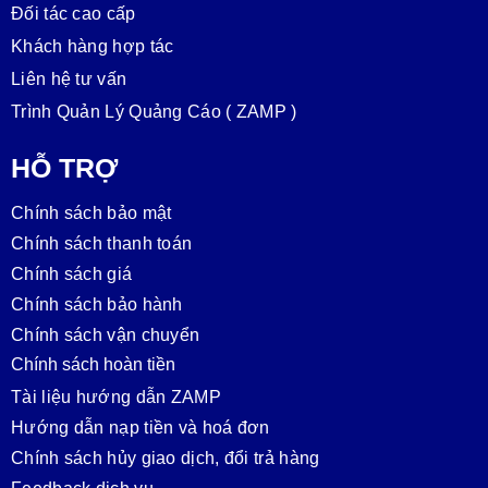
Đối tác cao cấp
Khách hàng hợp tác
Liên hệ tư vấn
Trình Quản Lý Quảng Cáo ( ZAMP )
HỖ TRỢ
Chính sách bảo mật
Chính sách thanh toán
Chính sách giá
Chính sách bảo hành
Chính sách vận chuyển
Chính sách hoàn tiền
Tài liệu hướng dẫn ZAMP
Hướng dẫn nạp tiền và hoá đơn
Chính sách hủy giao dịch, đổi trả hàng