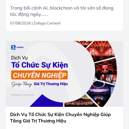
Trong bối cảnh AI, blockchain và tài sản số đang
tác động ngày......
07/08/2026
|
Zafago Content
Dịch Vụ Tổ Chức Sự Kiện Chuyên Nghiệp Giúp
Tăng Giá Trị Thương Hiệu