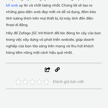
kế web
uy tín và chất lượng nhất. Chúng tôi sẽ tạo ra
những giao diện web đẹp mắt và dễ sử dụng, đảm bảo
tính tương thích trên mọi thiết bị, từ máy tính đến điện
thoại di động.
Hãy để Zafago JSC trở thành đối tác đáng tin cậy của bạn
trong việc xây dựng và phát triển website, giúp doanh
nghiệp của bạn tỏa sáng trên mạng và thu hút khách
hàng tiềm năng một cách hiệu quả nhất.
Đánh giá bài viết