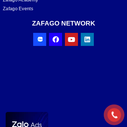
Zafago Events
ZAFAGO NETWORK