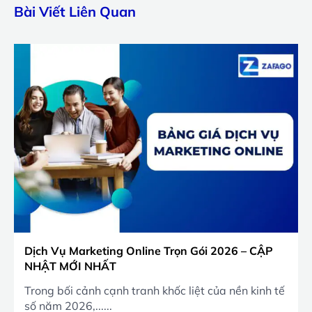
Bài Viết Liên Quan
Dịch Vụ Marketing Online Trọn Gói 2026 – CẬP
NHẬT MỚI NHẤT
Trong bối cảnh cạnh tranh khốc liệt của nền kinh tế
số năm 2026,......