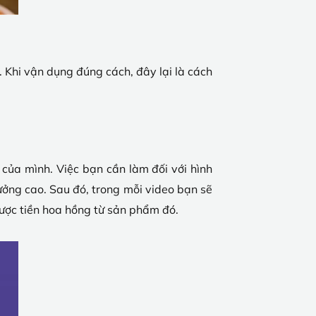
. Khi vận dụng đúng cách, đây lại là cách
 của mình. Việc bạn cần làm đối với hình
ưởng cao. Sau đó, trong mỗi video bạn sẽ
ược tiền hoa hồng từ sản phẩm đó.