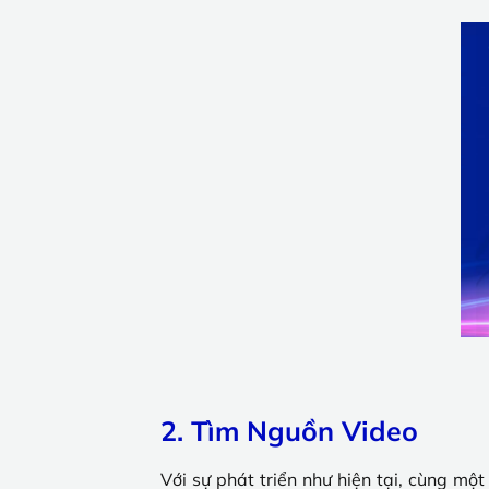
2. Tìm Nguồn Video
Với sự phát triển như hiện tại, cùng một