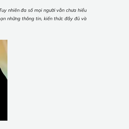
Tuy nhiên đa số mọi người vẫn chưa hiểu
ạn những thông tin, kiến thức đầy đủ và