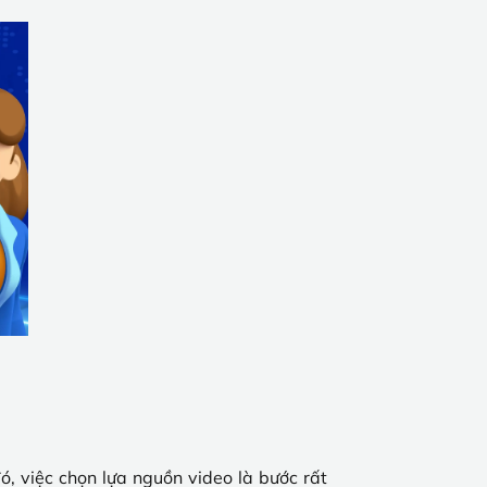
đó, việc chọn lựa nguồn video là bước rất