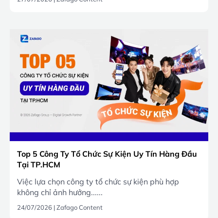
Top 5 Công Ty Tổ Chức Sự Kiện Uy Tín Hàng Đầu
Tại TP.HCM
Việc lựa chọn công ty tổ chức sự kiện phù hợp
không chỉ ảnh hưởng......
24/07/2026
|
Zafago Content