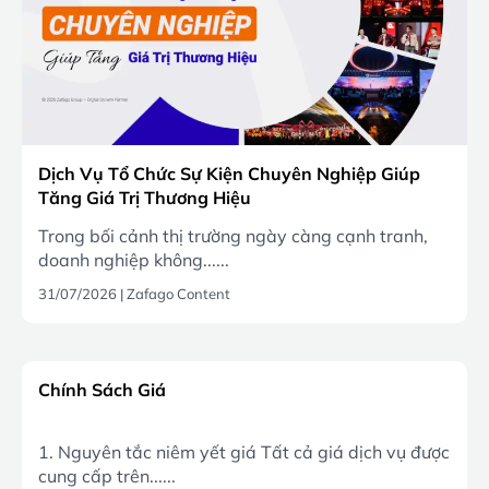
Dịch Vụ Tổ Chức Sự Kiện Chuyên Nghiệp Giúp
Tăng Giá Trị Thương Hiệu
Trong bối cảnh thị trường ngày càng cạnh tranh,
doanh nghiệp không......
31/07/2026
|
Zafago Content
Chính Sách Giá
1. Nguyên tắc niêm yết giá Tất cả giá dịch vụ được
cung cấp trên......