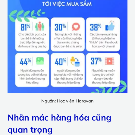
Nguồn: Học viện Haravan
Nhãn mác hàng hóa cũng
quan trọng