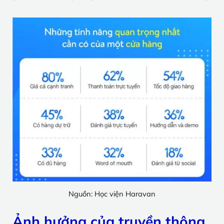
Nguồn: Học viện Haravan
Ảnh hưởng của truyền thông