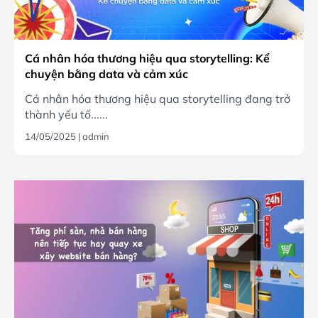
Cá nhân hóa thương hiệu qua storytelling: Kể
chuyện bằng data và cảm xúc
Cá nhân hóa thương hiệu qua storytelling đang trở
thành yếu tố......
14/05/2025
|
admin