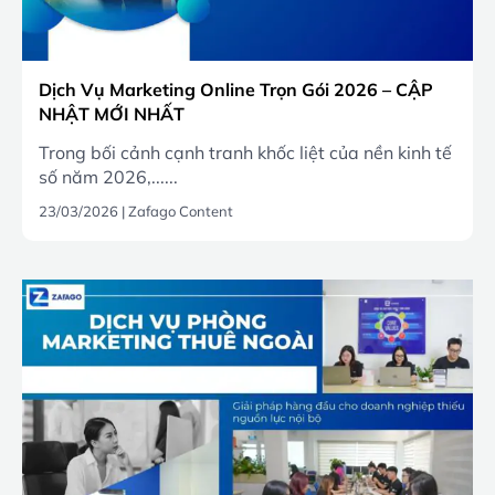
Dịch Vụ Marketing Online Trọn Gói 2026 – CẬP
NHẬT MỚI NHẤT
Trong bối cảnh cạnh tranh khốc liệt của nền kinh tế
số năm 2026,......
23/03/2026
|
Zafago Content