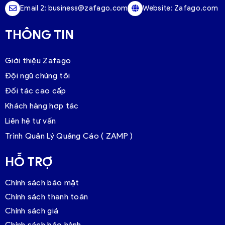
Email 2:
business@zafago.com
Website:
Zafago.com
THÔNG TIN
Giới thiệu Zafago
Đội ngũ chúng tôi
Đối tác cao cấp
Khách hàng hợp tác
Liên hệ tư vấn
Trình Quản Lý Quảng Cáo ( ZAMP )
HỖ TRỢ
Chính sách bảo mật
Chính sách thanh toán
Chính sách giá
Chính sách bảo hành