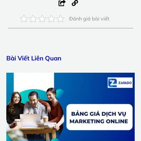
Đánh giá bài viết
Bài Viết Liên Quan