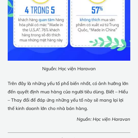
Nguồn: Học viện Haravan
Trên đây là những yếu tố phổ biến nhất, có ảnh hưởng lớn
đến quyết định mua hàng của người tiêu dùng. Biết – Hiểu
– Thay đổi để đáp ứng những yếu tố này sẽ mang lại lợi
thế kinh doanh lớn cho nhà bán hàng.
Nguồn: Học viện Haravan