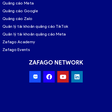
Quảng cáo Meta
Quảng cáo Google
Quảng cáo Zalo
Quản lý tài khoản quảng cáo TikTok
Quản lý tài khoản quảng cáo Meta
Zafago Academy
Zafago Events
ZAFAGO NETWORK