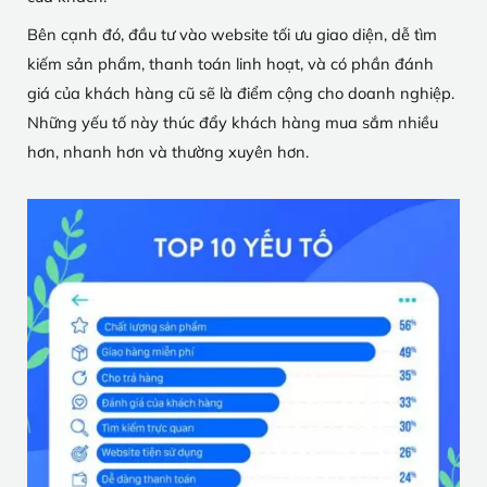
Bên cạnh đó, đầu tư vào website tối ưu giao diện, dễ tìm
kiếm sản phẩm, thanh toán linh hoạt, và có phần đánh
giá của khách hàng cũ sẽ là điểm cộng cho doanh nghiệp.
Những yếu tố này thúc đẩy khách hàng mua sắm nhiều
hơn, nhanh hơn và thường xuyên hơn.