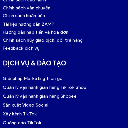
Chính sách vận chuyển
Chính sách hoàn tiền
Tài liệu hướng dẫn ZAMP
Hướng dẫn nạp tiền và hoá đơn
Chính sách hủy giao dịch, đổi trả hàng
Feedback dịch vụ
DỊCH VỤ & ĐÀO TẠO
Giải pháp Marketing trọn gói
Quản lý vận hành gian hàng TikTok Shop
Quản lý vận hành gian hàng Shopee
Sản xuất Video Social
Xây kênh TikTok
Quảng cáo TikTok