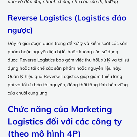
phối và đáp ứng nhanh chóng nhu cầu của thị trường
Reverse Logistics (Logistics đảo
ngược)
Đây là giai đoạn quan trọng để xử lý và kiểm soát các sản
phẩm hoặc nguyên liệu bị lỗi hoặc không còn sử dụng
được. Reverse Logistics bao gồm việc thu hồi, xử lý và tái sử
dụng hoặc tái chế các sản phẩm hoặc nguyên liệu này.
Quản lý hiệu quả Reverse Logistics giúp giảm thiểu lãng
phí và tối ưu hóa tài nguyên, đồng thời tăng tính bền vững
của chuỗi cung ứng.
Chức năng của Marketing
Logistics đối với các công ty
(theo mô hình 4P)