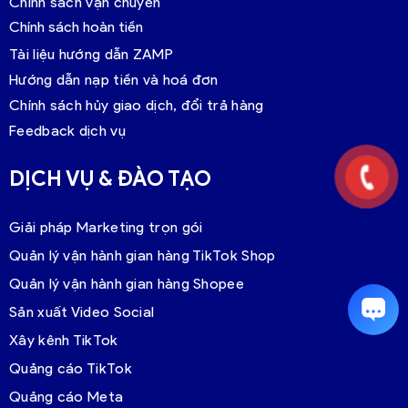
Chính sách vận chuyển
Chính sách hoàn tiền
Tài liệu hướng dẫn ZAMP
Hướng dẫn nạp tiền và hoá đơn
Chính sách hủy giao dịch, đổi trả hàng
Feedback dịch vụ
DỊCH VỤ & ĐÀO TẠO
Giải pháp Marketing trọn gói
Quản lý vận hành gian hàng TikTok Shop
Quản lý vận hành gian hàng Shopee
Sản xuất Video Social
Xây kênh TikTok
Quảng cáo TikTok
Quảng cáo Meta