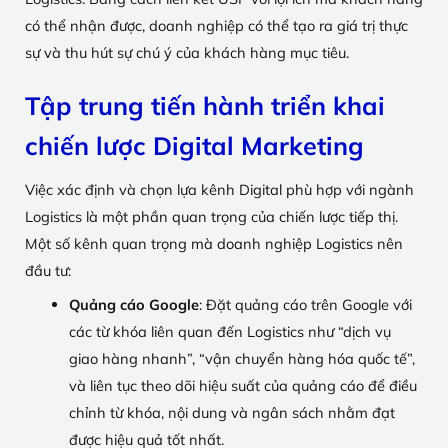
có thể nhận được, doanh nghiệp có thể tạo ra giá trị thực
sự và thu hút sự chú ý của khách hàng mục tiêu.
Tập trung tiến hành triển khai
chiến lược Digital Marketing
Việc xác định và chọn lựa kênh Digital phù hợp với ngành
Logistics là một phần quan trọng của chiến lược tiếp thị.
Một số kênh quan trọng mà doanh nghiệp Logistics nên
đầu tư:
Quảng cáo Google
: Đặt quảng cáo trên Google với
các từ khóa liên quan đến Logistics như “dịch vụ
giao hàng nhanh”, “vận chuyển hàng hóa quốc tế”,
và liên tục theo dõi hiệu suất của quảng cáo để điều
chỉnh từ khóa, nội dung và ngân sách nhằm đạt
được hiệu quả tốt nhất.