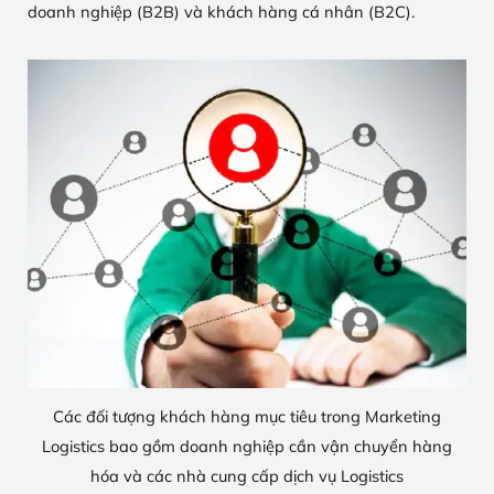
doanh nghiệp (B2B) và khách hàng cá nhân (B2C).
Các đối tượng khách hàng mục tiêu trong Marketing
Logistics bao gồm doanh nghiệp cần vận chuyển hàng
hóa và các nhà cung cấp dịch vụ Logistics