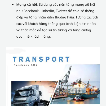
Mạng xã hội
: Sử dụng các nền tảng mạng xã hội
như Facebook, LinkedIn, Twitter để chia sẻ thông
điệp và tăng nhận diện thương hiệu. Tương tác tích
cực với khách hàng thông qua bình luận, tin nhắn
và thắc mắc để tạo sự tin tưởng và tăng cường
quan hệ khách hàng.