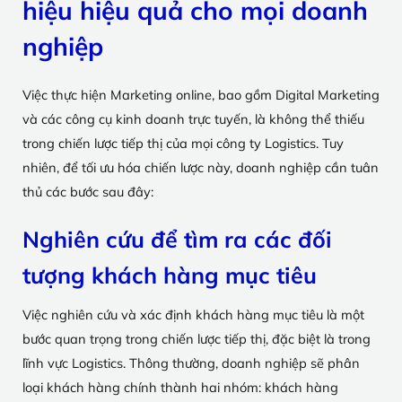
hiệu hiệu quả cho mọi doanh
nghiệp
Việc thực hiện Marketing online, bao gồm Digital Marketing
và các công cụ kinh doanh trực tuyến, là không thể thiếu
trong chiến lược tiếp thị của mọi công ty Logistics. Tuy
nhiên, để tối ưu hóa chiến lược này, doanh nghiệp cần tuân
thủ các bước sau đây:
Nghiên cứu để tìm ra các đối
tượng khách hàng mục tiêu
Việc nghiên cứu và xác định khách hàng mục tiêu là một
bước quan trọng trong chiến lược tiếp thị, đặc biệt là trong
lĩnh vực Logistics. Thông thường, doanh nghiệp sẽ phân
loại khách hàng chính thành hai nhóm: khách hàng