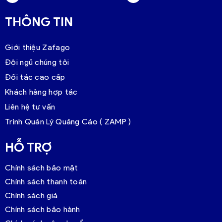
THÔNG TIN
Giới thiệu Zafago
Đội ngũ chúng tôi
Đối tác cao cấp
Khách hàng hợp tác
Liên hệ tư vấn
Trình Quản Lý Quảng Cáo ( ZAMP )
HỖ TRỢ
Chính sách bảo mật
Chính sách thanh toán
Chính sách giá
Chính sách bảo hành