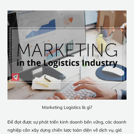
Marketing Logistics là gì?
Để đạt được sự phát triển kinh doanh bền vững, các doanh
nghiệp cần xây dựng chiến lược toàn diện về dịch vụ, giá