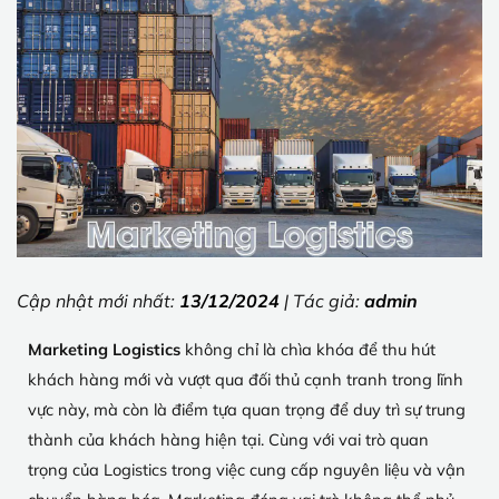
Cập nhật mới nhất:
13/12/2024
| Tác giả:
admin
Marketing Logistics
không chỉ là chìa khóa để thu hút
khách hàng mới và vượt qua đối thủ cạnh tranh trong lĩnh
vực này, mà còn là điểm tựa quan trọng để duy trì sự trung
thành của khách hàng hiện tại. Cùng với vai trò quan
trọng của Logistics trong việc cung cấp nguyên liệu và vận