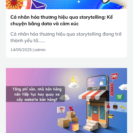
Cá nhân hóa thương hiệu qua storytelling: Kể
chuyện bằng data và cảm xúc
Cá nhân hóa thương hiệu qua storytelling đang trở
thành yếu tố......
14/05/2025
|
admin