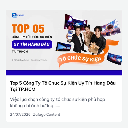
Top 5 Công Ty Tổ Chức Sự Kiện Uy Tín Hàng Đầu
Tại TP.HCM
Việc lựa chọn công ty tổ chức sự kiện phù hợp
không chỉ ảnh hưởng......
24/07/2026
|
Zafago Content