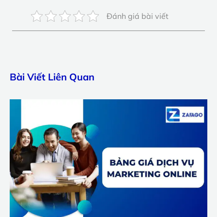
Đánh giá bài viết
Bài Viết Liên Quan