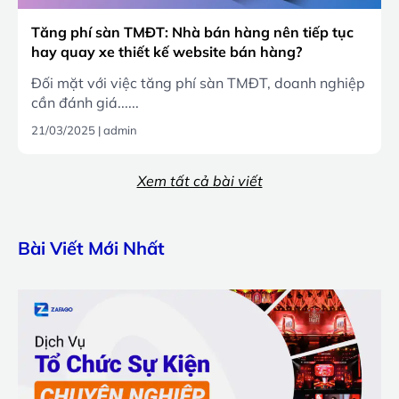
Tăng phí sàn TMĐT: Nhà bán hàng nên tiếp tục
hay quay xe thiết kế website bán hàng?
Đối mặt với việc tăng phí sàn TMĐT, doanh nghiệp
cần đánh giá......
21/03/2025
|
admin
Xem tất cả bài viết
Bài Viết Mới Nhất