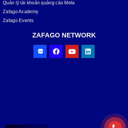
Quản lý tài khoản quảng cáo Meta
Zafago Academy
Zafago Events
ZAFAGO NETWORK