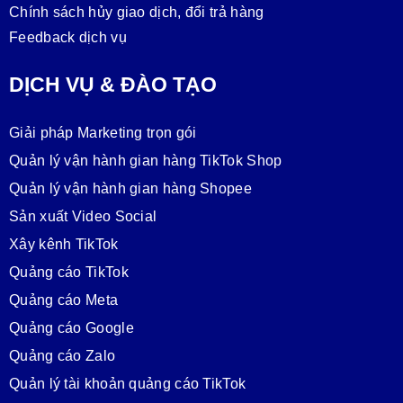
Chính sách hủy giao dịch, đổi trả hàng
Feedback dịch vụ
DỊCH VỤ & ĐÀO TẠO
Giải pháp Marketing trọn gói
Quản lý vận hành gian hàng TikTok Shop
Quản lý vận hành gian hàng Shopee
Sản xuất Video Social
Xây kênh TikTok
Quảng cáo TikTok
Quảng cáo Meta
Quảng cáo Google
Quảng cáo Zalo
Quản lý tài khoản quảng cáo TikTok