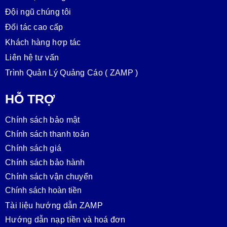
Đội ngũ chúng tôi
Đối tác cao cấp
Khách hàng hợp tác
Liên hệ tư vấn
Trình Quản Lý Quảng Cáo ( ZAMP )
HỖ TRỢ
Chính sách bảo mật
Chính sách thanh toán
Chính sách giá
Chính sách bảo hành
Chính sách vận chuyển
Chính sách hoàn tiền
Tài liệu hướng dẫn ZAMP
Hướng dẫn nạp tiền và hoá đơn