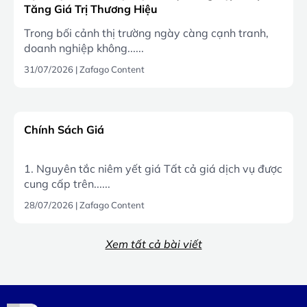
Tăng Giá Trị Thương Hiệu
Trong bối cảnh thị trường ngày càng cạnh tranh,
doanh nghiệp không......
31/07/2026
|
Zafago Content
Chính Sách Giá
1. Nguyên tắc niêm yết giá Tất cả giá dịch vụ được
cung cấp trên......
28/07/2026
|
Zafago Content
Xem tất cả bài viết