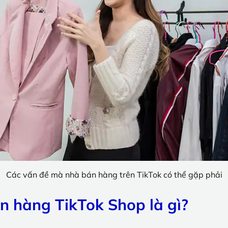
Các vấn đề mà nhà bán hàng trên TikTok có thể gặp phải
n hàng TikTok Shop là gì?