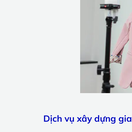
Dịch vụ xây dựng gia