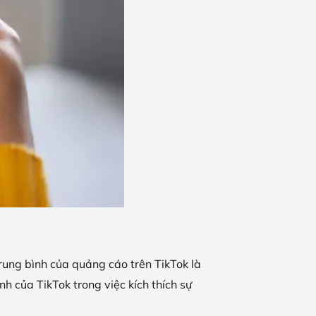
 trung bình của quảng cáo trên TikTok là
 của TikTok trong việc kích thích sự