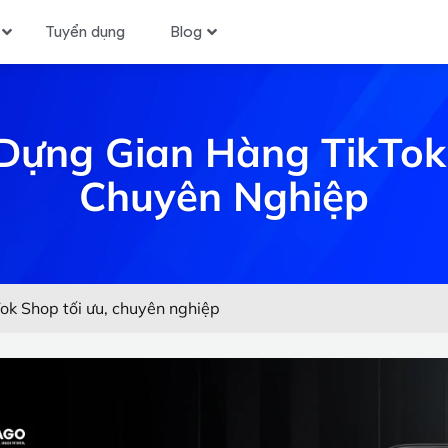
Tuyển dụng
Blog
Dựng Gian Hàng TikTok
Chuyên Nghiệp
ok Shop tối ưu, chuyên nghiệp