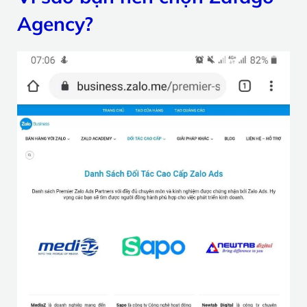
Agency?