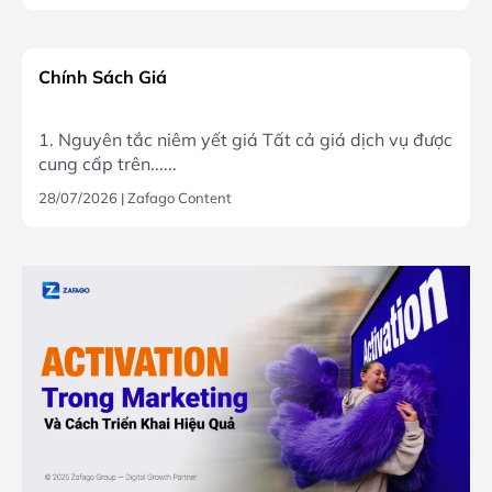
Chính Sách Giá
1. Nguyên tắc niêm yết giá Tất cả giá dịch vụ được
cung cấp trên......
28/07/2026
|
Zafago Content