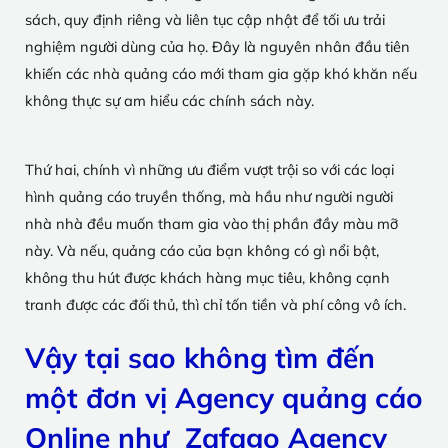
sách, quy định riêng và liên tục cập nhật để tối ưu trải
nghiệm người dùng của họ. Đây là nguyên nhân đầu tiên
khiến các nhà quảng cáo mới tham gia gặp khó khăn nếu
không thực sự am hiểu các chính sách này.
Thứ hai, chính vì những ưu điểm vượt trội so với các loại
hình quảng cáo truyền thống, mà hầu như người người
nhà nhà đều muốn tham gia vào thị phần đầy màu mỡ
này. Và nếu, quảng cáo của bạn không có gì nổi bật,
không thu hút được khách hàng mục tiêu, không cạnh
tranh được các đối thủ, thì chỉ tốn tiền và phí công vô ích.
Vậy tại sao không tìm đến
một đơn vị Agency quảng cáo
Online như Zafago Agency