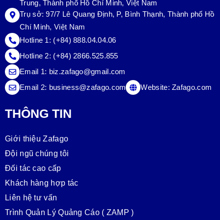
Trung, Thành phố Hồ Chí Minh, Việt Nam
Trụ sở:
97/7 Lê Quang Định, P, Bình Thạnh, Thành phố Hồ
Chí Minh, Việt Nam
Hotline 1:
(+84) 888.04.04.06
Hotline 2:
(+84) 2866.525.855
Email 1:
biz.zafago@gmail.com
Email 2:
business@zafago.com
Website:
Zafago.com
THÔNG TIN
Giới thiệu Zafago
Đội ngũ chúng tôi
Đối tác cao cấp
Khách hàng hợp tác
Liên hệ tư vấn
Trình Quản Lý Quảng Cáo ( ZAMP )