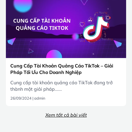
Cung Cấp Tài Khoản Quảng Cáo TikTok – Giải
Pháp Tối Ưu Cho Doanh Nghiệp
Cung cấp tài khoản quảng cáo TikTok đang trở
thành một giải pháp......
26/09/2024
|
admin
Xem tất cả bài viết