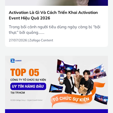
Activation Là Gì Và Cách Triển Khai Activation
Event Hiệu Quả 2026
Trong bối cảnh người tiêu dùng ngày càng bị “bội
thực” bởi quảng......
27/07/2026
|
Zafago Content