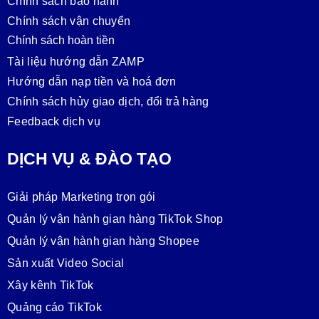
Chính sách bảo hành
Chính sách vận chuyển
Chính sách hoàn tiền
Tài liệu hướng dẫn ZAMP
Hướng dẫn nạp tiền và hoá đơn
Chính sách hủy giao dịch, đổi trả hàng
Feedback dịch vụ
DỊCH VỤ & ĐÀO TẠO
Giải pháp Marketing trọn gói
Quản lý vận hành gian hàng TikTok Shop
Quản lý vận hành gian hàng Shopee
Sản xuất Video Social
Xây kênh TikTok
Quảng cáo TikTok