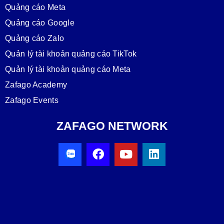
Quảng cáo Meta
Quảng cáo Google
Quảng cáo Zalo
Quản lý tài khoản quảng cáo TikTok
Quản lý tài khoản quảng cáo Meta
Zafago Academy
Zafago Events
ZAFAGO NETWORK