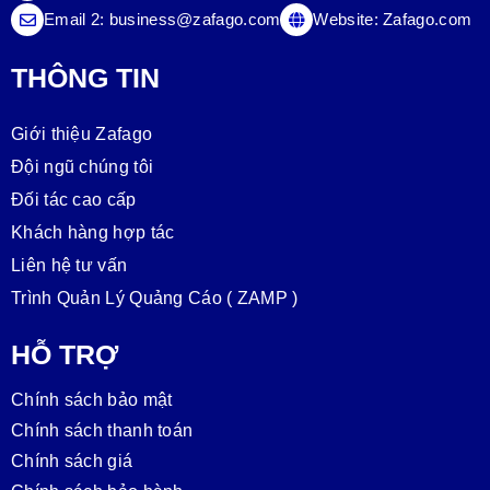
Email 2:
business@zafago.com
Website:
Zafago.com
THÔNG TIN
Giới thiệu Zafago
Đội ngũ chúng tôi
Đối tác cao cấp
Khách hàng hợp tác
Liên hệ tư vấn
Trình Quản Lý Quảng Cáo ( ZAMP )
HỖ TRỢ
Chính sách bảo mật
Chính sách thanh toán
Chính sách giá