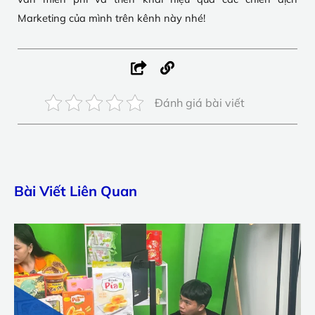
Marketing của mình trên kênh này nhé!
Đánh giá bài viết
Bài Viết Liên Quan