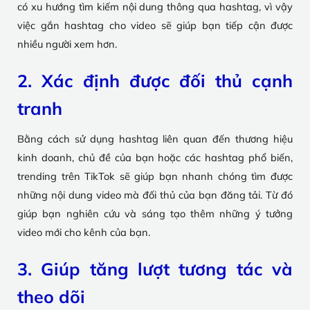
có xu hướng tìm kiếm nội dung thông qua hashtag, vì vậy
việc gắn hashtag cho video sẽ giúp bạn tiếp cận được
nhiều người xem hơn.
2. Xác định được đối thủ cạnh
tranh
Bằng cách sử dụng hashtag liên quan đến thương hiệu
kinh doanh, chủ đề của bạn hoặc các hashtag phổ biến,
trending trên TikTok sẽ giúp bạn nhanh chóng tìm được
những nội dung video mà đối thủ của bạn đăng tải. Từ đó
giúp bạn nghiên cứu và sáng tạo thêm những ý tưởng
video mới cho kênh của bạn.
3. Giúp tăng lượt tương tác và
theo dõi