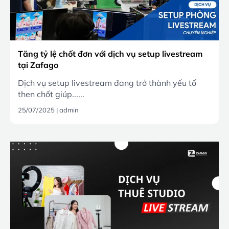
Tăng tỷ lệ chốt đơn với dịch vụ setup livestream
tại Zafago
Dịch vụ setup livestream đang trở thành yếu tố
then chốt giúp......
25/07/2025
|
admin