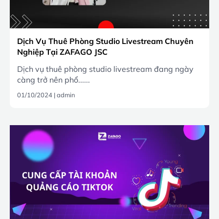
Dịch Vụ Thuê Phòng Studio Livestream Chuyên
Nghiệp Tại ZAFAGO JSC
Dịch vụ thuê phòng studio livestream đang ngày
càng trở nên phổ......
01/10/2024
|
admin