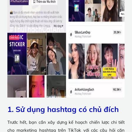
1. Sử dụng hashtag có chủ đích
Trước hết, bạn cần xây dựng kế hoạch chiến lược chi tiết
cho marketing hashtag trên TikTok với các câu hỏi căn