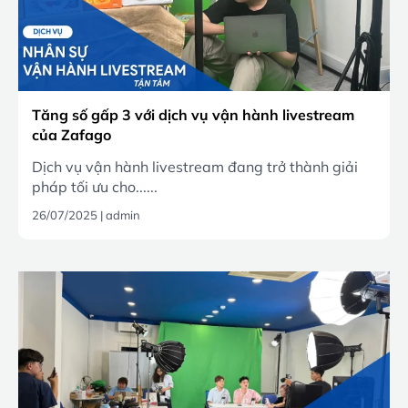
Tăng số gấp 3 với dịch vụ vận hành livestream
của Zafago
Dịch vụ vận hành livestream đang trở thành giải
pháp tối ưu cho......
26/07/2025
|
admin