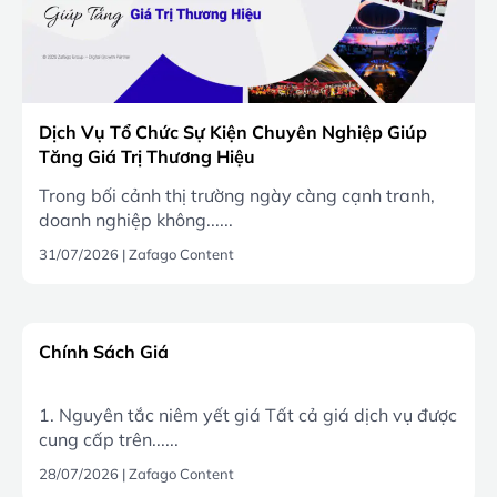
Dịch Vụ Tổ Chức Sự Kiện Chuyên Nghiệp Giúp
Tăng Giá Trị Thương Hiệu
Trong bối cảnh thị trường ngày càng cạnh tranh,
doanh nghiệp không......
31/07/2026
|
Zafago Content
Chính Sách Giá
1. Nguyên tắc niêm yết giá Tất cả giá dịch vụ được
cung cấp trên......
28/07/2026
|
Zafago Content