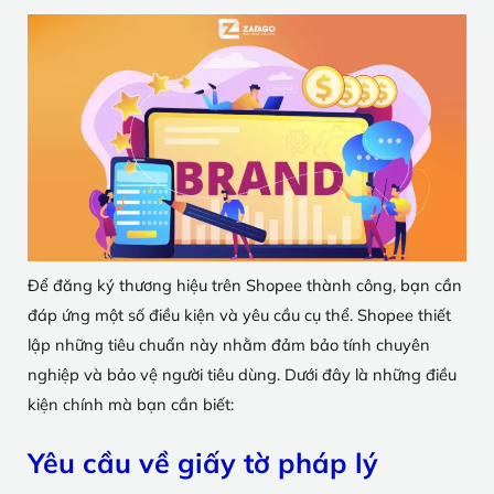
Để đăng ký thương hiệu trên Shopee thành công, bạn cần
đáp ứng một số điều kiện và yêu cầu cụ thể. Shopee thiết
lập những tiêu chuẩn này nhằm đảm bảo tính chuyên
nghiệp và bảo vệ người tiêu dùng. Dưới đây là những điều
kiện chính mà bạn cần biết:
Yêu cầu về giấy tờ pháp lý