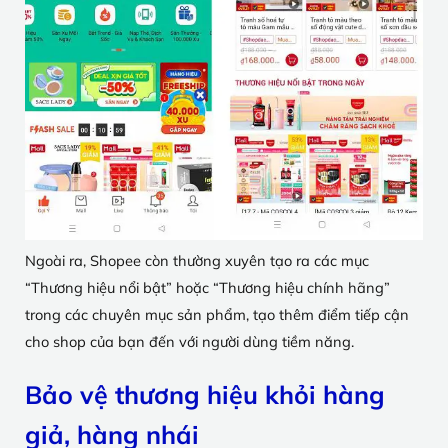
Ngoài ra, Shopee còn thường xuyên tạo ra các mục
“Thương hiệu nổi bật” hoặc “Thương hiệu chính hãng”
trong các chuyên mục sản phẩm, tạo thêm điểm tiếp cận
cho shop của bạn đến với người dùng tiềm năng.
Bảo vệ thương hiệu khỏi hàng
giả, hàng nhái