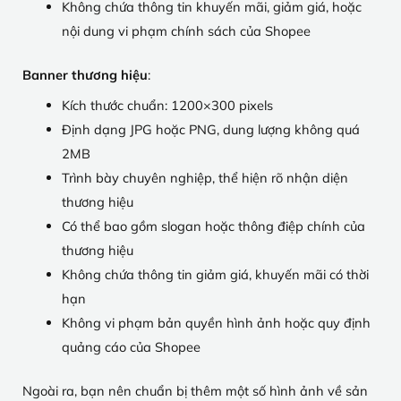
Không chứa thông tin khuyến mãi, giảm giá, hoặc
nội dung vi phạm chính sách của Shopee
Banner thương hiệu
:
Kích thước chuẩn: 1200×300 pixels
Định dạng JPG hoặc PNG, dung lượng không quá
2MB
Trình bày chuyên nghiệp, thể hiện rõ nhận diện
thương hiệu
Có thể bao gồm slogan hoặc thông điệp chính của
thương hiệu
Không chứa thông tin giảm giá, khuyến mãi có thời
hạn
Không vi phạm bản quyền hình ảnh hoặc quy định
quảng cáo của Shopee
Ngoài ra, bạn nên chuẩn bị thêm một số hình ảnh về sản