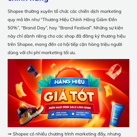
Shopee thường xuyên tổ chức các chiến dịch marketing
quy mô lớn như “Thương Hiệu Chính Hãng Giảm Đến
50%”, “Brand Day”, hay “Brand Festival”. Những sự kiện
này chỉ dành riêng cho các shop đã đăng ký thương hiệu
trên Shopee, mang đến cơ hội tiếp cận hàng triệu người
dùng với chi phí marketing tối ưu.
⇒ Shopee có nhiều chương trình marketing đấy, nhưng