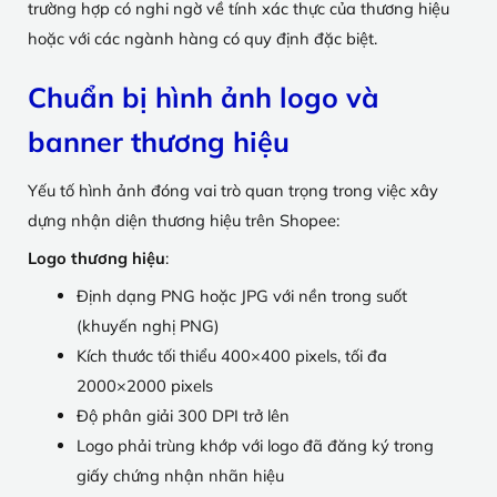
trường hợp có nghi ngờ về tính xác thực của thương hiệu
hoặc với các ngành hàng có quy định đặc biệt.
Chuẩn bị hình ảnh logo và
banner thương hiệu
Yếu tố hình ảnh đóng vai trò quan trọng trong việc xây
dựng nhận diện thương hiệu trên Shopee:
Logo thương hiệu
:
Định dạng PNG hoặc JPG với nền trong suốt
(khuyến nghị PNG)
Kích thước tối thiểu 400×400 pixels, tối đa
2000×2000 pixels
Độ phân giải 300 DPI trở lên
Logo phải trùng khớp với logo đã đăng ký trong
giấy chứng nhận nhãn hiệu