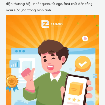
diện thương hiệu nhất quán, từ logo, font chữ, đến tông
màu sử dụng trong hình ảnh.