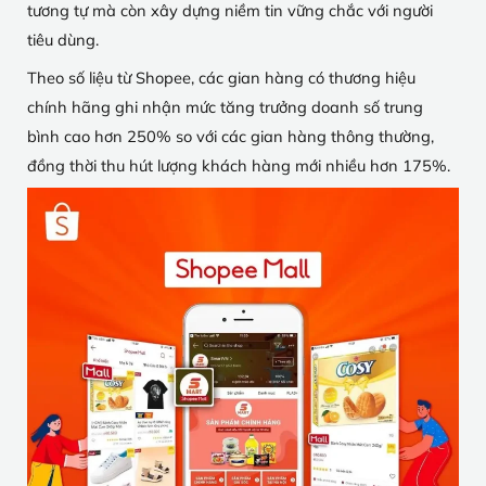
tương tự mà còn xây dựng niềm tin vững chắc với người
tiêu dùng.
Theo số liệu từ Shopee, các gian hàng có thương hiệu
chính hãng ghi nhận mức tăng trưởng doanh số trung
bình cao hơn 250% so với các gian hàng thông thường,
đồng thời thu hút lượng khách hàng mới nhiều hơn 175%.