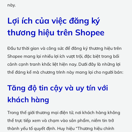
này.
Lợi ích của việc đăng ký
thương hiệu trên Shopee
Đầu tư thời gian và công sức để đăng ký thương hiệu trên
Shopee mang lại nhiều lợi ích vượt trội, đặc biệt trong bối
cảnh cạnh tranh khốc liệt hiện nay. Dưới đây là những lợi
thế đáng kể mà chương trình này mang lại cho người bán:
Tăng độ tin cậy và uy tín với
khách hàng
Trong thế giới thương mại điện tử, nơi khách hàng không
thể trực tiếp xem và chạm vào sản phẩm, niềm tin trở
thành yếu tố quyết định. Huy hiệu “Thương hiệu chính