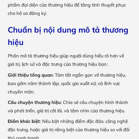
phẩm đại diện của thương hiệu để tăng tính thuyết phục
cho hồ sơ đăng ký.
Chuẩn bị nội dung mô tả thương
hiệu
Phần mô tả thương hiệu giúp người dùng hiểu rõ hơn về
giá trị, lịch sử và đặc trưng của thương hiệu bạn:
Giới thiệu tổng quan
: Tóm tắt ngắn gọn về thương hiệu,
bao gồm năm thành lập, quốc gia xuất xứ, và lĩnh vực
chuyên môn.
Câu chuyện thương hiệu
: Chia sẻ câu chuyện hình thành
và phát triển, giá trị cốt lõi, và tầm nhìn của thương hiệu.
Điểm khác biệt
: Nêu bật những điểm độc đáo, công nghệ
đặc trưng, hoặc giá trị riêng biệt của thương hiệu so với đối
thủ cạnh tranh.