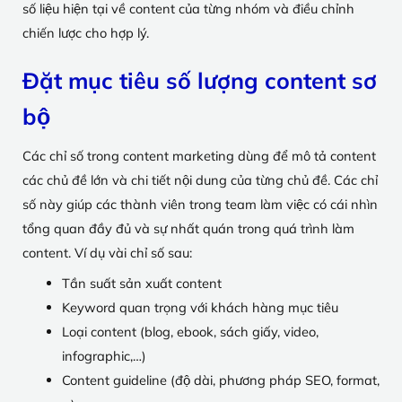
số liệu hiện tại về content của từng nhóm và điều chỉnh
chiến lược cho hợp lý.
Đặt mục tiêu số lượng content sơ
bộ
Các chỉ số trong content marketing dùng để mô tả content
các chủ đề lớn và chi tiết nội dung của từng chủ đề. Các chỉ
số này giúp các thành viên trong team làm việc có cái nhìn
tổng quan đầy đủ và sự nhất quán trong quá trình làm
content. Ví dụ vài chỉ số sau:
Tần suất sản xuất content
Keyword quan trọng với khách hàng mục tiêu
Loại content (blog, ebook, sách giấy, video,
infographic,…)
Content guideline (độ dài, phương pháp SEO, format,