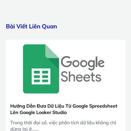
Bài Viết Liên Quan
Hướng Dẫn Đưa Dữ Liệu Từ Google Spreedsheet
Lên Google Looker Studio
Trong thời đại số, việc phân tích dữ liệu không chỉ
dừng lại ở......