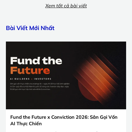
Xem tất cả bài viết
Bài Viết Mới Nhất
Fund the Future x Conviction 2026: Sân Gọi Vốn
AI Thực Chiến