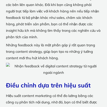
các bên liên quan khác. Đôi khi bạn cũng không phải
người trực tiếp làm việc với khách hàng nên nếu tiếp nhận
feedback từ bộ phận khác như sales, chăm sóc khách
hàng, phát triển sản phẩm, bạn có thể nhận được các
insight hữu ích mà không tìm thấy trong các nghiên cứu và
phân tích của mình.
Những feedback này là một phần góp ý rất quan trọng
trong content strategy, giúp bạn tạo ra những ý tưởng
content mới thu hút khách hàng.
Điều chỉnh dựa trên hiệu suất
Hiệu suất content marketing có thể đo lường bằng các
công cụ phân tích nội dung, nhờ đó, bạn có thể biết được