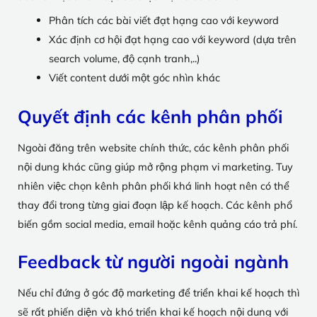
Phân tích các bài viết đạt hạng cao với keyword
Xác định cơ hội đạt hạng cao với keyword (dựa trên
search volume, độ cạnh tranh,..)
Viết content dưới một góc nhìn khác
Quyết định các kênh phân phối
Ngoài đăng trên website chính thức, các kênh phân phối
nội dung khác cũng giúp mở rộng phạm vi marketing. Tuy
nhiên việc chọn kênh phân phối khá linh hoạt nên có thể
thay đổi trong từng giai đoạn lập kế hoạch. Các kênh phổ
biến gồm social media, email hoặc kênh quảng cáo trả phí.
Feedback từ người ngoài ngành
Nếu chỉ đứng ở góc độ marketing để triển khai kế hoạch thì
sẽ rất phiến diện và khó triển khai kế hoạch nội dung với