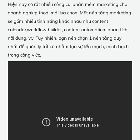
Hiện nay có rất nhiều công cụ, phần mềm marketing cho
doanh nghiệp thoải mái lựa chọn. Một nền tảng marketing
sẽ gồm nhiều tính năng khác nhau như content
calendar,workflow builder, content automation, phân tích
nội dung, v.v. Tuy nhiên, bạn nên chọn 1 nền tảng duy
nhất để quản lý tất cả nhằm tạo sự liền mạch, minh bạch
trong công việc.