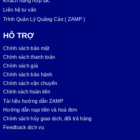
Khách hàng hợp tác
Liên hệ tư vấn
Trình Quản Lý Quảng Cáo ( ZAMP )
HỖ TRỢ
Chính sách bảo mật
Chính sách thanh toán
Chính sách giá
Chính sách bảo hành
Chính sách vận chuyển
Chính sách hoàn tiền
Tài liệu hướng dẫn ZAMP
Hướng dẫn nạp tiền và hoá đơn
Chính sách hủy giao dịch, đổi trả hàng
Feedback dịch vụ