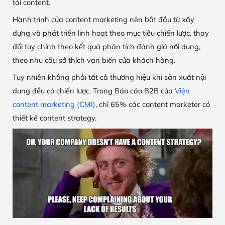
tải content.
Hành trình của content marketing nên bắt đầu từ xây
dựng và phát triển linh hoạt theo mục tiêu chiến lược, thay
đổi tùy chỉnh theo kết quả phân tích đánh giá nội dung,
theo nhu cầu sở thích vạn biến của khách hàng.
Tuy nhiên không phải tất cả thương hiệu khi sản xuất nội
dung đều có chiến lược. Trong Báo cáo B2B của
Viện
content marketing (CMI)
, chỉ 65% các content marketer có
thiết kế content strategy.