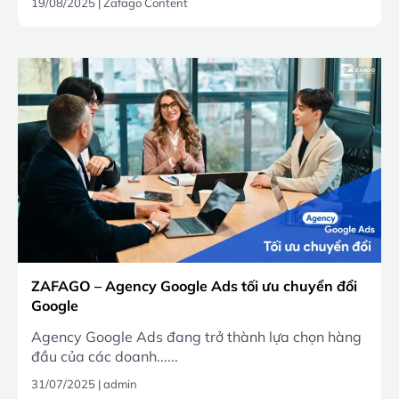
19/08/2025
|
Zafago Content
ZAFAGO – Agency Google Ads tối ưu chuyển đổi
Google
Agency Google Ads đang trở thành lựa chọn hàng
đầu của các doanh......
31/07/2025
|
admin