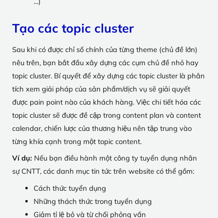
…)
Tạo các topic cluster
Sau khi có được chỉ số chính của từng theme (chủ đề lớn)
nêu trên, bạn bắt đầu xây dựng các cụm chủ đề nhỏ hay
topic cluster. Bí quyết để xây dựng các topic cluster là phân
tích xem giải pháp của sản phẩm/dịch vụ sẽ giải quyết
được pain point nào của khách hàng. Việc chi tiết hóa các
topic cluster sẽ được đề cập trong content plan và content
calendar, chiến lược của thương hiệu nên tập trung vào
từng khía cạnh trong một topic content.
Ví dụ:
Nếu bạn điều hành một công ty tuyển dụng nhân
sự CNTT, các danh mục tin tức trên website có thể gồm:
Cách thức tuyển dụng
Những thách thức trong tuyển dụng
Giảm tỉ lệ bỏ và từ chối phỏng vấn