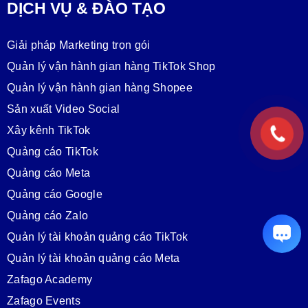
DỊCH VỤ & ĐÀO TẠO
Giải pháp Marketing trọn gói
Quản lý vận hành gian hàng TikTok Shop
Quản lý vận hành gian hàng Shopee
Sản xuất Video Social
Xây kênh TikTok
Quảng cáo TikTok
Quảng cáo Meta
Quảng cáo Google
Quảng cáo Zalo
Quản lý tài khoản quảng cáo TikTok
Quản lý tài khoản quảng cáo Meta
Zafago Academy
Zafago Events