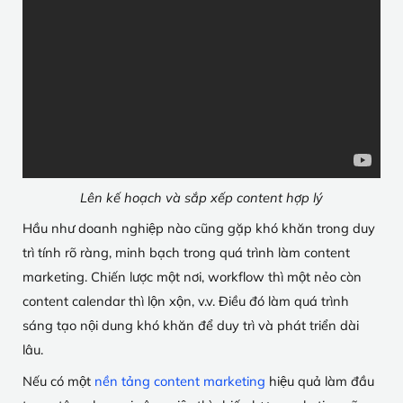
Lên kế hoạch và sắp xếp content hợp lý
Hầu như doanh nghiệp nào cũng gặp khó khăn trong duy
trì tính rõ ràng, minh bạch trong quá trình làm content
marketing. Chiến lược một nơi, workflow thì một nẻo còn
content calendar thì lộn xộn, v.v. Điều đó làm quá trình
sáng tạo nội dung khó khăn để duy trì và phát triển dài
lâu.
Nếu có một
nền tảng content marketing
hiệu quả làm đầu