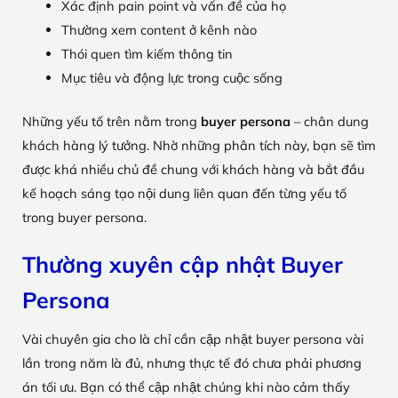
Xác định pain point và vấn đề của họ
Thường xem content ở kênh nào
Thói quen tìm kiếm thông tin
Mục tiêu và động lực trong cuộc sống
Những yếu tố trên nằm trong
buyer persona
– chân dung
khách hàng lý tưởng. Nhờ những phân tích này, bạn sẽ tìm
được khá nhiều chủ đề chung với khách hàng và bắt đầu
kế hoạch sáng tạo nội dung liên quan đến từng yếu tố
trong buyer persona.
Thường xuyên cập nhật Buyer
Persona
Vài chuyên gia cho là chỉ cần cập nhật buyer persona vài
lần trong năm là đủ, nhưng thực tế đó chưa phải phương
án tối ưu. Bạn có thể cập nhật chúng khi nào cảm thấy