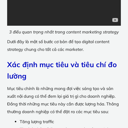
3 điều quan trọng nhất trong content marketing strategy
Dưới đây là một số bước cơ bản để tạo digital content
strategy chung cho tất cả các marketer.
Xác định mục tiêu và tiêu chí đo
lường
Mục tiêu chính là những mong đợi việc sáng tạo và sản
xuất nội dung có thể đem lại giá trị gì cho doanh nghiệp.
Đồng thời những mục tiêu này cần được lượng hóa. Thông
thường doanh nghiệp có thể đặt ra các mục tiêu sau:
Tăng lượng traffic