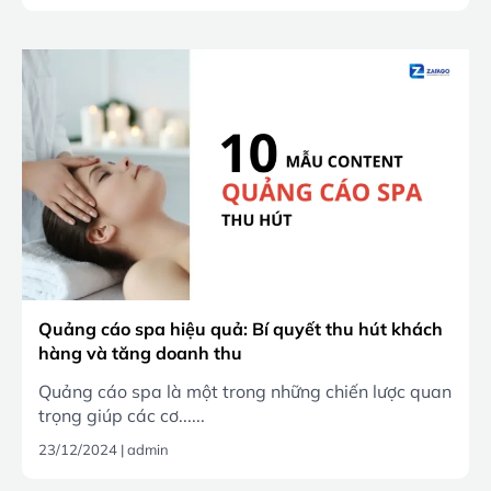
Quảng cáo spa hiệu quả: Bí quyết thu hút khách
hàng và tăng doanh thu
Quảng cáo spa là một trong những chiến lược quan
trọng giúp các cơ......
23/12/2024
|
admin