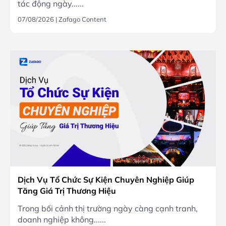
tác động ngày......
07/08/2026
|
Zafago Content
Dịch Vụ Tổ Chức Sự Kiện Chuyên Nghiệp Giúp
Tăng Giá Trị Thương Hiệu
Trong bối cảnh thị trường ngày càng cạnh tranh,
doanh nghiệp không......