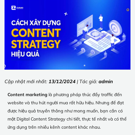
Cập nhật mới nhất:
13/12/2024
| Tác giả:
admin
Content marketing
là phương pháp thúc đẩy traffic đến
website và thu hút người mua rất hữu hiệu. Nhưng để đạt
được hiệu quả truyền thông như mong muốn, bạn cần có
một Digital Content Strategy chi tiết, thực tế nhất và có thể
ứng dụng trên nhiều kênh content khác nhau.