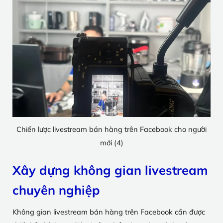
Chiến lược livestream bán hàng trên Facebook cho người
mới (4)
Xây dựng không gian livestream
chuyên nghiệp
Không gian livestream bán hàng trên Facebook cần được