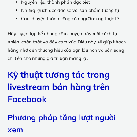
Nguyên liệu, thành phần đặc biệt
Những lợi ích độc đáo so với sản phẩm tương tự
Câu chuyện thành công của người dùng thực tế
Hãy luyện tập kể những câu chuyện này một cách tự
nhiên, chân thật và đầy cảm xúc. Điều này sẽ giúp khách
hàng nhớ đến thương hiệu của bạn lâu hơn và sẵn sàng
chi tiền cho những giá trị bạn mang lại.
Kỹ thuật tương tác trong
livestream bán hàng trên
Facebook
Phương pháp tăng lượt người
xem