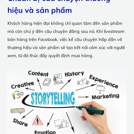
hiệu và sản phẩm
Khách hàng hiện đại không chỉ quan tâm đến sản phẩm
mà còn chú ý đến câu chuyện đằng sau nó. Khi livestream
bán hàng trên Facebook, việc kể câu chuyện hấp dẫn về
thương hiệu và sản phẩm sẽ tạo kết nối cảm xúc với người
xem, từ đó thúc đẩy quyết định mua hàng.