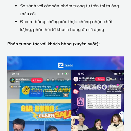
So sánh với các sản phẩm tương tự trên thị trường
(nếu có)
Đưa ra bằng chứng xác thực: chứng nhận chất
lượng, phản hồi từ khách hàng đã sử dụng
Phần tương tác với khách hàng (xuyên suốt):