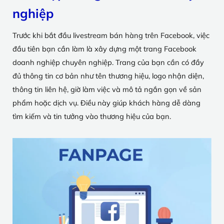
nghiệp
Trước khi bắt đầu livestream bán hàng trên Facebook, việc
đầu tiên bạn cần làm là xây dựng một trang Facebook
doanh nghiệp chuyên nghiệp. Trang của bạn cần có đầy
đủ thông tin cơ bản như tên thương hiệu, logo nhận diện,
thông tin liên hệ, giờ làm việc và mô tả ngắn gọn về sản
phẩm hoặc dịch vụ. Điều này giúp khách hàng dễ dàng
tìm kiếm và tin tưởng vào thương hiệu của bạn.