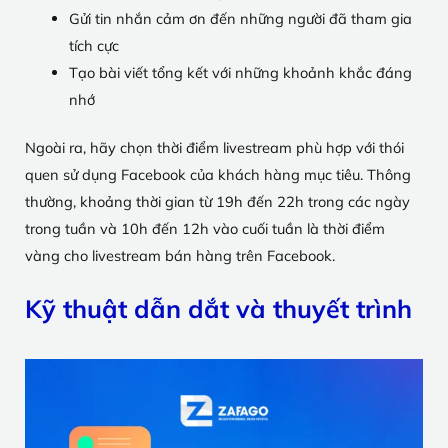
Gửi tin nhắn cảm ơn đến những người đã tham gia
tích cực
Tạo bài viết tổng kết với những khoảnh khắc đáng
nhớ
Ngoài ra, hãy chọn thời điểm livestream phù hợp với thói
quen sử dụng Facebook của khách hàng mục tiêu. Thông
thường, khoảng thời gian từ 19h đến 22h trong các ngày
trong tuần và 10h đến 12h vào cuối tuần là thời điểm
vàng cho livestream bán hàng trên Facebook.
Kỹ thuật dẫn dắt và thuyết trình