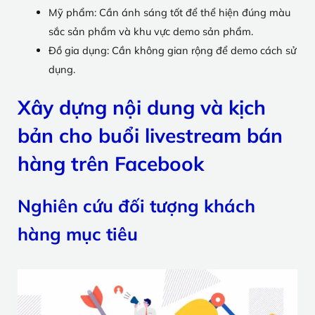
Mỹ phẩm: Cần ánh sáng tốt để thể hiện đúng màu
sắc sản phẩm và khu vực demo sản phẩm.
Đồ gia dụng: Cần không gian rộng để demo cách sử
dụng.
Xây dựng nội dung và kịch
bản cho buổi livestream bán
hàng trên Facebook
Nghiên cứu đối tượng khách
hàng mục tiêu