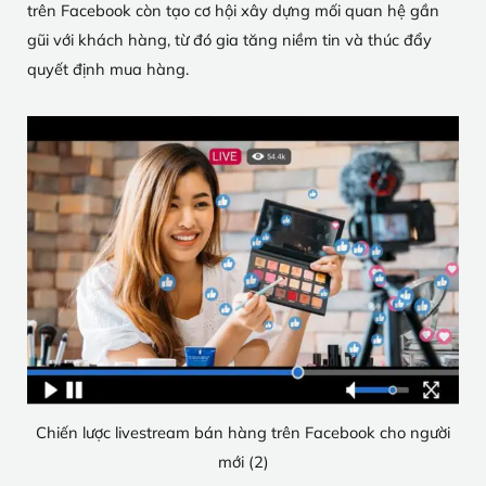
trên Facebook còn tạo cơ hội xây dựng mối quan hệ gần
gũi với khách hàng, từ đó gia tăng niềm tin và thúc đẩy
quyết định mua hàng.
Chiến lược livestream bán hàng trên Facebook cho người
mới (2)