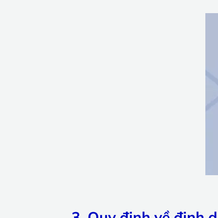
3. Quy định về định 