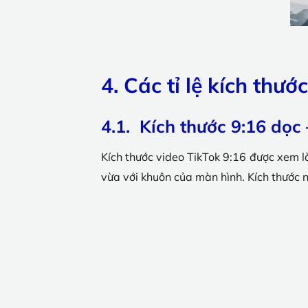
4. Các tỉ lệ kích th
4.1. Kích thước 9:16 dọc
Kích thước video TikTok 9:16 được xem là
vừa với khuôn của màn hình. Kích thước nà