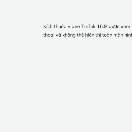
Kích thước video TikTok 16:9 được xem 
thoại và không thể hiển thị toàn màn hình