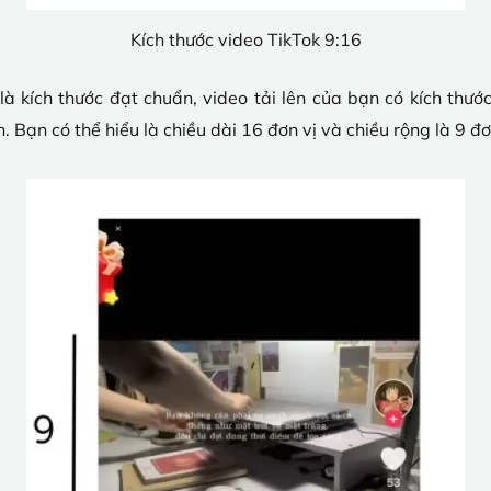
Kích thước video TikTok 9:16
là kích thước đạt chuẩn, video tải lên của bạn có kích thư
. Bạn có thể hiểu là chiều dài 16 đơn vị và chiều rộng là 9 đơ