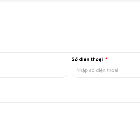
Số điện thoại