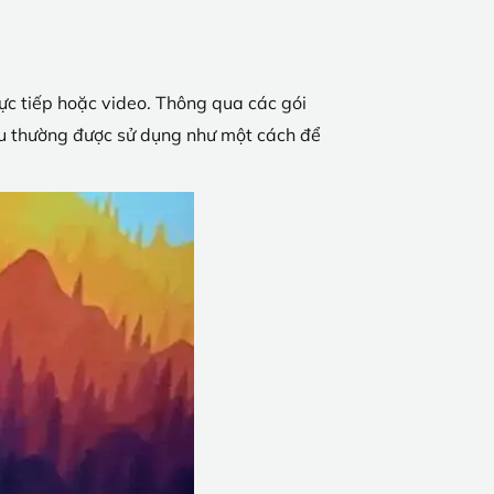
rực tiếp hoặc video. Thông qua các gói
Xu thường được sử dụng như một cách để