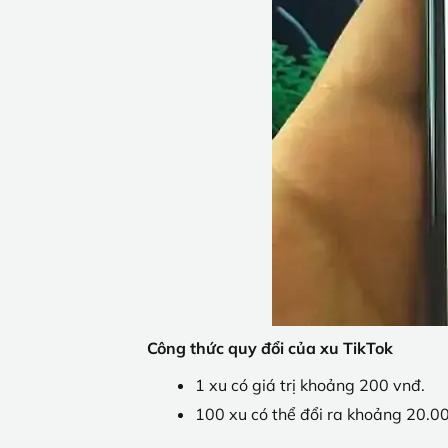
Công thức quy đổi của xu TikTok
1 xu có giá trị khoảng 200 vnđ.
100 xu có thể đổi ra khoảng 20.0