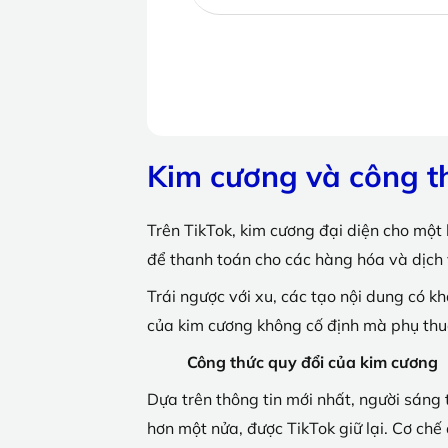
Kim cương và công t
Trên TikTok, kim cương đại diện cho một 
để thanh toán cho các hàng hóa và dịch 
Trái ngược với xu, các tạo nội dung có k
của kim cương không cố định mà phụ thu
Công thức quy đổi của kim cương
Dựa trên thông tin mới nhất, người sáng
hơn một nửa, được TikTok giữ lại. Cơ chế