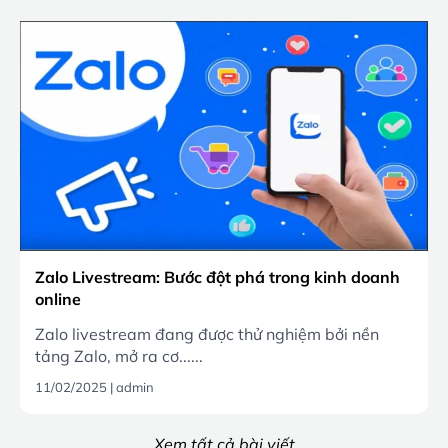
Zalo Livestream: Bước đột phá trong kinh doanh
online
Zalo livestream đang được thử nghiệm bởi nền
tảng Zalo, mở ra cơ......
11/02/2025
|
admin
Xem tất cả bài viết