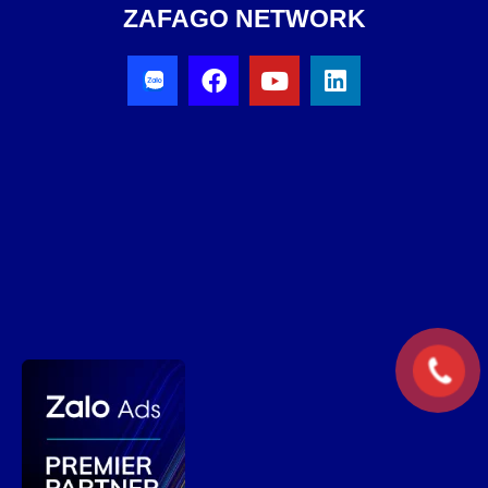
ZAFAGO NETWORK