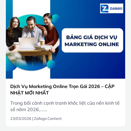
Dịch Vụ Marketing Online Trọn Gói 2026 – CẬP
NHẬT MỚI NHẤT
Trong bối cảnh cạnh tranh khốc liệt của nền kinh tế
số năm 2026,......
23/03/2026
|
Zafago Content