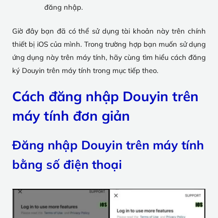
đăng nhập.
Giờ đây bạn đã có thể sử dụng tài khoản này trên chính
thiết bị iOS của mình. Trong trường hợp bạn muốn sử dụng
ứng dụng này trên máy tính, hãy cùng tìm hiểu cách đăng
ký Douyin trên máy tính trong mục tiếp theo.
Cách đăng nhập Douyin trên
máy tính đơn giản
Đăng nhập Douyin trên máy tính
bằng số điện thoại