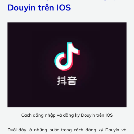
Douyin trên IOS
Cách đăng nhập và đăng ký Douyin trên IOS
Dưới đây là những bước trong cách đăng ký Douyin và