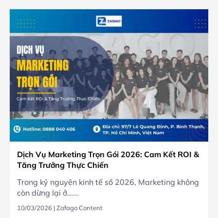
Dịch Vụ Marketing Trọn Gói 2026: Cam Kết ROI &
Tăng Trưởng Thực Chiến
Trong kỷ nguyên kinh tế số 2026, Marketing không
còn dừng lại ở......
10/03/2026
|
Zafago Content