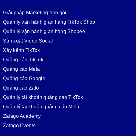
Giải pháp Marketing trọn gói
Quản lý vận hành gian hàng TikTok Shop
Quản lý vận hành gian hàng Shopee
Sản xuất Video Social
Xây kênh TikTok
Quảng cáo TikTok
Quảng cáo Meta
Quảng cáo Google
Quảng cáo Zalo
Quản lý tài khoản quảng cáo TikTok
Quản lý tài khoản quảng cáo Meta
Zafago Academy
Zafago Events