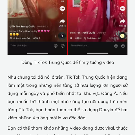
Dùng TikTok Trung Quốc để tìm ý tưởng video
Như chúng tôi đã nói ở trên, Tik Tok Trung Quốc hiện đang
làm một trong những nền tảng sở hữu lượng lớn người sử
dụng mỗi ngày và phổ biến nhất tại khu vực Đông Á. Nếu
bạn muốn trở thành một nhà sáng tạo nội dung trên nền
tảng Tik Tok, bạn hoàn toàn có thể sử dụng Douyin để tìm
kiếm những ý tưởng mới lạ và độc đáo.
Bạn có thể tham khảo những video đang được viral, thuộc