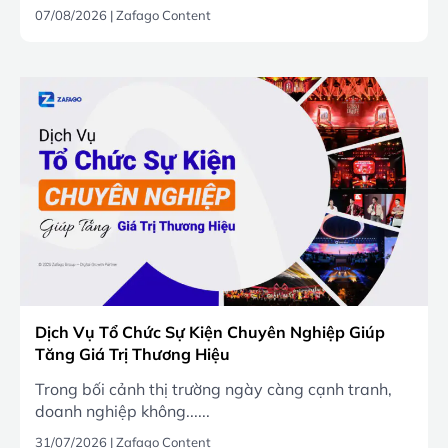
07/08/2026
|
Zafago Content
Dịch Vụ Tổ Chức Sự Kiện Chuyên Nghiệp Giúp
Tăng Giá Trị Thương Hiệu
Trong bối cảnh thị trường ngày càng cạnh tranh,
doanh nghiệp không......
31/07/2026
|
Zafago Content