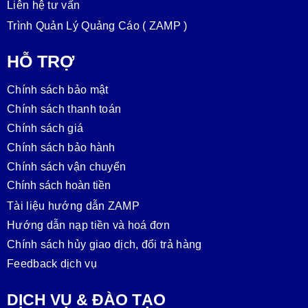
Liên hệ tư vấn
Trình Quản Lý Quảng Cáo ( ZAMP )
HỖ TRỢ
Chính sách bảo mật
Chính sách thanh toán
Chính sách giá
Chính sách bảo hành
Chính sách vận chuyển
Chính sách hoàn tiền
Tài liệu hướng dẫn ZAMP
Hướng dẫn nạp tiền và hoá đơn
Chính sách hủy giao dịch, đổi trả hàng
Feedback dịch vụ
DỊCH VỤ & ĐÀO TẠO