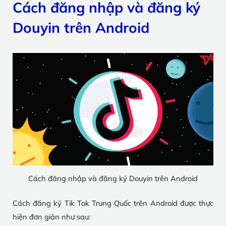
Cách đăng nhập và đăng ký
Douyin trên Android
Cách đăng nhập và đăng ký Douyin trên Android
Cách đăng ký Tik Tok Trung Quốc trên Android được thực
hiện đơn giản như sau: