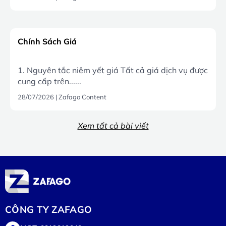
Chính Sách Giá
1. Nguyên tắc niêm yết giá Tất cả giá dịch vụ được
cung cấp trên......
28/07/2026
|
Zafago Content
Xem tất cả bài viết
CÔNG TY ZAFAGO