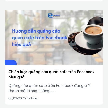
Chiến lược quảng cáo quán cafe trên Facebook
hiệu quả
Quảng cáo quán cafe trên Facebook đang trở
thành một trong những......
06/03/2025
|
admin