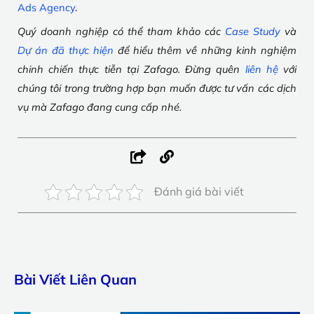
Ads Agency
.
Quý doanh nghiệp có thể tham khảo các
Case Study
và
Dự án đã thực hiện
để hiểu thêm về những kinh nghiệm
chinh chiến thực tiễn tại Zafago. Đừng quên
liên hệ
với
chúng tôi trong trường hợp bạn muốn được tư vấn các dịch
vụ mà Zafago đang cung cấp nhé.
Đánh giá bài viết
Bài Viết Liên Quan