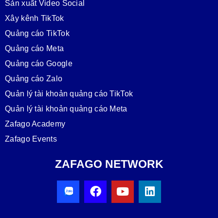
Sản xuất Video Social
Xây kênh TikTok
Quảng cáo TikTok
Quảng cáo Meta
Quảng cáo Google
Quảng cáo Zalo
Quản lý tài khoản quảng cáo TikTok
Quản lý tài khoản quảng cáo Meta
Zafago Academy
Zafago Events
ZAFAGO NETWORK