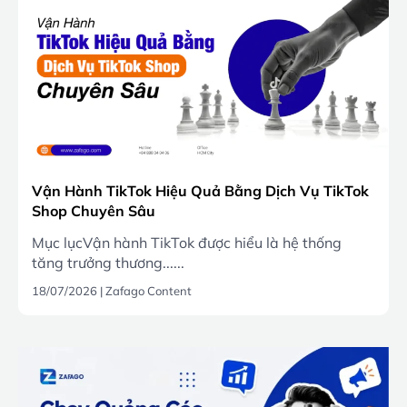
Vận Hành TikTok Hiệu Quả Bằng Dịch Vụ TikTok
Shop Chuyên Sâu
Mục lụcVận hành TikTok được hiểu là hệ thống
tăng trưởng thương......
18/07/2026
|
Zafago Content