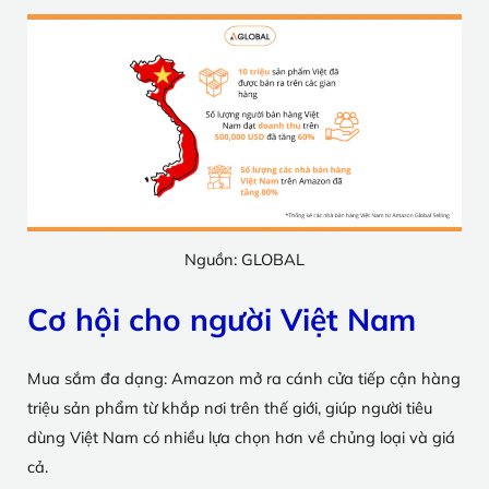
Nguồn: GLOBAL
Cơ hội cho người Việt Nam
Mua sắm đa dạng: Amazon mở ra cánh cửa tiếp cận hàng
triệu sản phẩm từ khắp nơi trên thế giới, giúp người tiêu
dùng Việt Nam có nhiều lựa chọn hơn về chủng loại và giá
cả.