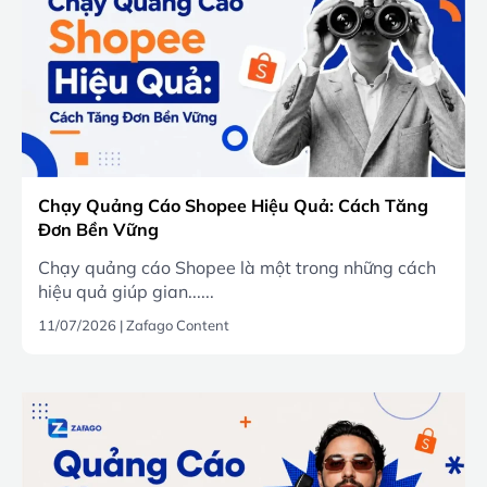
Chạy Quảng Cáo Shopee Hiệu Quả: Cách Tăng
Đơn Bền Vững
Chạy quảng cáo Shopee là một trong những cách
hiệu quả giúp gian......
11/07/2026
|
Zafago Content