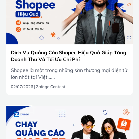
Dịch Vụ Quảng Cáo Shopee Hiệu Quả Giúp Tăng
Doanh Thu Và Tối Ưu Chi Phí
Shopee là một trong những sàn thương mại điện tử
lớn nhất tại Việt......
02/07/2026
|
Zafago Content