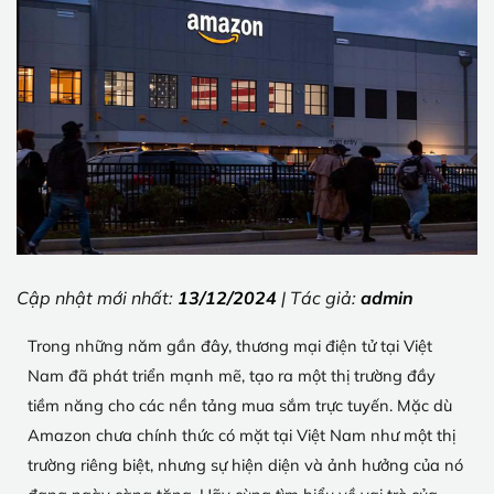
Cập nhật mới nhất:
13/12/2024
| Tác giả:
admin
Trong những năm gần đây, thương mại điện tử tại Việt
Nam đã phát triển mạnh mẽ, tạo ra một thị trường đầy
tiềm năng cho các nền tảng mua sắm trực tuyến. Mặc dù
Amazon chưa chính thức có mặt tại Việt Nam như một thị
trường riêng biệt, nhưng sự hiện diện và ảnh hưởng của nó