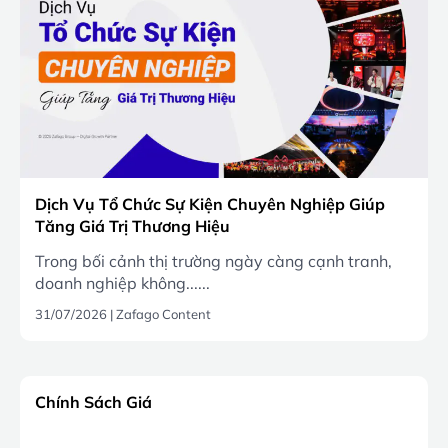
Dịch Vụ Tổ Chức Sự Kiện Chuyên Nghiệp Giúp
Tăng Giá Trị Thương Hiệu
Trong bối cảnh thị trường ngày càng cạnh tranh,
doanh nghiệp không......
31/07/2026
|
Zafago Content
Chính Sách Giá