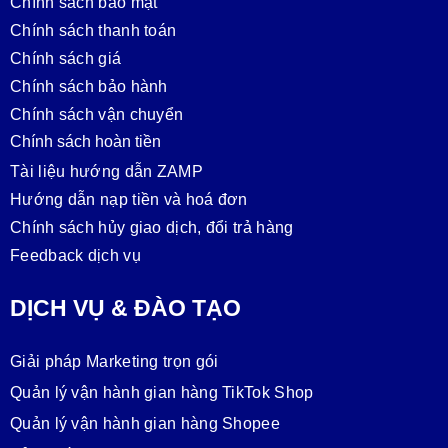
Chính sách bảo mật
Chính sách thanh toán
Chính sách giá
Chính sách bảo hành
Chính sách vận chuyển
Chính sách hoàn tiền
Tài liệu hướng dẫn ZAMP
Hướng dẫn nạp tiền và hoá đơn
Chính sách hủy giao dịch, đổi trả hàng
Feedback dịch vụ
DỊCH VỤ & ĐÀO TẠO
Giải pháp Marketing trọn gói
Quản lý vận hành gian hàng TikTok Shop
Quản lý vận hành gian hàng Shopee