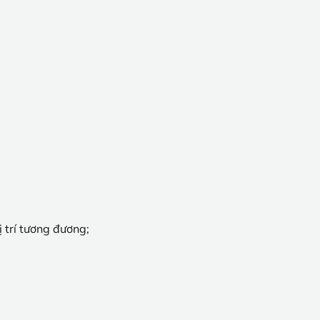
ị trí tương đương;