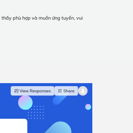
u thấy phù hợp và muốn ứng tuyển, vui