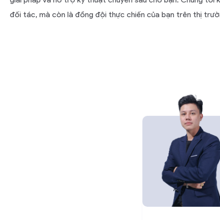
đối tác, mà còn là đồng đội thực chiến của bạn trên thị trư