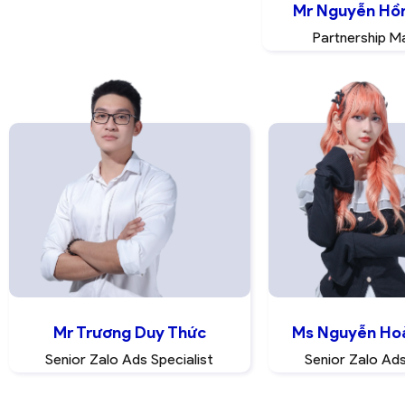
Mr Nguyễn Hồ
Partnership M
Mr Trương Duy Thức
Ms Nguyễn Ho
Senior Zalo Ads Specialist
Senior Zalo Ads