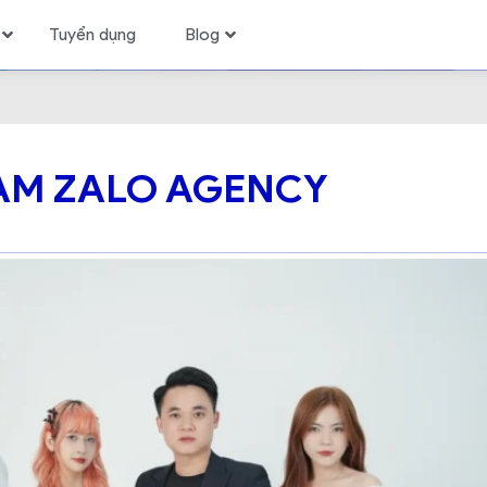
Tuyển dụng
Blog
AM ZALO AGENCY