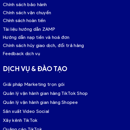
Chính sách bảo hành
Chính sách vận chuyển
Chính sách hoàn tiền
Tài liệu hướng dẫn ZAMP
Hướng dẫn nạp tiền và hoá đơn
Chính sách hủy giao dịch, đổi trả hàng
Feedback dịch vụ
DỊCH VỤ & ĐÀO TẠO
Giải pháp Marketing trọn gói
Quản lý vận hành gian hàng TikTok Shop
Quản lý vận hành gian hàng Shopee
Sản xuất Video Social
Xây kênh TikTok
Quảng cáo TikTok