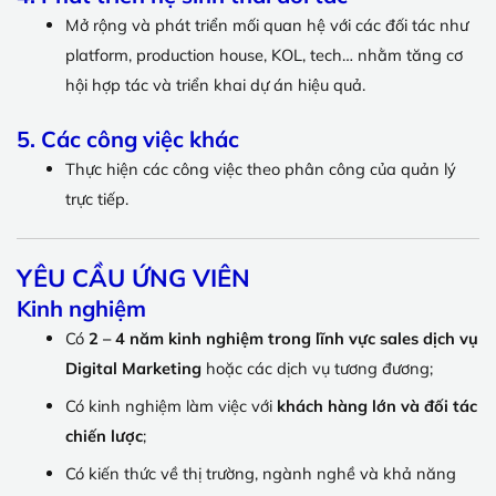
Mở rộng và phát triển mối quan hệ với các đối tác như
platform, production house, KOL, tech… nhằm tăng cơ
hội hợp tác và triển khai dự án hiệu quả.
5. Các công việc khác
Thực hiện các công việc theo phân công của quản lý
trực tiếp.
YÊU CẦU ỨNG VIÊN
Kinh nghiệm
Có
2 – 4 năm kinh nghiệm trong lĩnh vực sales dịch vụ
Digital Marketing
hoặc các dịch vụ tương đương;
Có kinh nghiệm làm việc với
khách hàng lớn và đối tác
chiến lược
;
Có kiến thức về thị trường, ngành nghề và khả năng