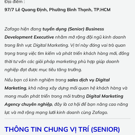
Địa điểm :
97/7 Lê Quang Định, Phường Bình Thạnh, TP.HCM
Zafago hiện đang
tuyển dụng (Senior) Business
Development Executive
nhằm mở rộng đội ngũ kinh doanh
trong lĩnh vực Digital Marketing. Vị trí này đóng vai trò quan
trọng trong việc tìm kiếm và phát triển khách hàng mới, đồng
thời tư vấn các giải pháp marketing phù hợp giúp doanh
nghiệp đạt được mục tiêu tăng trưởng.
Nếu bạn có kinh nghiệm trong
sales dịch vụ Digital
Marketing
, khả năng xây dựng mối quan hệ khách hàng và
mong muốn phát triển trong môi trường
Digital Marketing
Agency chuyên nghiệp
, đây là cơ hội để bạn nâng cao năng
lực và mở rộng mạng lưới kinh doanh cùng Zafago.
THÔNG TIN CHUNG VỊ TRÍ (SENIOR)