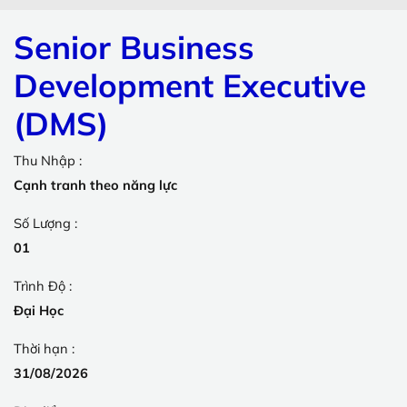
Senior Business
Development Executive
(DMS)
Thu Nhập :
Cạnh tranh theo năng lực
Số Lượng :
01
Trình Độ :
Đại Học
Thời hạn :
31/08/2026