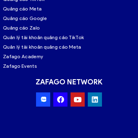
Quảng cáo Meta
Quảng cáo Google
Quảng cáo Zalo
Quản lý tài khoản quảng cáo TikTok
Quản lý tài khoản quảng cáo Meta
Zafago Academy
Zafago Events
ZAFAGO NETWORK