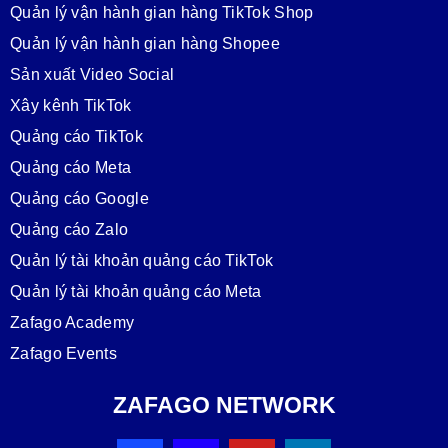
Quản lý vận hành gian hàng TikTok Shop
Quản lý vận hành gian hàng Shopee
Sản xuất Video Social
Xây kênh TikTok
Quảng cáo TikTok
Quảng cáo Meta
Quảng cáo Google
Quảng cáo Zalo
Quản lý tài khoản quảng cáo TikTok
Quản lý tài khoản quảng cáo Meta
Zafago Academy
Zafago Events
ZAFAGO NETWORK