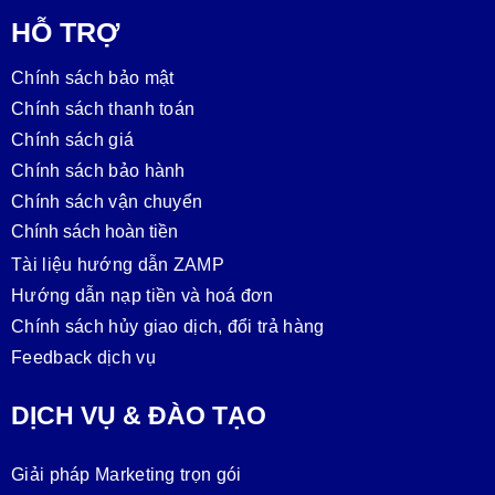
HỖ TRỢ
Chính sách bảo mật
Chính sách thanh toán
Chính sách giá
Chính sách bảo hành
Chính sách vận chuyển
Chính sách hoàn tiền
Tài liệu hướng dẫn ZAMP
Hướng dẫn nạp tiền và hoá đơn
Chính sách hủy giao dịch, đổi trả hàng
Feedback dịch vụ
DỊCH VỤ & ĐÀO TẠO
Giải pháp Marketing trọn gói