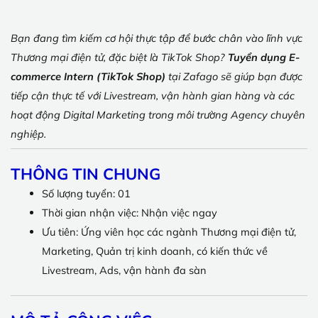
Bạn đang tìm kiếm cơ hội thực tập để bước chân vào lĩnh vực
Thương mại điện tử, đặc biệt là TikTok Shop?
Tuyển dụng E-
commerce Intern (TikTok Shop)
tại Zafago sẽ giúp bạn được
tiếp cận thực tế với Livestream, vận hành gian hàng và các
hoạt động Digital Marketing trong môi trường Agency chuyên
nghiệp.
THÔNG TIN CHUNG
Số lượng tuyển: 01
Thời gian nhận việc: Nhận việc ngay
Ưu tiên: Ứng viên học các ngành Thương mại điện tử,
Marketing, Quản trị kinh doanh, có kiến thức về
Livestream, Ads, vận hành đa sàn