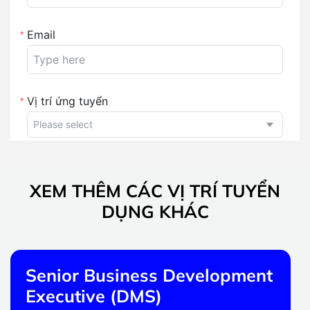
XEM THÊM CÁC VỊ TRÍ TUYỂN
DỤNG KHÁC
Senior Business Development
Executive (DMS)