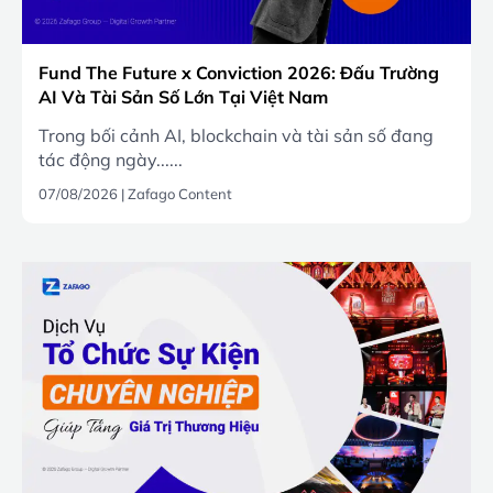
Fund The Future x Conviction 2026: Đấu Trường
AI Và Tài Sản Số Lớn Tại Việt Nam
Trong bối cảnh AI, blockchain và tài sản số đang
tác động ngày......
07/08/2026
|
Zafago Content