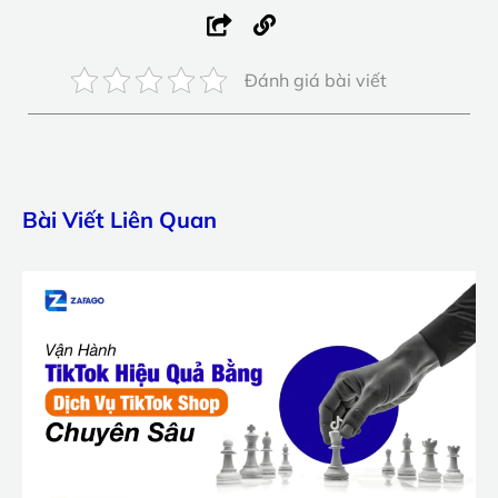
Đánh giá bài viết
Bài Viết Liên Quan