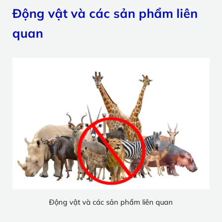
Động vật và các sản phẩm liên
quan
Động vật và các sản phẩm liên quan