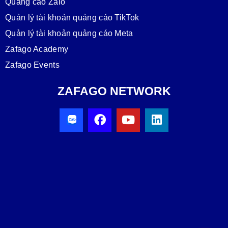
Quảng cáo Zalo
Quản lý tài khoản quảng cáo TikTok
Quản lý tài khoản quảng cáo Meta
Zafago Academy
Zafago Events
ZAFAGO NETWORK