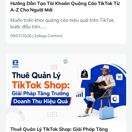
Hướng Dẫn Tạo Tài Khoản Quảng Cáo TikTok Từ
A-Z Cho Người Mới
Muốn triển khai quảng cáo hiệu quả trên TikTok,
bước đầu tiên......
09/07/2026
|
Zafago Content
Thuê Quản Lý TikTok Shop: Giải Pháp Tăng