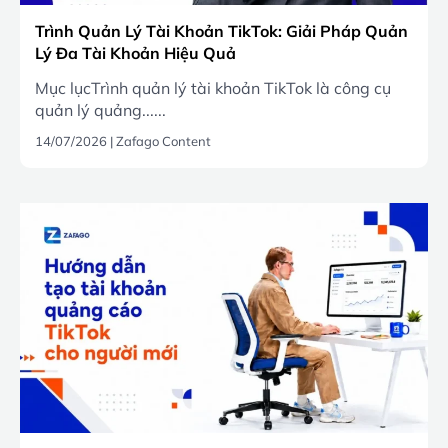
Trình Quản Lý Tài Khoản TikTok: Giải Pháp Quản
Lý Đa Tài Khoản Hiệu Quả
Mục lụcTrình quản lý tài khoản TikTok là công cụ
quản lý quảng......
14/07/2026
|
Zafago Content