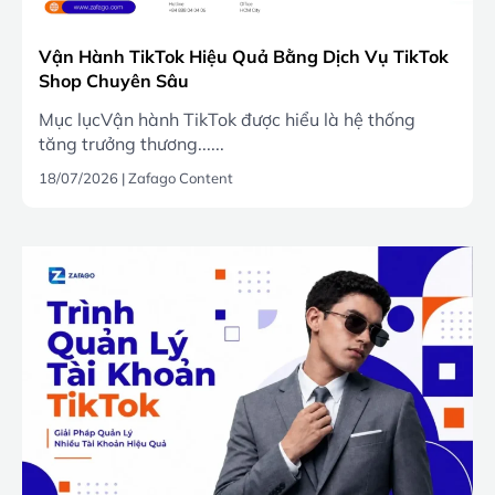
Vận Hành TikTok Hiệu Quả Bằng Dịch Vụ TikTok
Shop Chuyên Sâu
Mục lụcVận hành TikTok được hiểu là hệ thống
tăng trưởng thương......
18/07/2026
|
Zafago Content