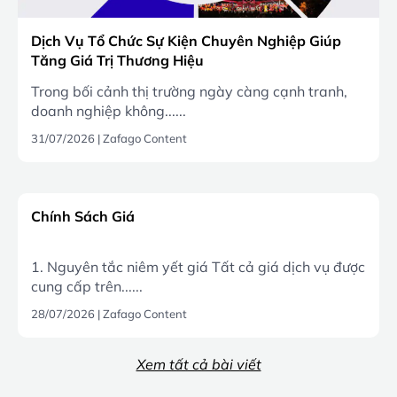
Dịch Vụ Tổ Chức Sự Kiện Chuyên Nghiệp Giúp
Tăng Giá Trị Thương Hiệu
Trong bối cảnh thị trường ngày càng cạnh tranh,
doanh nghiệp không......
31/07/2026
|
Zafago Content
Chính Sách Giá
1. Nguyên tắc niêm yết giá Tất cả giá dịch vụ được
cung cấp trên......
28/07/2026
|
Zafago Content
Xem tất cả bài viết