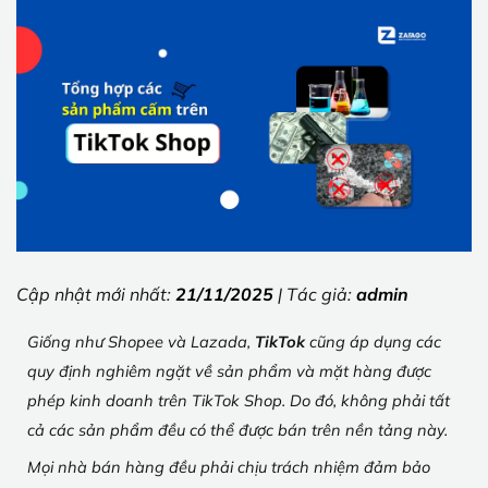
Cập nhật mới nhất:
21/11/2025
| Tác giả:
admin
Giống như Shopee và Lazada,
TikTok
cũng áp dụng các
quy định nghiêm ngặt về sản phẩm và mặt hàng được
phép kinh doanh trên TikTok Shop. Do đó, không phải tất
cả các sản phẩm đều có thể được bán trên nền tảng này.
Mọi nhà bán hàng đều phải chịu trách nhiệm đảm bảo