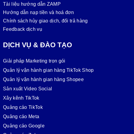
Tài liệu hướng dẫn ZAMP
Hướng dẫn nạp tiền và hoá đơn
Chính sách hủy giao dịch, đổi trả hàng
Feedback dịch vụ
DỊCH VỤ & ĐÀO TẠO
Giải pháp Marketing trọn gói
Quản lý vận hành gian hàng TikTok Shop
Quản lý vận hành gian hàng Shopee
Sản xuất Video Social
Xây kênh TikTok
Quảng cáo TikTok
Quảng cáo Meta
Quảng cáo Google