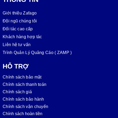
Giới thiệu Zafago
Đội ngũ chúng tôi
Đối tác cao cấp
Khách hàng hợp tác
Liên hệ tư vấn
Trình Quản Lý Quảng Cáo ( ZAMP )
HỖ TRỢ
Chính sách bảo mật
Chính sách thanh toán
Chính sách giá
Chính sách bảo hành
Chính sách vận chuyển
Chính sách hoàn tiền