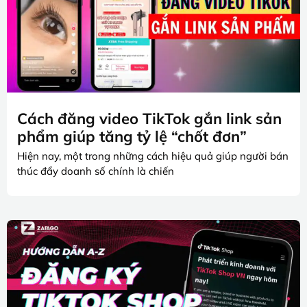
Cách đăng video TikTok gắn link sản
phẩm giúp tăng tỷ lệ “chốt đơn”
Hiện nay, một trong những cách hiệu quả giúp người bán
thúc đẩy doanh số chính là chiến