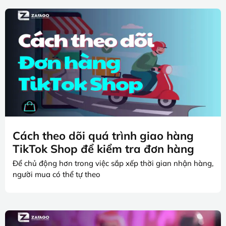
Cách theo dõi quá trình giao hàng
TikTok Shop để kiểm tra đơn hàng
Để chủ động hơn trong việc sắp xếp thời gian nhận hàng,
người mua có thể tự theo