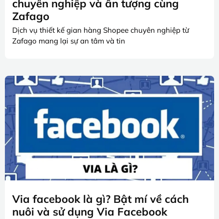
chuyên nghiệp và ấn tượng cùng
Zafago
Dịch vụ thiết kế gian hàng Shopee chuyên nghiệp từ
Zafago mang lại sự an tâm và tin
Via facebook là gì? Bật mí về cách
nuôi và sử dụng Via Facebook