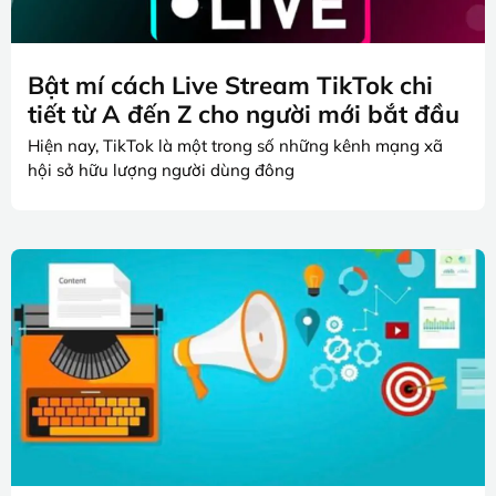
Bật mí cách Live Stream TikTok chi
tiết từ A đến Z cho người mới bắt đầu
Hiện nay, TikTok là một trong số những kênh mạng xã
hội sở hữu lượng người dùng đông