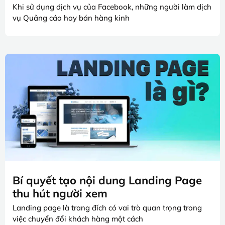
Khi sử dụng dịch vụ của Facebook, những người làm dịch
vụ Quảng cáo hay bán hàng kinh
Bí quyết tạo nội dung Landing Page
thu hút người xem
Landing page là trang đích có vai trò quan trọng trong
việc chuyển đổi khách hàng một cách