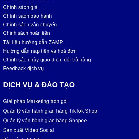
Chính sách giá
Chính sách bảo hành
Chính sách vận chuyển
Chính sách hoàn tiền
Tài liệu hướng dẫn ZAMP
Hướng dẫn nạp tiền và hoá đơn
Chính sách hủy giao dịch, đổi trả hàng
Feedback dịch vụ
DỊCH VỤ & ĐÀO TẠO
Giải pháp Marketing trọn gói
Quản lý vận hành gian hàng TikTok Shop
Quản lý vận hành gian hàng Shopee
Sản xuất Video Social