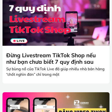
Đừng Livestream TikTok Shop nếu
như bạn chưa biết 7 quy định sau
Sự bùng nổ của TikTok Live đã giúp nhiều nhà bán hàng
“chốt nghìn đơn” chỉ trong một