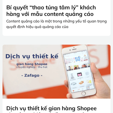
Bí quyết “thao túng tâm lý” khách
hàng với mẫu content quảng cáo
Content quảng cáo là một trong những yếu tố quan trọng
quyết định hiệu quả quảng cáo của
Dịch vụ thiết kế gian hàng Shopee