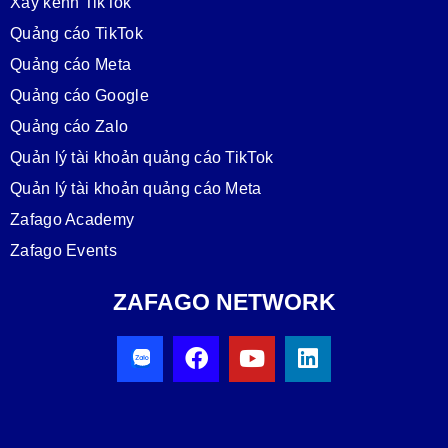
Xây kênh TikTok
Quảng cáo TikTok
Quảng cáo Meta
Quảng cáo Google
Quảng cáo Zalo
Quản lý tài khoản quảng cáo TikTok
Quản lý tài khoản quảng cáo Meta
Zafago Academy
Zafago Events
ZAFAGO NETWORK