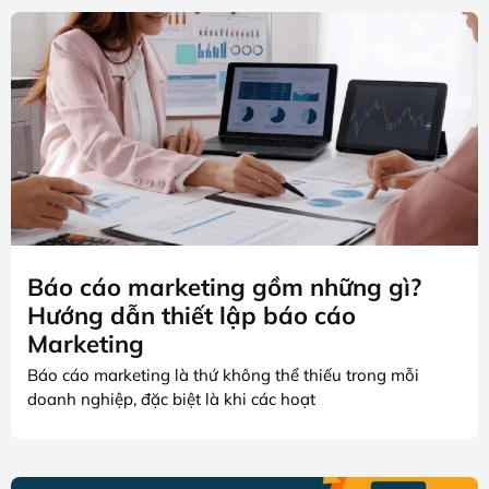
Báo cáo marketing gồm những gì?
Hướng dẫn thiết lập báo cáo
Marketing
Báo cáo marketing là thứ không thể thiếu trong mỗi
doanh nghiệp, đặc biệt là khi các hoạt