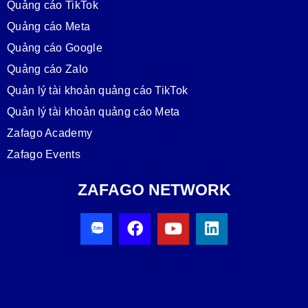
Quảng cáo TikTok
Quảng cáo Meta
Quảng cáo Google
Quảng cáo Zalo
Quản lý tài khoản quảng cáo TikTok
Quản lý tài khoản quảng cáo Meta
Zafago Academy
Zafago Events
ZAFAGO NETWORK