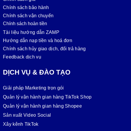
Chính sách bảo hành
Chính sách vận chuyển
Chính sách hoàn tiền
Tài liệu hướng dẫn ZAMP
Hướng dẫn nạp tiền và hoá đơn
Chính sách hủy giao dịch, đổi trả hàng
Feedback dịch vụ
DỊCH VỤ & ĐÀO TẠO
Giải pháp Marketing trọn gói
Quản lý vận hành gian hàng TikTok Shop
Quản lý vận hành gian hàng Shopee
Sản xuất Video Social
Xây kênh TikTok