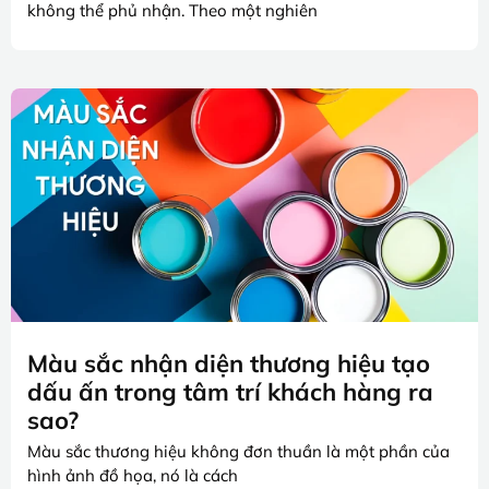
không thể phủ nhận. Theo một nghiên
Màu sắc nhận diện thương hiệu tạo
dấu ấn trong tâm trí khách hàng ra
sao?
Màu sắc thương hiệu không đơn thuần là một phần của
hình ảnh đồ họa, nó là cách