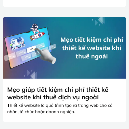
Mẹo giúp tiết kiệm chi phí thiết kế
website khi thuê dịch vụ ngoài
Thiết kế website là quá trình tạo ra trang web cho cá
nhân, tổ chức hoặc doanh nghiệp.