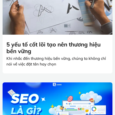
5 yếu tố cốt lõi tạo nên thương hiệu
bền vững
Khi nhắc đến thương hiệu bền vững, chúng ta không chỉ
nói về việc đặt tên hay chọn