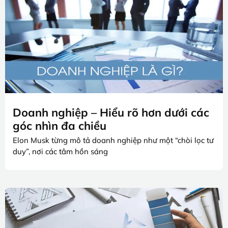
Doanh nghiệp – Hiểu rõ hơn dưới các
góc nhìn đa chiều
Elon Musk từng mô tả doanh nghiệp như một “chòi lọc tư
duy”, nơi các tâm hồn sáng