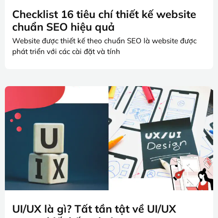
Checklist 16 tiêu chí thiết kế website
chuẩn SEO hiệu quả
Website được thiết kế theo chuẩn SEO là website được
phát triển với các cài đặt và tính
UI/UX là gì? Tất tần tật về UI/UX