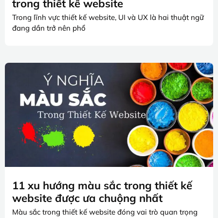
trong thiết kế website
Trong lĩnh vực thiết kế website, UI và UX là hai thuật ngữ
đang dần trở nên phổ
11 xu hướng màu sắc trong thiết kế
website được ưa chuộng nhất
Màu sắc trong thiết kế website đóng vai trò quan trọng