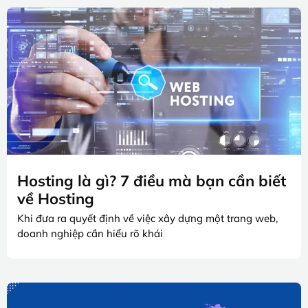
Hosting là gì? 7 điều mà bạn cần biết
về Hosting
Khi đưa ra quyết định về việc xây dựng một trang web,
doanh nghiệp cần hiểu rõ khái