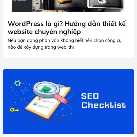
WordPress là gì? Hướng dẫn thiết kế
website chuyên nghiệp
Nếu bạn đang phân vân không biết nên chọn công cụ
nào để xây dựng trang web, thì