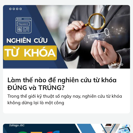
Làm thế nào để nghiên cứu từ khóa
ĐÚNG và TRÚNG?
Trong thế giới kỹ thuật số ngày nay, nghiên cứu từ khóa
không dừng lại là một công