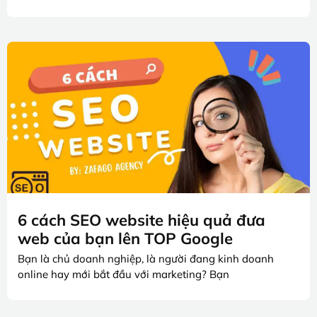
6 cách SEO website hiệu quả đưa
web của bạn lên TOP Google
Bạn là chủ doanh nghiệp, là người đang kinh doanh
online hay mới bắt đầu với marketing? Bạn