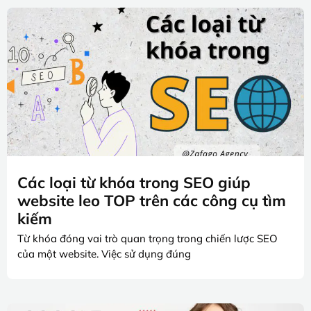
Các loại từ khóa trong SEO giúp
website leo TOP trên các công cụ tìm
kiếm
Từ khóa đóng vai trò quan trọng trong chiến lược SEO
của một website. Việc sử dụng đúng