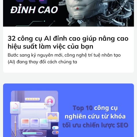
32 công cụ AI đỉnh cao giúp nâng cao
hiệu suất làm việc của bạn
Bước sang kỷ nguyên mới, công nghệ trí tuệ nhân tạo
(AI) đang thay đổi cách chúng ta