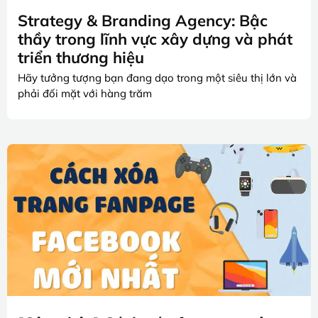
Strategy & Branding Agency: Bậc
thầy trong lĩnh vực xây dựng và phát
triển thương hiệu
Hãy tưởng tượng bạn đang dạo trong một siêu thị lớn và
phải đối mặt với hàng trăm