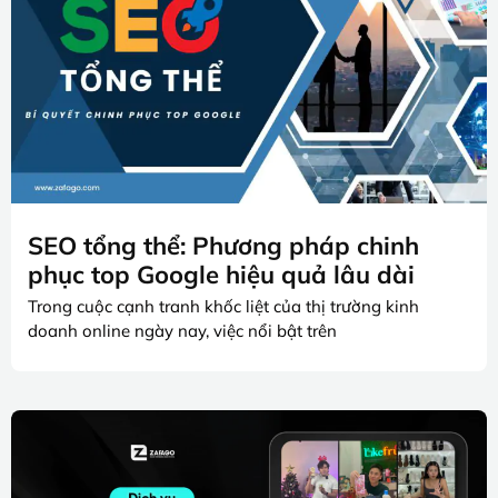
SEO tổng thể: Phương pháp chinh
phục top Google hiệu quả lâu dài
Trong cuộc cạnh tranh khốc liệt của thị trường kinh
doanh online ngày nay, việc nổi bật trên