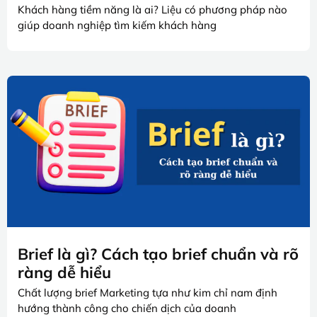
Khách hàng tiềm năng là ai? Liệu có phương pháp nào
giúp doanh nghiệp tìm kiếm khách hàng
Brief là gì? Cách tạo brief chuẩn và rõ
ràng dễ hiểu
Chất lượng brief Marketing tựa như kim chỉ nam định
hướng thành công cho chiến dịch của doanh