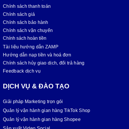
Chính sách thanh toán
Chính sách giá
Chính sách bảo hành
Chính sách vận chuyển
Chính sách hoàn tiền
Tài liệu hướng dẫn ZAMP
Hướng dẫn nạp tiền và hoá đơn
Chính sách hủy giao dịch, đổi trả hàng
Feedback dịch vụ
DỊCH VỤ & ĐÀO TẠO
Giải pháp Marketing trọn gói
Quản lý vận hành gian hàng TikTok Shop
Quản lý vận hành gian hàng Shopee
Sản xuất Video Social