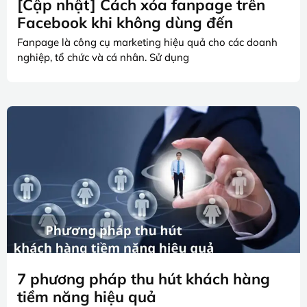
[Cập nhật] Cách xóa fanpage trên
Facebook khi không dùng đến
Fanpage là công cụ marketing hiệu quả cho các doanh
nghiệp, tổ chức và cá nhân. Sử dụng
7 phương pháp thu hút khách hàng
tiềm năng hiệu quả