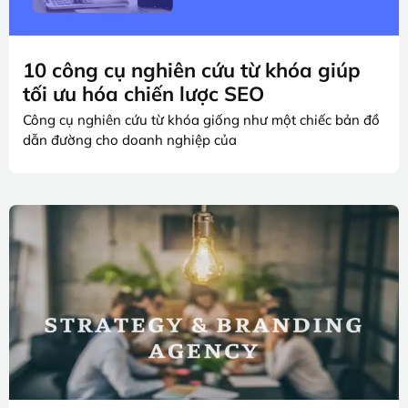
10 công cụ nghiên cứu từ khóa giúp
tối ưu hóa chiến lược SEO
Công cụ nghiên cứu từ khóa giống như một chiếc bản đồ
dẫn đường cho doanh nghiệp của