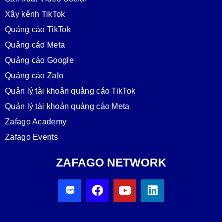
Xây kênh TikTok
Quảng cáo TikTok
Quảng cáo Meta
Quảng cáo Google
Quảng cáo Zalo
Quản lý tài khoản quảng cáo TikTok
Quản lý tài khoản quảng cáo Meta
Zafago Academy
Zafago Events
ZAFAGO NETWORK