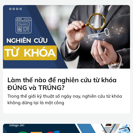
Làm thế nào để nghiên cứu từ khóa
ĐÚNG và TRÚNG?
Trong thế giới kỹ thuật số ngày nay, nghiên cứu từ khóa
không dừng lại là một công