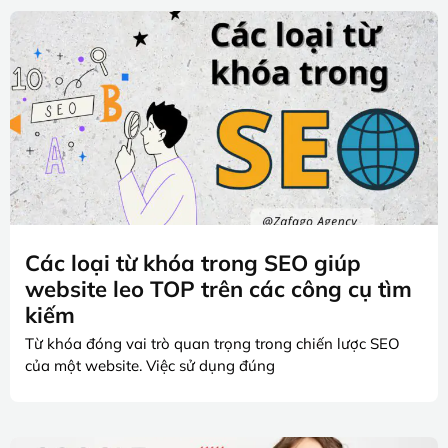
Các loại từ khóa trong SEO giúp
website leo TOP trên các công cụ tìm
kiếm
Từ khóa đóng vai trò quan trọng trong chiến lược SEO
của một website. Việc sử dụng đúng