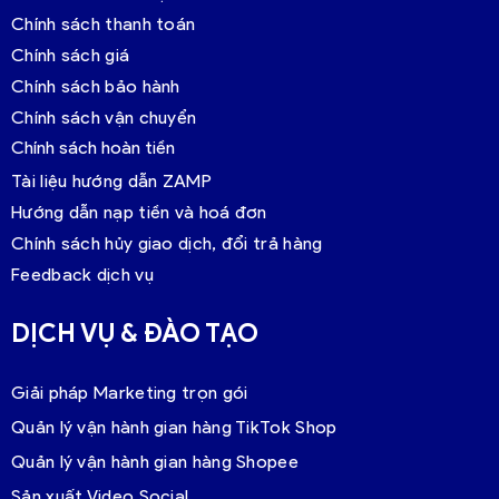
Chính sách thanh toán
Chính sách giá
Chính sách bảo hành
Chính sách vận chuyển
Chính sách hoàn tiền
Tài liệu hướng dẫn ZAMP
Hướng dẫn nạp tiền và hoá đơn
Chính sách hủy giao dịch, đổi trả hàng
Feedback dịch vụ
DỊCH VỤ & ĐÀO TẠO
Giải pháp Marketing trọn gói
Quản lý vận hành gian hàng TikTok Shop
Quản lý vận hành gian hàng Shopee
Sản xuất Video Social