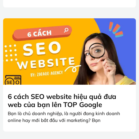
6 cách SEO website hiệu quả đưa
web của bạn lên TOP Google
Bạn là chủ doanh nghiệp, là người đang kinh doanh
online hay mới bắt đầu với marketing? Bạn