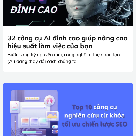
32 công cụ AI đỉnh cao giúp nâng cao
hiệu suất làm việc của bạn
Bước sang kỷ nguyên mới, công nghệ trí tuệ nhân tạo
(AI) đang thay đổi cách chúng ta