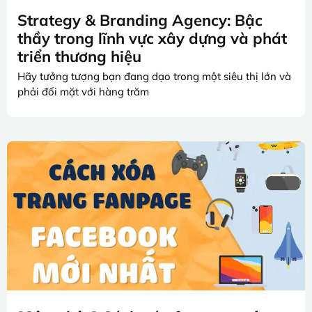
Strategy & Branding Agency: Bậc
thầy trong lĩnh vực xây dựng và phát
triển thương hiệu
Hãy tưởng tượng bạn đang dạo trong một siêu thị lớn và
phải đối mặt với hàng trăm