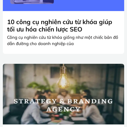
10 công cụ nghiên cứu từ khóa giúp
tối ưu hóa chiến lược SEO
Công cụ nghiên cứu từ khóa giống như một chiếc bản đồ
dẫn đường cho doanh nghiệp của