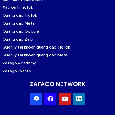
Xây kênh TikTok
Quảng cáo TikTok
Quảng cáo Meta
Quảng cáo Google
Quảng cáo Zalo
Quản lý tài khoản quảng cáo TikTok
Quản lý tài khoản quảng cáo Meta
Zafago Academy
Zafago Events
ZAFAGO NETWORK