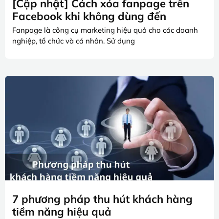
[Cập nhật] Cách xóa fanpage trên
Facebook khi không dùng đến
Fanpage là công cụ marketing hiệu quả cho các doanh
nghiệp, tổ chức và cá nhân. Sử dụng
7 phương pháp thu hút khách hàng
tiềm năng hiệu quả