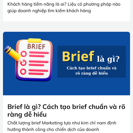
Khách hàng tiềm năng là ai? Liệu có phương pháp nào
giúp doanh nghiệp tìm kiếm khách hàng
Brief là gì? Cách tạo brief chuẩn và rõ
ràng dễ hiểu
Chất lượng brief Marketing tựa như kim chỉ nam định
hướng thành công cho chiến dịch của doanh