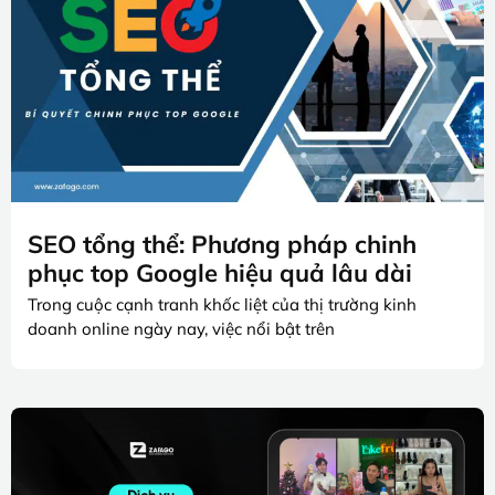
SEO tổng thể: Phương pháp chinh
phục top Google hiệu quả lâu dài
Trong cuộc cạnh tranh khốc liệt của thị trường kinh
doanh online ngày nay, việc nổi bật trên