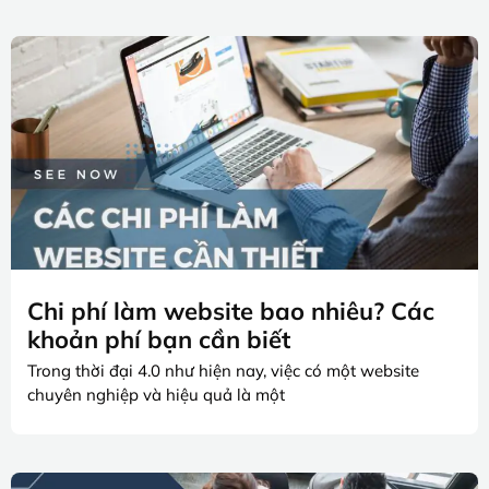
Chi phí làm website bao nhiêu? Các
khoản phí bạn cần biết
Trong thời đại 4.0 như hiện nay, việc có một website
chuyên nghiệp và hiệu quả là một