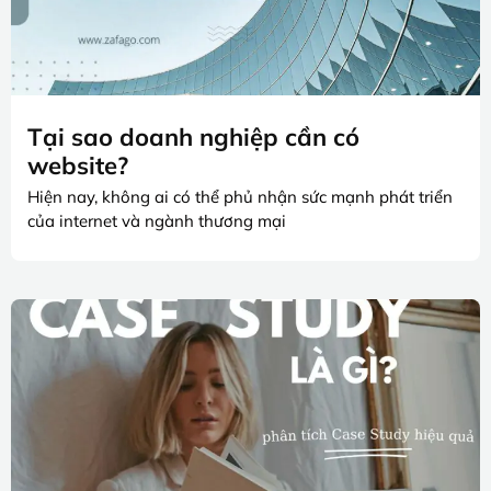
Tại sao doanh nghiệp cần có
website?
Hiện nay, không ai có thể phủ nhận sức mạnh phát triển
của internet và ngành thương mại