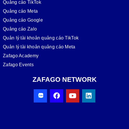
Quảng cáo TikTok
Quảng cáo Meta
Quảng cáo Google
Quảng cáo Zalo
Quản lý tài khoản quảng cáo TikTok
Quản lý tài khoản quảng cáo Meta
Zafago Academy
Zafago Events
ZAFAGO NETWORK