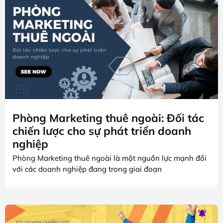
Phòng Marketing thuê ngoài: Đối tác
chiến lược cho sự phát triển doanh
nghiệp
Phòng Marketing thuê ngoài là một nguồn lực mạnh đối
với các doanh nghiệp đang trong giai đoạn