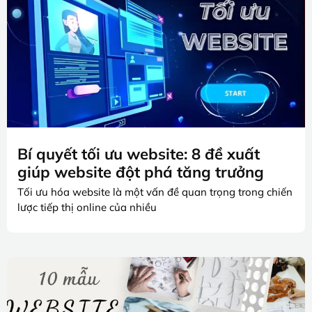
Bí quyết tối ưu website: 8 đề xuất
giúp website đột phá tăng trưởng
Tối ưu hóa website là một vấn đề quan trọng trong chiến
lược tiếp thị online của nhiều