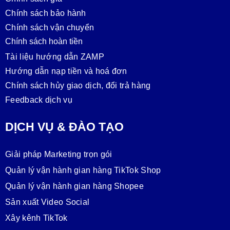
Chính sách bảo hành
Chính sách vận chuyển
Chính sách hoàn tiền
Tài liệu hướng dẫn ZAMP
Hướng dẫn nạp tiền và hoá đơn
Chính sách hủy giao dịch, đổi trả hàng
Feedback dịch vụ
DỊCH VỤ & ĐÀO TẠO
Giải pháp Marketing trọn gói
Quản lý vận hành gian hàng TikTok Shop
Quản lý vận hành gian hàng Shopee
Sản xuất Video Social
Xây kênh TikTok