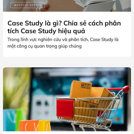
Case Study là gì? Chia sẻ cách phân
tích Case Study hiệu quả
Trong lĩnh vực nghiên cứu và phân tích, Case Study là
một công cụ quan trọng giúp chúng