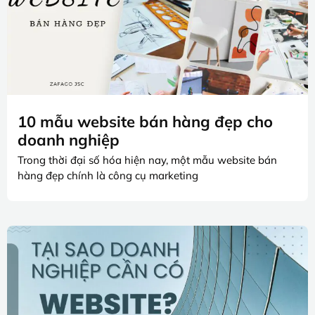
10 mẫu website bán hàng đẹp cho
doanh nghiệp
Trong thời đại số hóa hiện nay, một mẫu website bán
hàng đẹp chính là công cụ marketing