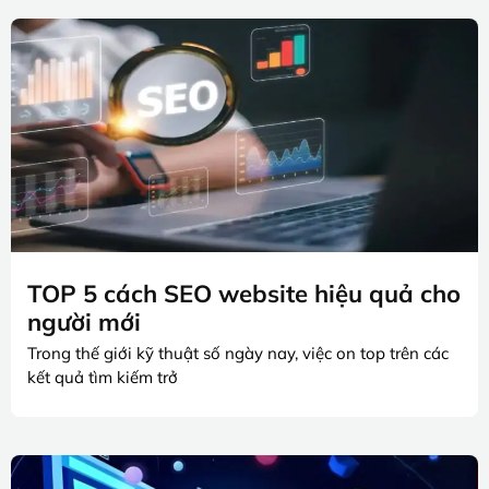
TOP 5 cách SEO website hiệu quả cho
người mới
Trong thế giới kỹ thuật số ngày nay, việc on top trên các
kết quả tìm kiếm trở