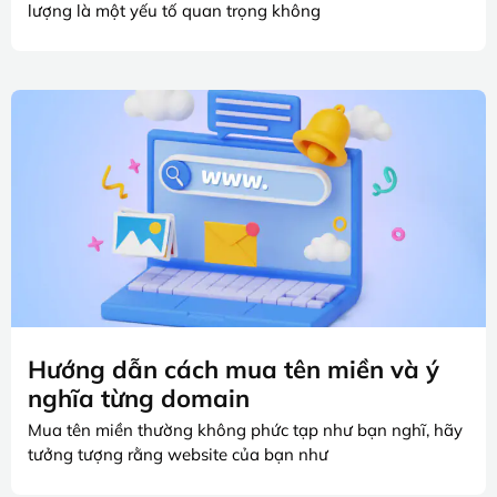
lượng là một yếu tố quan trọng không
Hướng dẫn cách mua tên miền và ý
nghĩa từng domain
Mua tên miền thường không phức tạp như bạn nghĩ, hãy
tưởng tượng rằng website của bạn như