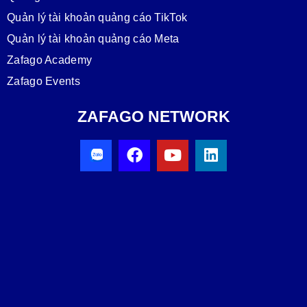
Quản lý tài khoản quảng cáo TikTok
Quản lý tài khoản quảng cáo Meta
Zafago Academy
Zafago Events
ZAFAGO NETWORK