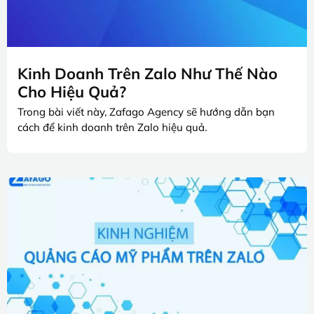
Kinh Doanh Trên Zalo Như Thế Nào
Cho Hiệu Quả?
Trong bài viết này, Zafago Agency sẽ hướng dẫn bạn
cách để kinh doanh trên Zalo hiệu quả.