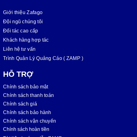
Giới thiệu Zafago
Đội ngũ chúng tôi
Đối tác cao cấp
Khách hàng hợp tác
Liên hệ tư vấn
Trình Quản Lý Quảng Cáo ( ZAMP )
HỖ TRỢ
Chính sách bảo mật
Chính sách thanh toán
Chính sách giá
Chính sách bảo hành
Chính sách vận chuyển
Chính sách hoàn tiền