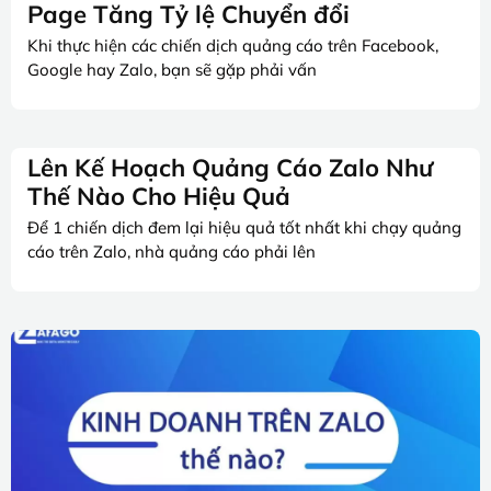
Page Tăng Tỷ lệ Chuyển đổi
Khi thực hiện các chiến dịch quảng cáo trên Facebook,
Google hay Zalo, bạn sẽ gặp phải vấn
Lên Kế Hoạch Quảng Cáo Zalo Như
Thế Nào Cho Hiệu Quả
Để 1 chiến dịch đem lại hiệu quả tốt nhất khi chạy quảng
cáo trên Zalo, nhà quảng cáo phải lên