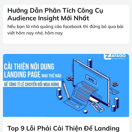
Hướng Dẫn Phân Tích Công Cụ
Audience Insight Mới Nhất
Nếu bạn là nhà quảng cáo facebook thì đừng bỏ qua bài
viết hôm nay nhé, hôm nay
Top 9 Lỗi Phải Cải Thiện Để Landing