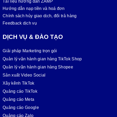
Tài liệu hướng dẫn ZAMP
Hướng dẫn nạp tiền và hoá đơn
Chính sách hủy giao dịch, đổi trả hàng
Feedback dịch vụ
DỊCH VỤ & ĐÀO TẠO
Giải pháp Marketing trọn gói
Quản lý vận hành gian hàng TikTok Shop
Quản lý vận hành gian hàng Shopee
Sản xuất Video Social
Xây kênh TikTok
Quảng cáo TikTok
Quảng cáo Meta
Quảng cáo Google
Quảng cáo Zalo