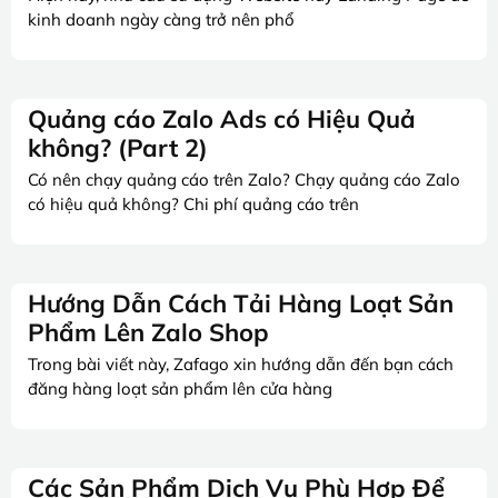
kinh doanh ngày càng trở nên phổ
Quảng cáo Zalo Ads có Hiệu Quả
không? (Part 2)
Có nên chạy quảng cáo trên Zalo? Chạy quảng cáo Zalo
có hiệu quả không? Chi phí quảng cáo trên
Hướng Dẫn Cách Tải Hàng Loạt Sản
Phẩm Lên Zalo Shop
Trong bài viết này, Zafago xin hướng dẫn đến bạn cách
đăng hàng loạt sản phẩm lên cửa hàng
Các Sản Phẩm Dịch Vụ Phù Hợp Để