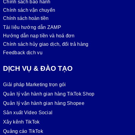
Chính sách bảo hành
Chính sách vận chuyển
Chính sách hoàn tiền
Tài liệu hướng dẫn ZAMP
Hướng dẫn nạp tiền và hoá đơn
Chính sách hủy giao dịch, đổi trả hàng
Feedback dịch vụ
DỊCH VỤ & ĐÀO TẠO
Giải pháp Marketing trọn gói
Quản lý vận hành gian hàng TikTok Shop
Quản lý vận hành gian hàng Shopee
Sản xuất Video Social
Xây kênh TikTok
Quảng cáo TikTok