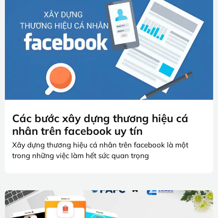
Các bước xây dựng thương hiệu cá
nhân trên facebook uy tín
Xây dựng thương hiệu cá nhân trên facebook là một
trong những việc làm hết sức quan trọng