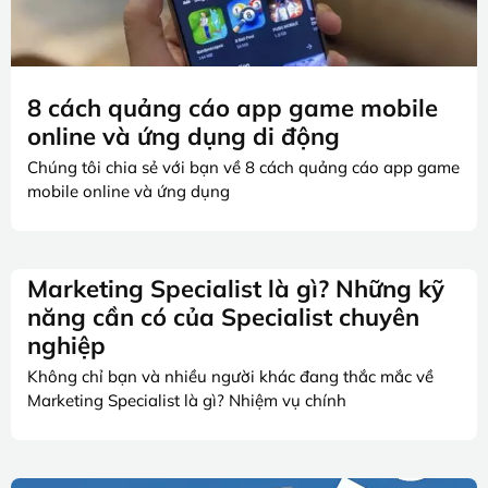
8 cách quảng cáo app game mobile
online và ứng dụng di động
Chúng tôi chia sẻ với bạn về 8 cách quảng cáo app game
mobile online và ứng dụng
Marketing Specialist là gì? Những kỹ
năng cần có của Specialist chuyên
nghiệp
Không chỉ bạn và nhiều người khác đang thắc mắc về
Marketing Specialist là gì? Nhiệm vụ chính