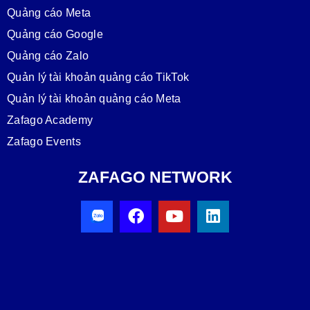
Quảng cáo Meta
Quảng cáo Google
Quảng cáo Zalo
Quản lý tài khoản quảng cáo TikTok
Quản lý tài khoản quảng cáo Meta
Zafago Academy
Zafago Events
ZAFAGO NETWORK