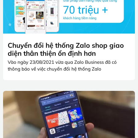
Chuyển đổi hệ thống Zalo shop giao
diện thân thiện ổn định hơn
Vào ngày 23/08/2021 vừa qua Zalo Business đã có
thông báo về việc chuyển đổi hệ thống Zalo