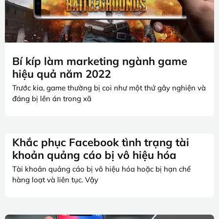
Bí kíp làm marketing ngành game
hiệu quả năm 2022
Trước kia, game thường bị coi như một thứ gây nghiện và
đáng bị lên án trong xã
Khắc phục Facebook tình trạng tài
khoản quảng cáo bị vô hiệu hóa
Tài khoản quảng cáo bị vô hiệu hóa hoặc bị hạn chế
hàng loạt và liên tục. Vậy