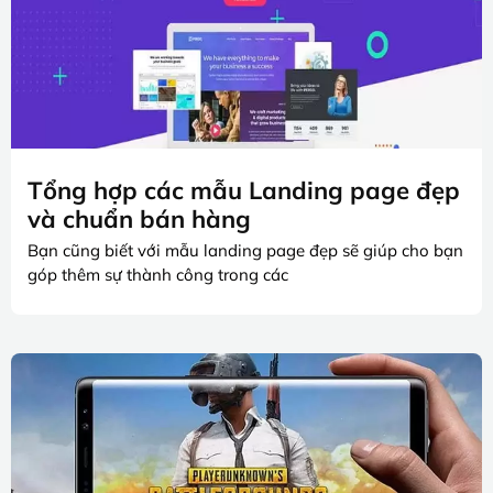
Tổng hợp các mẫu Landing page đẹp
và chuẩn bán hàng
Bạn cũng biết với mẫu landing page đẹp sẽ giúp cho bạn
góp thêm sự thành công trong các