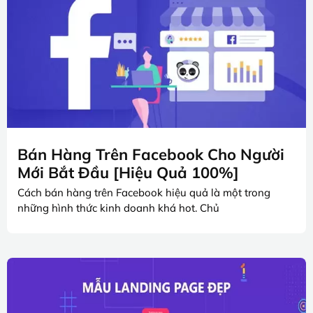
Bán Hàng Trên Facebook Cho Người
Mới Bắt Đầu [Hiệu Quả 100%]
Cách bán hàng trên Facebook hiệu quả là một trong
những hình thức kinh doanh khá hot. Chủ