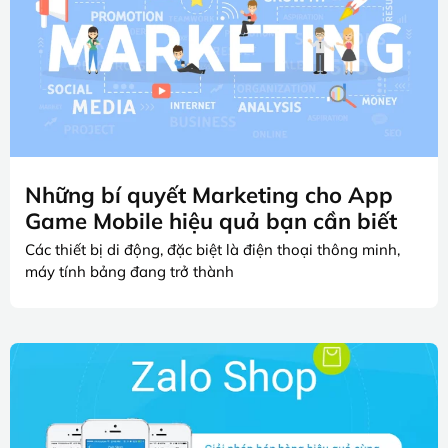
Những bí quyết Marketing cho App
Game Mobile hiệu quả bạn cần biết
Các thiết bị di động, đặc biệt là điện thoại thông minh,
máy tính bảng đang trở thành