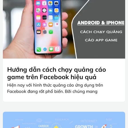
Hướng dẫn cách chạy quảng cáo
game trên Facebook hiệu quả
Hiện nay với hình thức quảng cáo ứng dụng trên
Facebook đang rất phổ biến. Bởi chúng mang