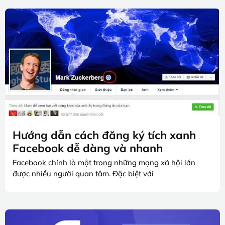
Hướng dẫn cách đăng ký tích xanh
Facebook dễ dàng và nhanh
Facebook chính là một trong những mạng xã hội lớn
được nhiều người quan tâm. Đặc biệt với