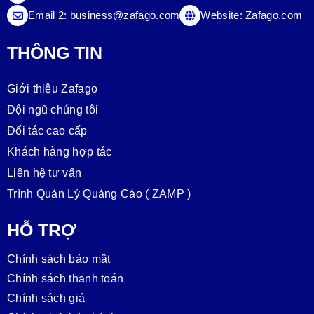
Email 2:
business@zafago.com
Website:
Zafago.com
THÔNG TIN
Giới thiệu Zafago
Đội ngũ chúng tôi
Đối tác cao cấp
Khách hàng hợp tác
Liên hệ tư vấn
Trình Quản Lý Quảng Cáo ( ZAMP )
HỖ TRỢ
Chính sách bảo mật
Chính sách thanh toán
Chính sách giá