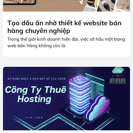
Tạo dấu ấn nhờ thiết kế website bán
hàng chuyên nghiệp
Trong thế giới kinh doanh hiện đại, việc sở hữu một trang
web bán hàng không còn là