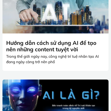
Hướng dẫn cách sử dụng AI để tạo
nên những content tuyệt vời
Trong thế giới ngày nay, công nghệ trí tuệ nhân tạo AI
đang ngày càng trở nên phổ