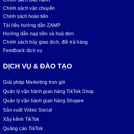
Chính sách vận chuyển
Chính sách hoàn tiền
Tài liệu hướng dẫn ZAMP
Hướng dẫn nạp tiền và hoá đơn
Chính sách hủy giao dịch, đổi trả hàng
Feedback dịch vụ
DỊCH VỤ & ĐÀO TẠO
Giải pháp Marketing trọn gói
Quản lý vận hành gian hàng TikTok Shop
Quản lý vận hành gian hàng Shopee
Sản xuất Video Social
Xây kênh TikTok
Quảng cáo TikTok