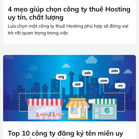
4 mẹo giúp chọn công ty thuê Hosting
uy tín, chất lượng
Lựa chọn một công ty thuê Hosting phù hợp sẽ đóng vai
trò rất quan trọng trong việc
Top 10 công ty đăng ký tên miền uy