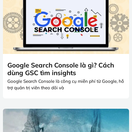
Google Search Console là gì? Cách
dùng GSC tìm insights
Google Search Console là công cụ miễn phí từ Google, hỗ
trợ quản trị viên theo dõi và