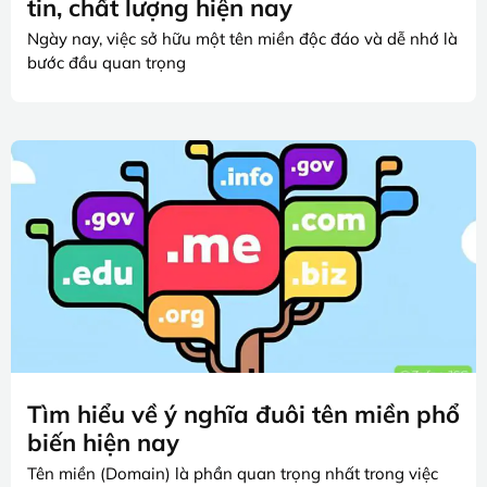
tin, chất lượng hiện nay
Ngày nay, việc sở hữu một tên miền độc đáo và dễ nhớ là
bước đầu quan trọng
Tìm hiểu về ý nghĩa đuôi tên miền phổ
biến hiện nay
Tên miền (Domain) là phần quan trọng nhất trong việc