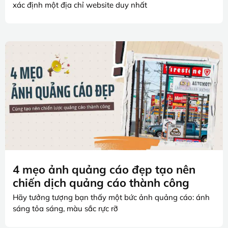
xác định một địa chỉ website duy nhất
4 mẹo ảnh quảng cáo đẹp tạo nên
chiến dịch quảng cáo thành công
Hãy tưởng tượng bạn thấy một bức ảnh quảng cáo: ánh
sáng tỏa sáng, màu sắc rực rỡ