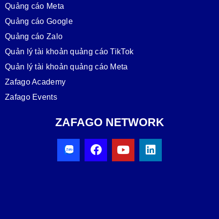
Quảng cáo Meta
Quảng cáo Google
Quảng cáo Zalo
Quản lý tài khoản quảng cáo TikTok
Quản lý tài khoản quảng cáo Meta
Zafago Academy
Zafago Events
ZAFAGO NETWORK