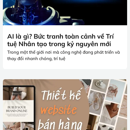
AI là gì? Bức tranh toàn cảnh về Trí
tuệ Nhân tạo trong kỷ nguyên mới
Trong một thế giới nơi mà công nghệ đang phát triển và
thay đổi nhanh chóng, trí tuệ