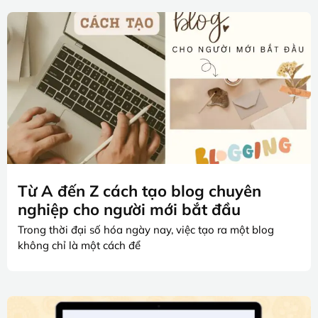
Từ A đến Z cách tạo blog chuyên
nghiệp cho người mới bắt đầu
Trong thời đại số hóa ngày nay, việc tạo ra một blog
không chỉ là một cách để