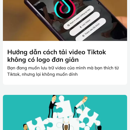
Hướng dẫn cách tải video Tiktok
không có logo đơn giản
Bạn đang muốn lưu trữ video của mình mà bạn thích từ
Tiktok, nhưng lại không muốn dính