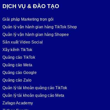
DỊCH VỤ & ĐÀO TẠO
Giải pháp Marketing trọn gói
Quản lý vận hành gian hàng TikTok Shop
Quản lý vận hành gian hàng Shopee
Sản xuất Video Social
Xây kênh TikTok
Quảng cáo TikTok
Quảng cáo Meta
Quảng cáo Google
Quảng cáo Zalo
Quản lý tài khoản quảng cáo TikTok
Quản lý tài khoản quảng cáo Meta
Zafago Academy