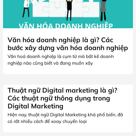
Văn hóa doanh nghiệp là gì? Các
bước xây dựng văn hóa doanh nghiệp
Văn hoá doanh nghiệp là cụm từ mà bất kế doanh
nghiệp nào cũng biết và đang muốn xây
Thuật ngữ Digital marketing là gì?
Các thuật ngữ thông dụng trong
Digital Marketing
Hiện nay, thuật ngữ Digital Marketing khá phổ biến, đã
có rất nhiều cách để xoay chuyển loại