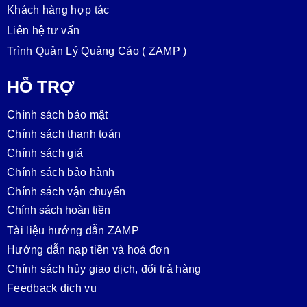
Khách hàng hợp tác
Liên hệ tư vấn
Trình Quản Lý Quảng Cáo ( ZAMP )
HỖ TRỢ
Chính sách bảo mật
Chính sách thanh toán
Chính sách giá
Chính sách bảo hành
Chính sách vận chuyển
Chính sách hoàn tiền
Tài liệu hướng dẫn ZAMP
Hướng dẫn nạp tiền và hoá đơn
Chính sách hủy giao dịch, đổi trả hàng
Feedback dịch vụ