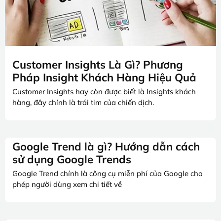
Customer Insights Là Gì? Phương
Pháp Insight Khách Hàng Hiệu Quả
Customer Insights hay còn được biết là Insights khách
hàng, đây chính là trái tim của chiến dịch.
Google Trend là gì? Hướng dẫn cách
sử dụng Google Trends
Google Trend chính là công cụ miễn phí của Google cho
phép người dùng xem chi tiết về