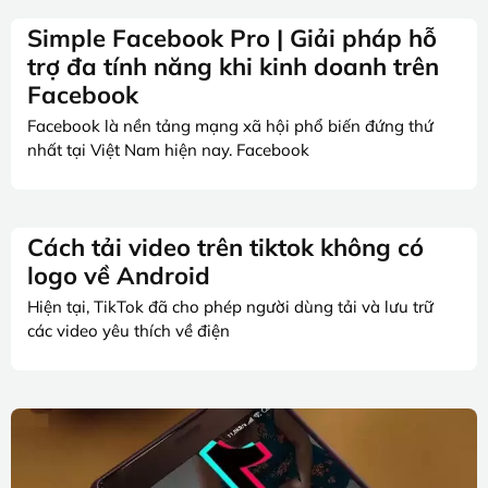
Simple Facebook Pro | Giải pháp hỗ
trợ đa tính năng khi kinh doanh trên
Facebook
Facebook là nền tảng mạng xã hội phổ biến đứng thứ
nhất tại Việt Nam hiện nay. Facebook
Cách tải video trên tiktok không có
logo về Android
Hiện tại, TikTok đã cho phép người dùng tải và lưu trữ
các video yêu thích về điện