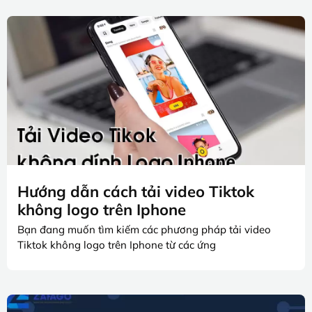
Hướng dẫn cách tải video Tiktok
không logo trên Iphone
Bạn đang muốn tìm kiếm các phương pháp tải video
Tiktok không logo trên Iphone từ các ứng