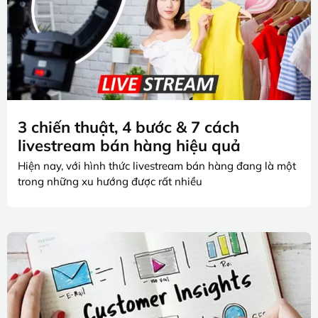
3 chiến thuật, 4 bước & 7 cách
livestream bán hàng hiệu quả
Hiện nay, với hình thức livestream bán hàng đang là một
trong những xu hướng được rất nhiều