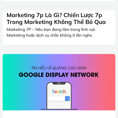
Marketing 7p Là Gì? Chiến Lược 7p
Trong Marketing Không Thể Bỏ Qua
Marketing 7P – Nếu bạn đang làm trong lĩnh vực
Marketing hoặc dịch vụ chắc không ít lần nghe