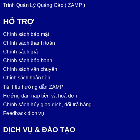
Trình Quản Lý Quảng Cáo ( ZAMP )
HỖ TRỢ
Chính sách bảo mật
Chính sách thanh toán
Chính sách giá
Chính sách bảo hành
Chính sách vận chuyển
Chính sách hoàn tiền
Tài liệu hướng dẫn ZAMP
Hướng dẫn nạp tiền và hoá đơn
Chính sách hủy giao dịch, đổi trả hàng
Feedback dịch vụ
DỊCH VỤ & ĐÀO TẠO