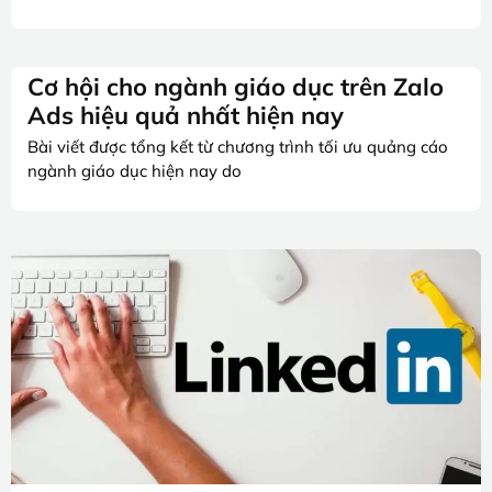
Cơ hội cho ngành giáo dục trên Zalo
Ads hiệu quả nhất hiện nay
Bài viết được tổng kết từ chương trình tối ưu quảng cáo
ngành giáo dục hiện nay do