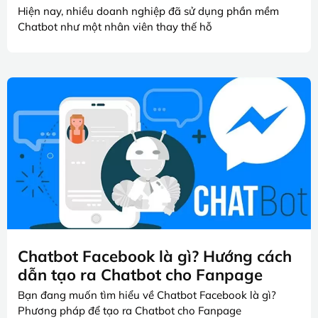
Hiện nay, nhiều doanh nghiệp đã sử dụng phần mềm
Chatbot như một nhân viên thay thế hỗ
Chatbot Facebook là gì? Hướng cách
dẫn tạo ra Chatbot cho Fanpage
Bạn đang muốn tìm hiểu về Chatbot Facebook là gì?
Phương pháp để tạo ra Chatbot cho Fanpage