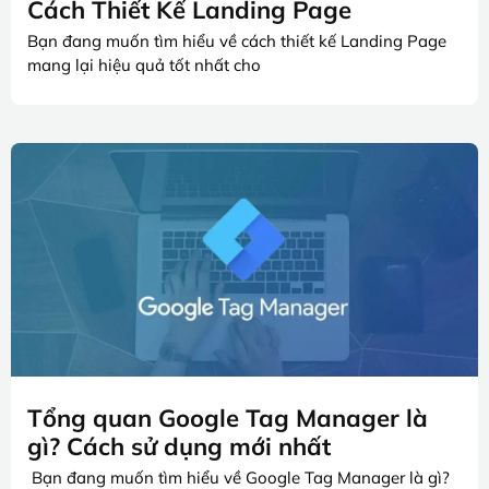
Cách Thiết Kế Landing Page
Bạn đang muốn tìm hiểu về cách thiết kế Landing Page
mang lại hiệu quả tốt nhất cho
Tổng quan Google Tag Manager là
gì? Cách sử dụng mới nhất
Bạn đang muốn tìm hiểu về Google Tag Manager là gì?