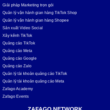
Giải pháp Marketing trọn gói
Quản lý vận hành gian hàng TikTok Shop
Quản lý vận hành gian hàng Shopee
Sản xuất Video Social
Xây kênh TikTok
Quảng cáo TikTok
Quảng cáo Meta
Quảng cáo Google
Quảng cáo Zalo
Quản lý tài khoản quảng cáo TikTok
Quản lý tài khoản quảng cáo Meta
Zafago Academy
Zafago Events
ZAFAGO NETWORK