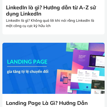
LinkedIn là gì? Hướng dẫn từ A-Z sử
dụng LinkedIn
LinkedIn là gì? Không quá lời khi nói rằng LinkedIn là
một công cụ cực kỳ hữu ích
Landing Page Là Gì? Hướng Dẫn