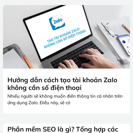
Hướng dẫn cách tạo tài khoản Zalo
không cần số điện thoại
Nhiều người sẽ không muốn điền thông tin cá nhân trên
ứng dụng Zalo. Điều này, sẽ có
Phần mềm SEO là gì? Tổng hợp các