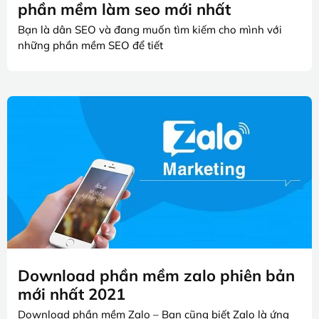
phần mềm làm seo mới nhất
Bạn là dân SEO và đang muốn tìm kiếm cho mình với
những phần mềm SEO để tiết
Download phần mềm zalo phiên bản
mới nhất 2021
Download phần mềm Zalo – Bạn cũng biết Zalo là ứng