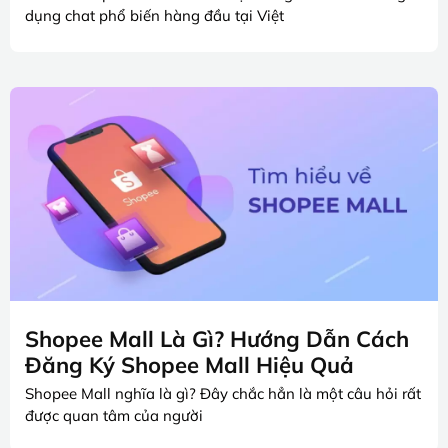
dụng chat phổ biến hàng đầu tại Việt
Shopee Mall Là Gì? Hướng Dẫn Cách
Đăng Ký Shopee Mall Hiệu Quả
Shopee Mall nghĩa là gì? Đây chắc hẳn là một câu hỏi rất
được quan tâm của người