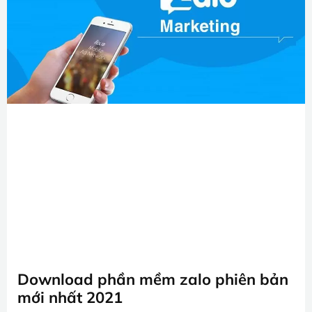
Download phần mềm zalo phiên bản
mới nhất 2021