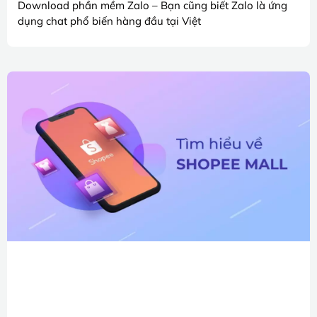
Download phần mềm Zalo – Bạn cũng biết Zalo là ứng
dụng chat phổ biến hàng đầu tại Việt