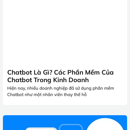
Chatbot Là Gì? Các Phần Mềm Của
Chatbot Trong Kinh Doanh
Hiện nay, nhiều doanh nghiệp đã sử dụng phần mềm
Chatbot như một nhân viên thay thế hỗ