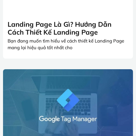
Landing Page Là Gì? Hướng Dẫn
Cách Thiết Kế Landing Page
Bạn đang muốn tìm hiểu về cách thiết kế Landing Page
mang lại hiệu quả tốt nhất cho