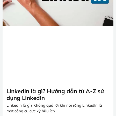
LinkedIn là gì? Hướng dẫn từ A-Z sử
dụng LinkedIn
LinkedIn là gì? Không quá lời khi nói rằng LinkedIn là
một công cụ cực kỳ hữu ích