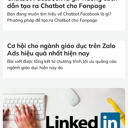
dẫn tạo ra Chatbot cho Fanpage
Bạn đang muốn tìm hiểu về Chatbot Facebook là gì?
Phương pháp để tạo ra Chatbot cho Fanpage
Cơ hội cho ngành giáo dục trên Zalo
Ads hiệu quả nhất hiện nay
Bài viết được tổng kết từ chương trình tối ưu quảng cáo
ngành giáo dục hiện nay do