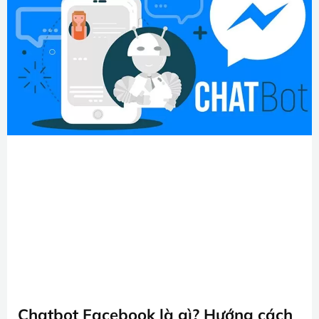
Chatbot Facebook là gì? Hướng cách