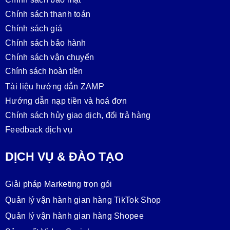
Chính sách bảo mật
Chính sách thanh toán
Chính sách giá
Chính sách bảo hành
Chính sách vận chuyển
Chính sách hoàn tiền
Tài liệu hướng dẫn ZAMP
Hướng dẫn nạp tiền và hoá đơn
Chính sách hủy giao dịch, đổi trả hàng
Feedback dịch vụ
DỊCH VỤ & ĐÀO TẠO
Giải pháp Marketing trọn gói
Quản lý vận hành gian hàng TikTok Shop
Quản lý vận hành gian hàng Shopee