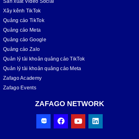
Sản xuất Video Social
Xây kênh TikTok
Quảng cáo TikTok
Quảng cáo Meta
Quảng cáo Google
Quảng cáo Zalo
Quản lý tài khoản quảng cáo TikTok
Quản lý tài khoản quảng cáo Meta
Zafago Academy
Zafago Events
ZAFAGO NETWORK