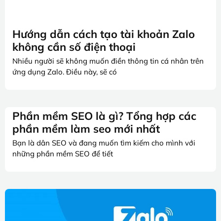
Hướng dẫn cách tạo tài khoản Zalo
không cần số điện thoại
Nhiều người sẽ không muốn điền thông tin cá nhân trên
ứng dụng Zalo. Điều này, sẽ có
Phần mềm SEO là gì? Tổng hợp các
phần mềm làm seo mới nhất
Bạn là dân SEO và đang muốn tìm kiếm cho mình với
những phần mềm SEO để tiết