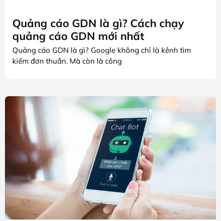
Quảng cáo GDN là gì? Cách chạy
quảng cáo GDN mới nhất
Quảng cáo GDN là gì? Google không chỉ là kênh tìm
kiếm đơn thuần. Mà còn là công