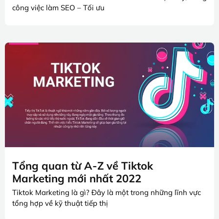
công việc làm SEO – Tối ưu
Tổng quan từ A-Z về Tiktok
Marketing mới nhất 2022
Tiktok Marketing là gì? Đây là một trong những lĩnh vực
tổng hợp về kỹ thuật tiếp thị