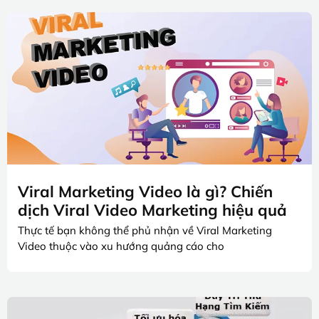
Viral Marketing Video là gì? Chiến
dịch Viral Video Marketing hiệu quả
Thực tế bạn không thể phủ nhận về Viral Marketing
Video thuộc vào xu hướng quảng cáo cho