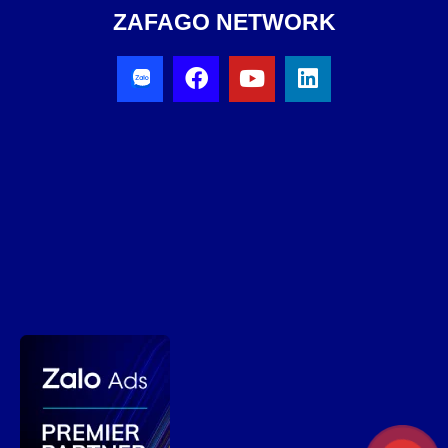
ZAFAGO NETWORK