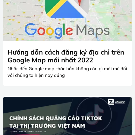
Hướng dẫn cách đăng ký địa chỉ trên
Google Map mới nhất 2022
Nhắc đến Google map chắc hẳn không còn gì mới mẻ đối
với chúng ta hiện nay đúng