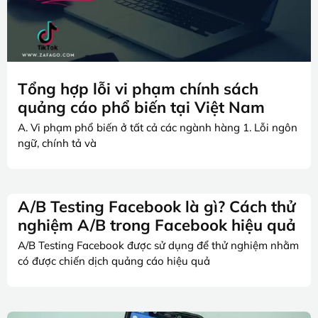
Tổng hợp lỗi vi phạm chính sách
quảng cáo phổ biến tại Việt Nam
A. Vi phạm phổ biến ở tất cả các ngành hàng 1. Lỗi ngôn
ngữ, chính tả và
A/B Testing Facebook là gì? Cách thử
nghiệm A/B trong Facebook hiệu quả
A/B Testing Facebook được sử dụng để thử nghiệm nhằm
có được chiến dịch quảng cáo hiệu quả