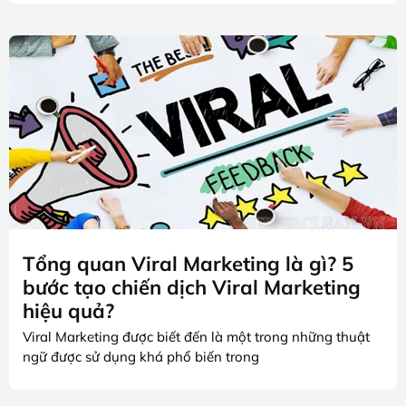
Tổng quan Viral Marketing là gì? 5
bước tạo chiến dịch Viral Marketing
hiệu quả?
Viral Marketing được biết đến là một trong những thuật
ngữ được sử dụng khá phổ biến trong