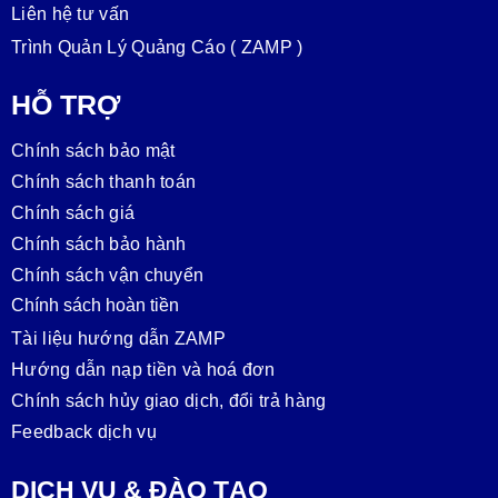
Liên hệ tư vấn
Trình Quản Lý Quảng Cáo ( ZAMP )
HỖ TRỢ
Chính sách bảo mật
Chính sách thanh toán
Chính sách giá
Chính sách bảo hành
Chính sách vận chuyển
Chính sách hoàn tiền
Tài liệu hướng dẫn ZAMP
Hướng dẫn nạp tiền và hoá đơn
Chính sách hủy giao dịch, đổi trả hàng
Feedback dịch vụ
DỊCH VỤ & ĐÀO TẠO