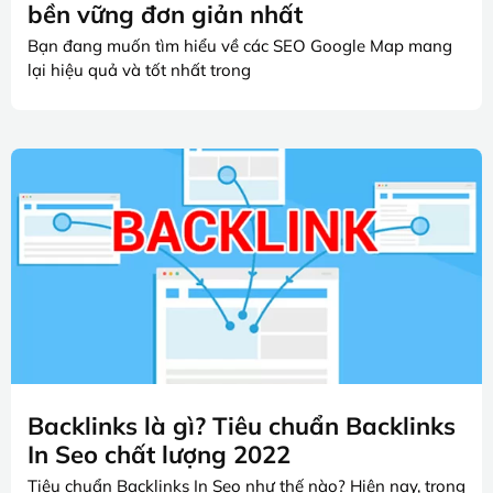
bền vững đơn giản nhất
Bạn đang muốn tìm hiểu về các SEO Google Map mang
lại hiệu quả và tốt nhất trong
Backlinks là gì? Tiêu chuẩn Backlinks
In Seo chất lượng 2022
Tiêu chuẩn Backlinks In Seo như thế nào? Hiện nay, trong