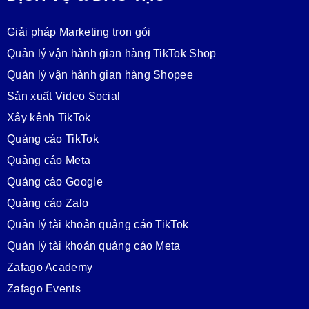
Giải pháp Marketing trọn gói
Quản lý vận hành gian hàng TikTok Shop
Quản lý vận hành gian hàng Shopee
Sản xuất Video Social
Xây kênh TikTok
Quảng cáo TikTok
Quảng cáo Meta
Quảng cáo Google
Quảng cáo Zalo
Quản lý tài khoản quảng cáo TikTok
Quản lý tài khoản quảng cáo Meta
Zafago Academy
Zafago Events