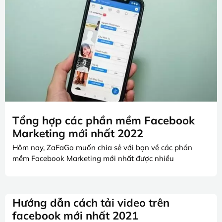
Tổng hợp các phần mềm Facebook
Marketing mới nhất 2022
Hôm nay, ZaFaGo muốn chia sẻ với bạn về các phần
mềm Facebook Marketing mới nhất được nhiều
Hướng dẫn cách tải video trên
facebook mới nhất 2021