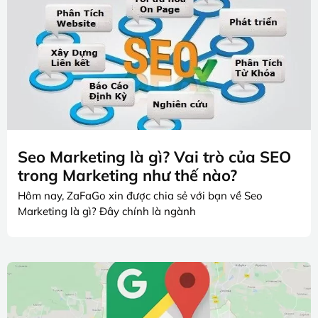
Seo Marketing là gì? Vai trò của SEO
trong Marketing như thế nào?
Hôm nay, ZaFaGo xin được chia sẻ với bạn về Seo
Marketing là gì? Đây chính là ngành