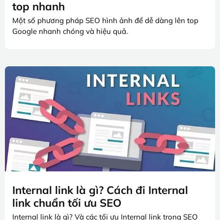
top nhanh
Một số phương pháp SEO hình ảnh để dễ dàng lên top
Google nhanh chóng và hiệu quả.
Internal link là gì? Cách đi Internal
link chuẩn tối ưu SEO
Internal link là gì? Và các tối ưu Internal link trong SEO