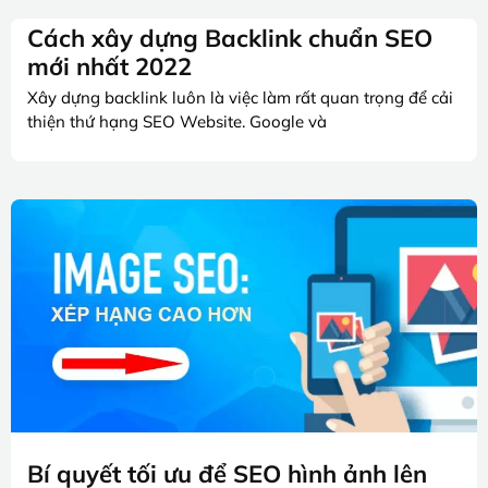
Cách xây dựng Backlink chuẩn SEO
mới nhất 2022
Xây dựng backlink luôn là việc làm rất quan trọng để cải
thiện thứ hạng SEO Website. Google và
Bí quyết tối ưu để SEO hình ảnh lên