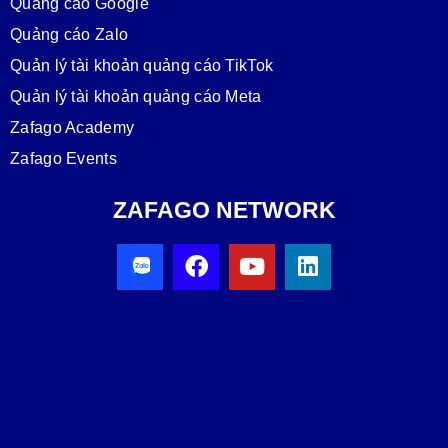
Quảng cáo Google
Quảng cáo Zalo
Quản lý tài khoản quảng cáo TikTok
Quản lý tài khoản quảng cáo Meta
Zafago Academy
Zafago Events
ZAFAGO NETWORK