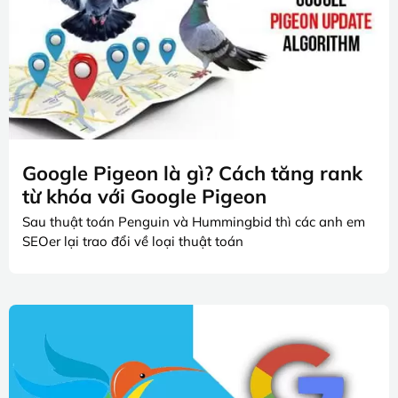
Google Pigeon là gì? Cách tăng rank
từ khóa với Google Pigeon
Sau thuật toán Penguin và Hummingbid thì các anh em
SEOer lại trao đổi về loại thuật toán