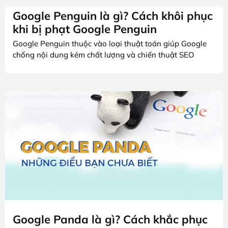
Google Penguin là gì? Cách khôi phục
khi bị phạt Google Penguin
Google Penguin thuộc vào loại thuật toán giúp Google
chống nội dung kém chất lượng và chiến thuật SEO
Google Panda là gì? Cách khắc phục