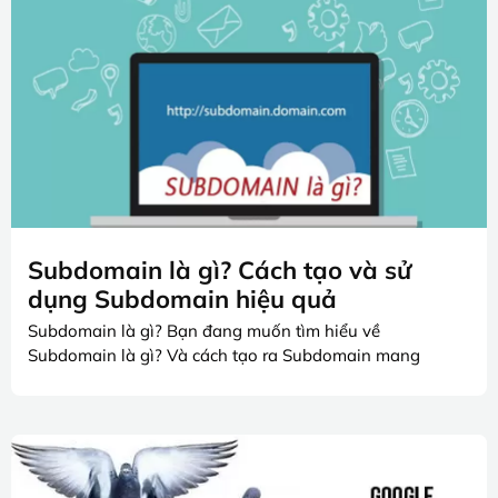
Subdomain là gì? Cách tạo và sử
dụng Subdomain hiệu quả
Subdomain là gì? Bạn đang muốn tìm hiểu về
Subdomain là gì? Và cách tạo ra Subdomain mang