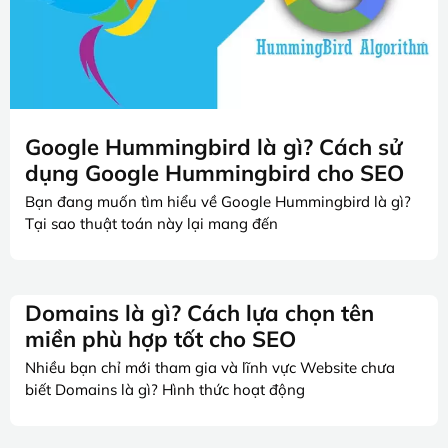
Google Hummingbird là gì? Cách sử
dụng Google Hummingbird cho SEO
Bạn đang muốn tìm hiểu về Google Hummingbird là gì?
Tại sao thuật toán này lại mang đến
Domains là gì? Cách lựa chọn tên
miền phù hợp tốt cho SEO
Nhiều bạn chỉ mới tham gia và lĩnh vực Website chưa
biết Domains là gì? Hình thức hoạt động