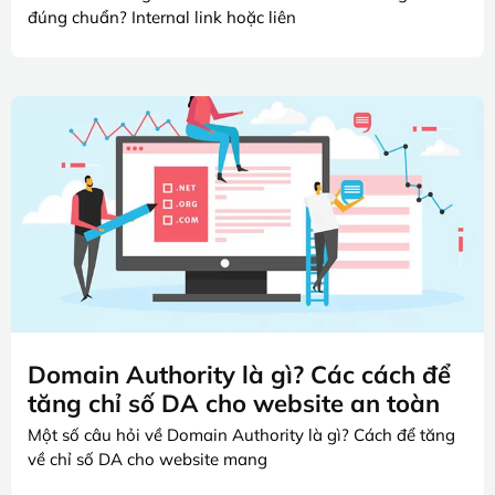
đúng chuẩn? Internal link hoặc liên
Domain Authority là gì? Các cách để
tăng chỉ số DA cho website an toàn
Một số câu hỏi về Domain Authority là gì? Cách để tăng
về chỉ số DA cho website mang