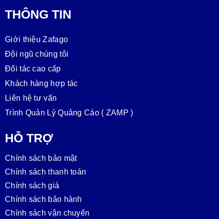
THÔNG TIN
Giới thiệu Zafago
Đội ngũ chúng tôi
Đối tác cao cấp
Khách hàng hợp tác
Liên hệ tư vấn
Trình Quản Lý Quảng Cáo ( ZAMP )
HỖ TRỢ
Chính sách bảo mật
Chính sách thanh toán
Chính sách giá
Chính sách bảo hành
Chính sách vận chuyển