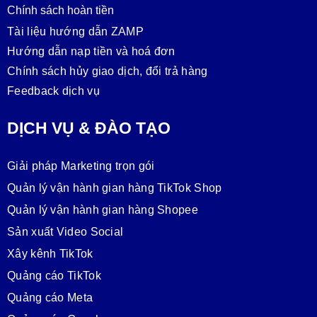
Chính sách hoàn tiền
Tài liệu hướng dẫn ZAMP
Hướng dẫn nạp tiền và hoá đơn
Chính sách hủy giao dịch, đổi trả hàng
Feedback dịch vụ
DỊCH VỤ & ĐÀO TẠO
Giải pháp Marketing trọn gói
Quản lý vận hành gian hàng TikTok Shop
Quản lý vận hành gian hàng Shopee
Sản xuất Video Social
Xây kênh TikTok
Quảng cáo TikTok
Quảng cáo Meta