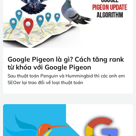
Google Pigeon là gì? Cách tăng rank
từ khóa với Google Pigeon
Sau thuật toán Penguin và Hummingbid thì các anh em
SEOer lại trao đổi về loại thuật toán