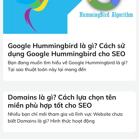
Google Hummingbird là gì? Cách sử
dụng Google Hummingbird cho SEO
Bạn đang muốn tìm hiểu về Google Hummingbird là gì?
Tại sao thuật toán này lại mang đến
Domains là gì? Cách lựa chọn tên
miền phù hợp tốt cho SEO
Nhiều bạn chỉ mới tham gia và lĩnh vực Website chưa
biết Domains là gì? Hình thức hoạt động