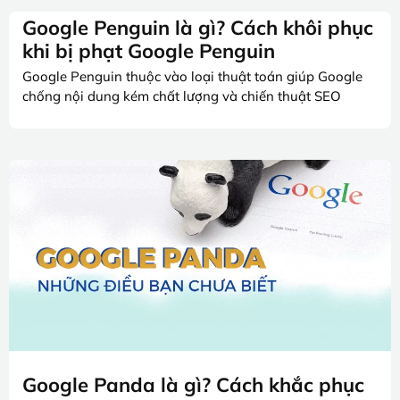
Google Penguin là gì? Cách khôi phục
khi bị phạt Google Penguin
Google Penguin thuộc vào loại thuật toán giúp Google
chống nội dung kém chất lượng và chiến thuật SEO
Google Panda là gì? Cách khắc phục