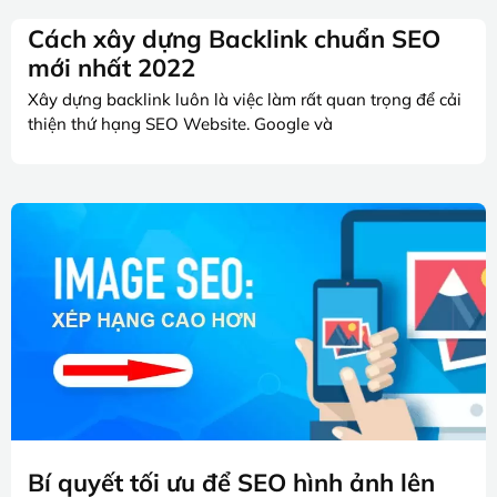
Cách xây dựng Backlink chuẩn SEO
mới nhất 2022
Xây dựng backlink luôn là việc làm rất quan trọng để cải
thiện thứ hạng SEO Website. Google và
Bí quyết tối ưu để SEO hình ảnh lên