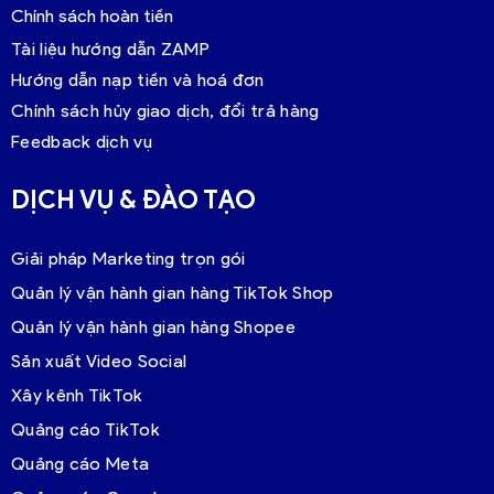
Chính sách hoàn tiền
Tài liệu hướng dẫn ZAMP
Hướng dẫn nạp tiền và hoá đơn
Chính sách hủy giao dịch, đổi trả hàng
Feedback dịch vụ
DỊCH VỤ & ĐÀO TẠO
Giải pháp Marketing trọn gói
Quản lý vận hành gian hàng TikTok Shop
Quản lý vận hành gian hàng Shopee
Sản xuất Video Social
Xây kênh TikTok
Quảng cáo TikTok
Quảng cáo Meta