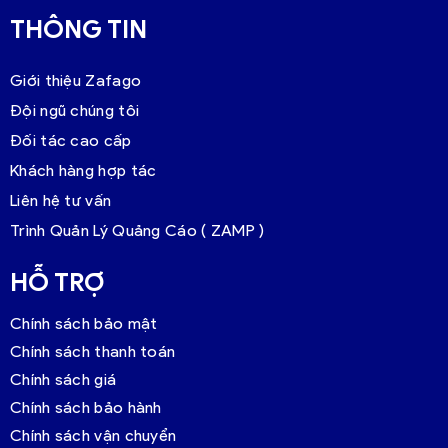
THÔNG TIN
Giới thiệu Zafago
Đội ngũ chúng tôi
Đối tác cao cấp
Khách hàng hợp tác
Liên hệ tư vấn
Trình Quản Lý Quảng Cáo ( ZAMP )
HỖ TRỢ
Chính sách bảo mật
Chính sách thanh toán
Chính sách giá
Chính sách bảo hành
Chính sách vận chuyển