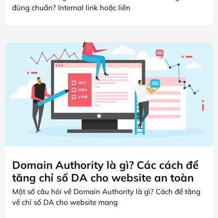
đúng chuẩn? Internal link hoặc liên
Domain Authority là gì? Các cách để
tăng chỉ số DA cho website an toàn
Một số câu hỏi về Domain Authority là gì? Cách để tăng
về chỉ số DA cho website mang