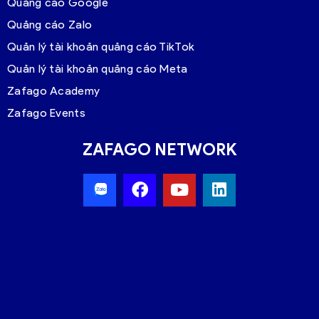
Quảng cáo Google
Quảng cáo Zalo
Quản lý tài khoản quảng cáo TikTok
Quản lý tài khoản quảng cáo Meta
Zafago Academy
Zafago Events
ZAFAGO NETWORK