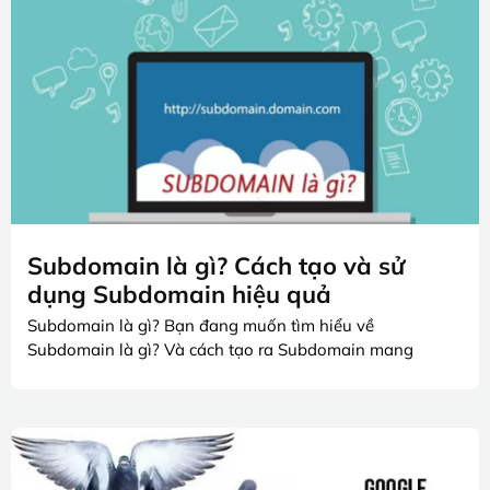
Subdomain là gì? Cách tạo và sử
dụng Subdomain hiệu quả
Subdomain là gì? Bạn đang muốn tìm hiểu về
Subdomain là gì? Và cách tạo ra Subdomain mang