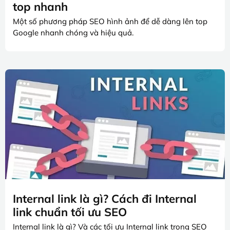
top nhanh
Một số phương pháp SEO hình ảnh để dễ dàng lên top
Google nhanh chóng và hiệu quả.
Internal link là gì? Cách đi Internal
link chuẩn tối ưu SEO
Internal link là gì? Và các tối ưu Internal link trong SEO