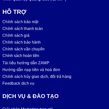
HỖ TRỢ
Chính sách bảo mật
Chính sách thanh toán
Chính sách giá
Chính sách bảo hành
Chính sách vận chuyển
Chính sách hoàn tiền
Tài liệu hướng dẫn ZAMP
Hướng dẫn nạp tiền và hoá đơn
Chính sách hủy giao dịch, đổi trả hàng
Feedback dịch vụ
DỊCH VỤ & ĐÀO TẠO