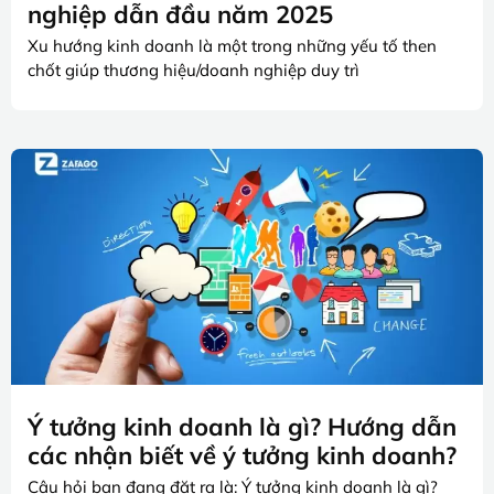
nghiệp dẫn đầu năm 2025
Xu hướng kinh doanh là một trong những yếu tố then
chốt giúp thương hiệu/doanh nghiệp duy trì
Ý tưởng kinh doanh là gì? Hướng dẫn
các nhận biết về ý tưởng kinh doanh?
Câu hỏi bạn đang đặt ra là: Ý tưởng kinh doanh là gì?