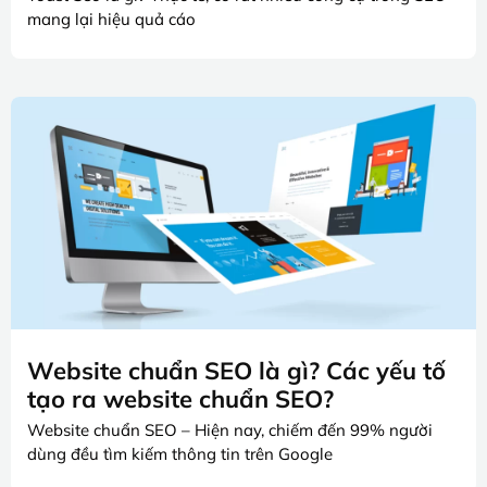
mang lại hiệu quả cáo
Website chuẩn SEO là gì? Các yếu tố
tạo ra website chuẩn SEO?
Website chuẩn SEO – Hiện nay, chiếm đến 99% người
dùng đều tìm kiếm thông tin trên Google