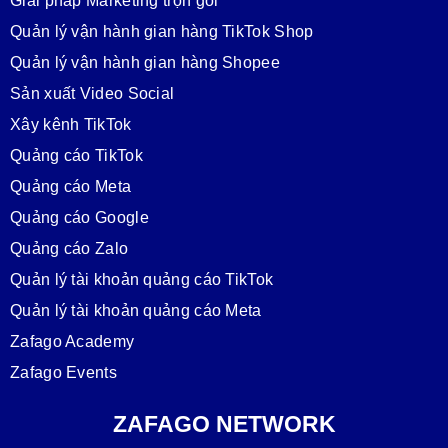
Giải pháp Marketing trọn gói
Quản lý vận hành gian hàng TikTok Shop
Quản lý vận hành gian hàng Shopee
Sản xuất Video Social
Xây kênh TikTok
Quảng cáo TikTok
Quảng cáo Meta
Quảng cáo Google
Quảng cáo Zalo
Quản lý tài khoản quảng cáo TikTok
Quản lý tài khoản quảng cáo Meta
Zafago Academy
Zafago Events
ZAFAGO NETWORK