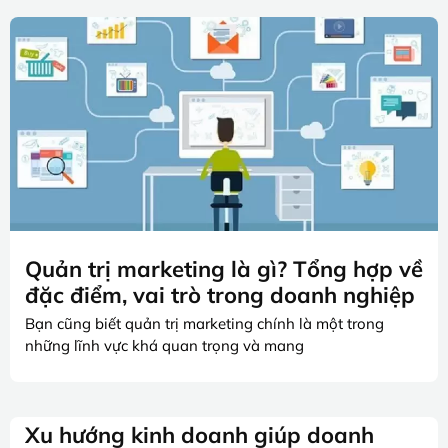
Quản trị marketing là gì? Tổng hợp về
đặc điểm, vai trò trong doanh nghiệp
Bạn cũng biết quản trị marketing chính là một trong
những lĩnh vực khá quan trọng và mang
Xu hướng kinh doanh giúp doanh