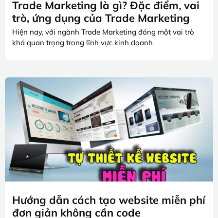
Trade Marketing là gì? Đặc điểm, vai
trò, ứng dụng của Trade Marketing
Hiện nay, với ngành Trade Marketing đóng một vai trò
khá quan trọng trong lĩnh vực kinh doanh
Hướng dẫn cách tạo website miễn phí
đơn giản không cần code