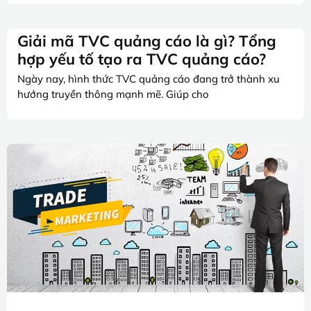
Giải mã TVC quảng cáo là gì? Tổng
hợp yếu tố tạo ra TVC quảng cáo?
Ngày nay, hình thức TVC quảng cáo đang trở thành xu
hướng truyền thông mạnh mẽ. Giúp cho