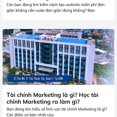
Các bạn đang tìm kiếm cách tạo website miễn phí đơn
giản không cần code đơn giản đúng không? Bạn
Tài chính Marketing là gì? Học tài
chính Marketing ra làm gì?
Bạn đang tìm hiểu về lĩnh vực tài chính Marketing là gì?
Các điểm cơ bản nhất của