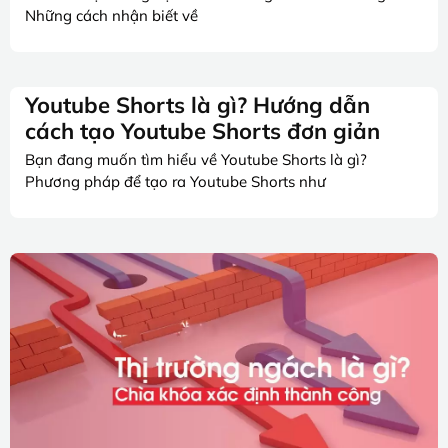
Những cách nhận biết về
Youtube Shorts là gì? Hướng dẫn
cách tạo Youtube Shorts đơn giản
Bạn đang muốn tìm hiểu về Youtube Shorts là gì?
Phương pháp để tạo ra Youtube Shorts như