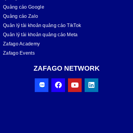
Quảng cáo Google
Quảng cáo Zalo
Quản lý tài khoản quảng cáo TikTok
Quản lý tài khoản quảng cáo Meta
Zafago Academy
Zafago Events
ZAFAGO NETWORK