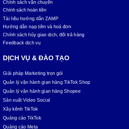
Chính sách vận chuyển
Chính sách hoàn tiền
Tài liệu hướng dẫn ZAMP
Hướng dẫn nạp tiền và hoá đơn
Chính sách hủy giao dịch, đổi trả hàng
Feedback dịch vụ
DỊCH VỤ & ĐÀO TẠO
Giải pháp Marketing trọn gói
Quản lý vận hành gian hàng TikTok Shop
Quản lý vận hành gian hàng Shopee
Sản xuất Video Social
Xây kênh TikTok
Quảng cáo TikTok
Quảng cáo Meta