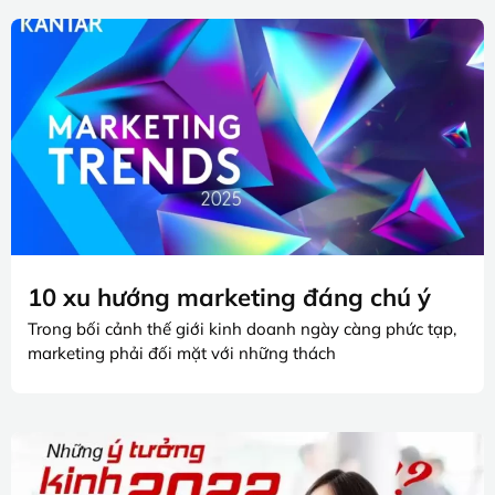
10 xu hướng marketing đáng chú ý
Trong bối cảnh thế giới kinh doanh ngày càng phức tạp,
marketing phải đối mặt với những thách