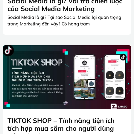
Social Media là gì? Vai trò chiến lược
của Social Media Marketing
Social Media là gì? Tại sao Social Media lại quan trọng
trong Marketing đến vậy? Có hàng trăm
TIKTOK SHOP – Tính năng tiện ích
tích hợp mua sắm cho người dùng