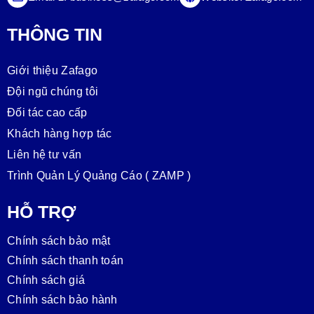
THÔNG TIN
Giới thiệu Zafago
Đội ngũ chúng tôi
Đối tác cao cấp
Khách hàng hợp tác
Liên hệ tư vấn
Trình Quản Lý Quảng Cáo ( ZAMP )
HỖ TRỢ
Chính sách bảo mật
Chính sách thanh toán
Chính sách giá
Chính sách bảo hành