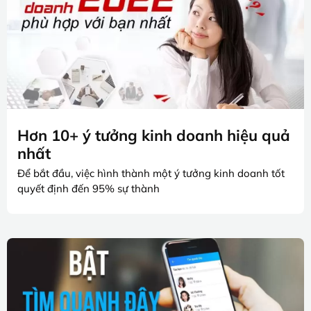
Hơn 10+ ý tưởng kinh doanh hiệu quả
nhất
Để bắt đầu, việc hình thành một ý tưởng kinh doanh tốt
quyết định đến 95% sự thành