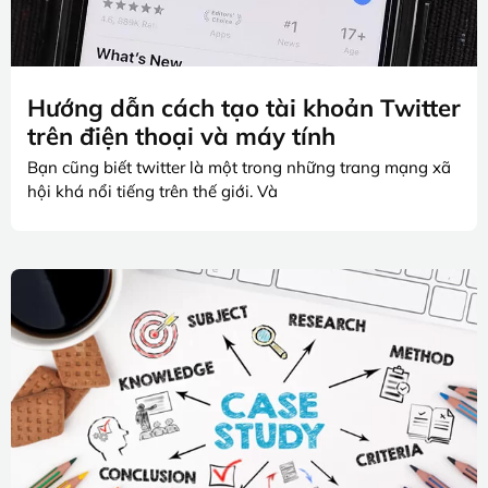
Hướng dẫn cách tạo tài khoản Twitter
trên điện thoại và máy tính
Bạn cũng biết twitter là một trong những trang mạng xã
hội khá nổi tiếng trên thế giới. Và