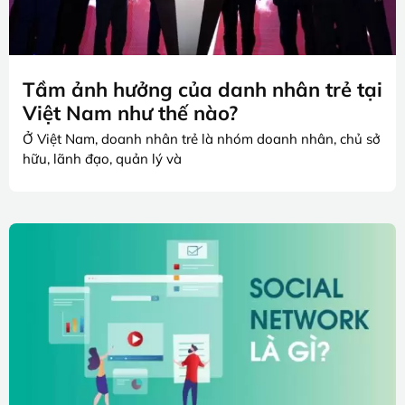
Tầm ảnh hưởng của danh nhân trẻ tại
Việt Nam như thế nào?
Ở Việt Nam, doanh nhân trẻ là nhóm doanh nhân, chủ sở
hữu, lãnh đạo, quản lý và