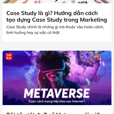
Case Study là gì? Hướng dẫn cách
tạo dựng Case Study trong Marketing
Case Study chính là những gì mà thuộc vào hoàn cảnh,
tình huống hay sự việc có thật