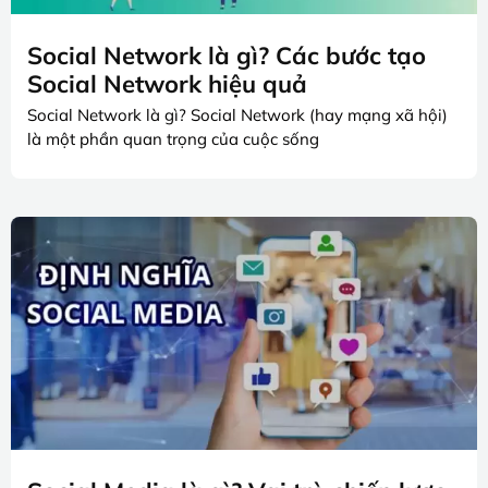
Social Network là gì? Các bước tạo
Social Network hiệu quả
Social Network là gì? Social Network (hay mạng xã hội)
là một phần quan trọng của cuộc sống