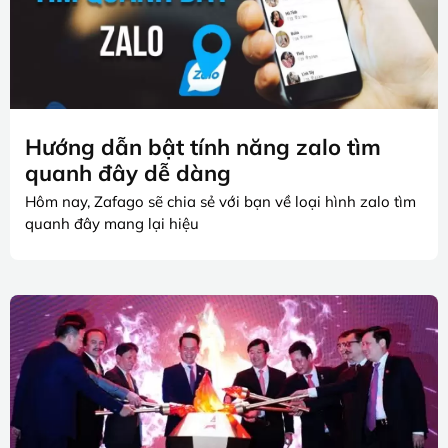
Hướng dẫn bật tính năng zalo tìm
quanh đây dễ dàng
Hôm nay, Zafago sẽ chia sẻ với bạn về loại hình zalo tìm
quanh đây mang lại hiệu