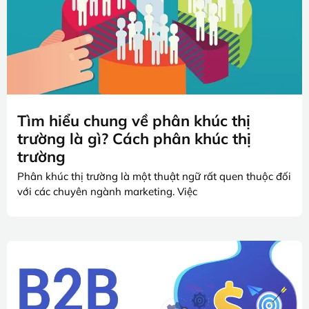
Tìm hiểu chung về phân khúc thị
trường là gì? Cách phân khúc thị
trường
Phân khúc thị trường là một thuật ngữ rất quen thuộc đối
với các chuyên ngành marketing. Việc