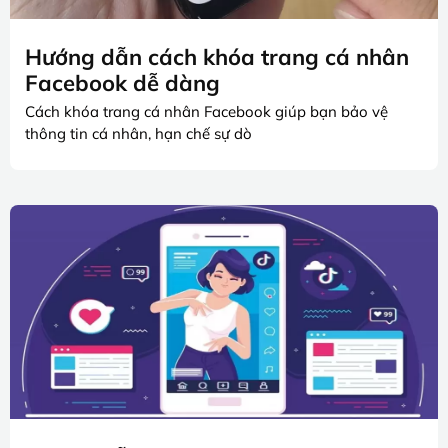
Hướng dẫn cách khóa trang cá nhân
Facebook dễ dàng
Cách khóa trang cá nhân Facebook giúp bạn bảo vệ
thông tin cá nhân, hạn chế sự dò