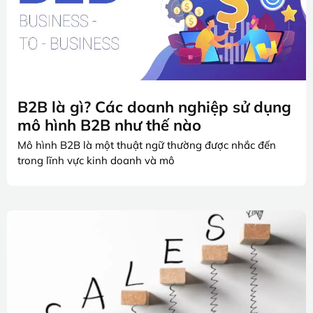
B2B là gì? Các doanh nghiệp sử dụng
mô hình B2B như thế nào
Mô hình B2B là một thuật ngữ thường được nhắc đến
trong lĩnh vực kinh doanh và mô