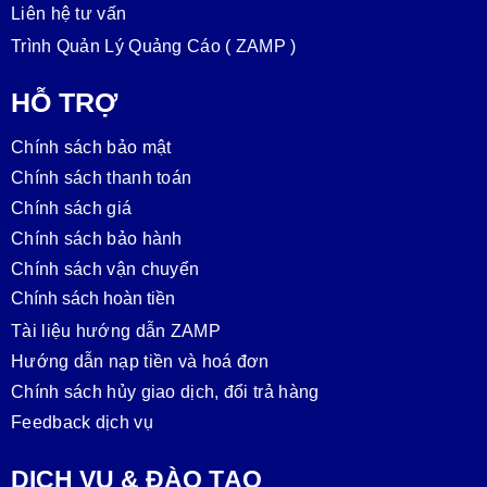
Liên hệ tư vấn
Trình Quản Lý Quảng Cáo ( ZAMP )
HỖ TRỢ
Chính sách bảo mật
Chính sách thanh toán
Chính sách giá
Chính sách bảo hành
Chính sách vận chuyển
Chính sách hoàn tiền
Tài liệu hướng dẫn ZAMP
Hướng dẫn nạp tiền và hoá đơn
Chính sách hủy giao dịch, đổi trả hàng
Feedback dịch vụ
DỊCH VỤ & ĐÀO TẠO