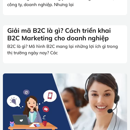
công ty, doanh nghiệp. Nhưng lại
Giải mã B2C là gì? Cách triển khai
B2C Marketing cho doanh nghiệp
B2C là gì? Mô hình B2C mang lại những lợi ích gì trong
thị trường ngày nay? Các