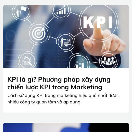
KPI là gì? Phương pháp xây dựng
chiến lược KPI trong Marketing
Cách sử dụng KPI trong marketing hiệu quả nhất được
nhiều công ty quan tâm và áp dụng.