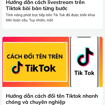
Hướng dẫn cách livestream trên
Tiktok bài bản từng bước
Tính năng phát trực tiếp trên Tik Tok đã được triển khai
trên toàn cầu. Tuy nhiên, một
Hướng dẫn cách đổi tên Tiktok nhanh
chóng và chuyên nghiệp