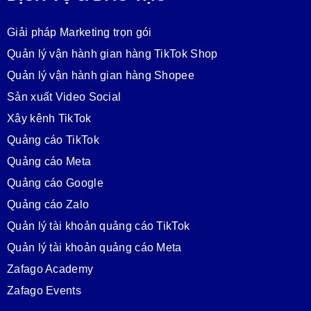
Giải pháp Marketing trọn gói
Quản lý vận hành gian hàng TikTok Shop
Quản lý vận hành gian hàng Shopee
Sản xuất Video Social
Xây kênh TikTok
Quảng cáo TikTok
Quảng cáo Meta
Quảng cáo Google
Quảng cáo Zalo
Quản lý tài khoản quảng cáo TikTok
Quản lý tài khoản quảng cáo Meta
Zafago Academy
Zafago Events