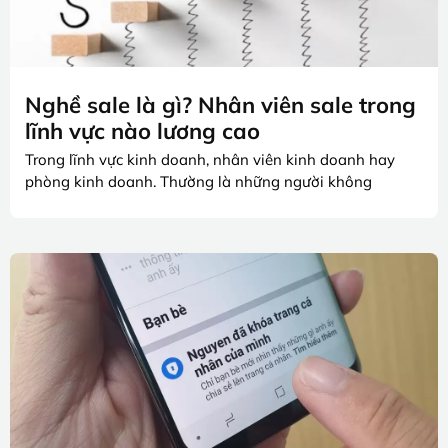
Nghề sale là gì? Nhân viên sale trong
lĩnh vực nào lương cao
Trong lĩnh vực kinh doanh, nhân viên kinh doanh hay
phòng kinh doanh. Thường là những người không