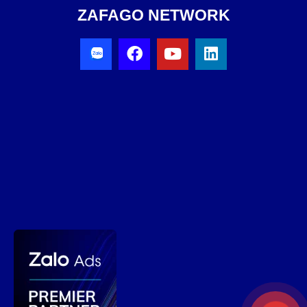
ZAFAGO NETWORK