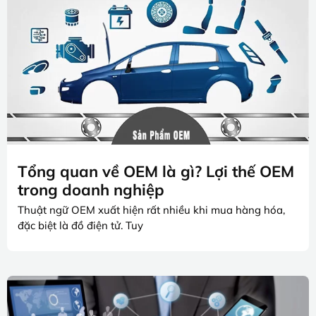
Tổng quan về OEM là gì? Lợi thế OEM
trong doanh nghiệp
Thuật ngữ OEM xuất hiện rất nhiều khi mua hàng hóa,
đặc biệt là đồ điện tử. Tuy