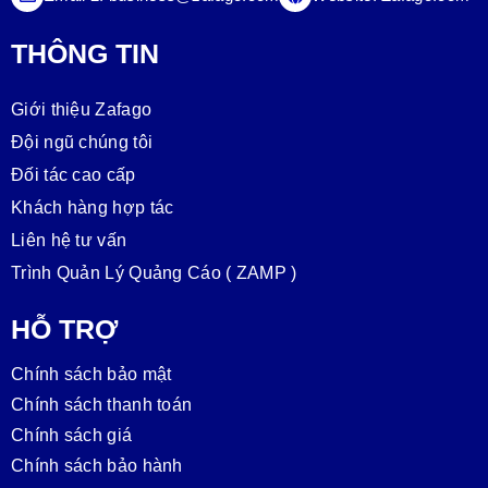
THÔNG TIN
Giới thiệu Zafago
Đội ngũ chúng tôi
Đối tác cao cấp
Khách hàng hợp tác
Liên hệ tư vấn
Trình Quản Lý Quảng Cáo ( ZAMP )
HỖ TRỢ
Chính sách bảo mật
Chính sách thanh toán
Chính sách giá
Chính sách bảo hành