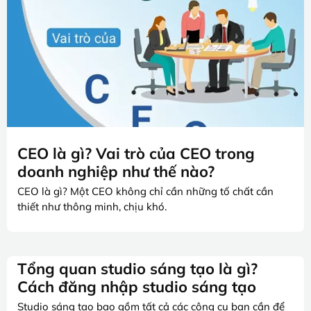
CEO là gì? Vai trò của CEO trong
doanh nghiệp như thế nào?
CEO là gì? Một CEO không chỉ cần những tố chất cần
thiết như thông minh, chịu khó.
Tổng quan studio sáng tạo là gì?
Cách đăng nhập studio sáng tạo
Studio sáng tạo bao gồm tất cả các công cụ bạn cần để