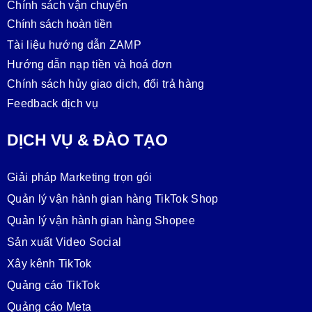
Chính sách vận chuyển
Chính sách hoàn tiền
Tài liệu hướng dẫn ZAMP
Hướng dẫn nạp tiền và hoá đơn
Chính sách hủy giao dịch, đổi trả hàng
Feedback dịch vụ
DỊCH VỤ & ĐÀO TẠO
Giải pháp Marketing trọn gói
Quản lý vận hành gian hàng TikTok Shop
Quản lý vận hành gian hàng Shopee
Sản xuất Video Social
Xây kênh TikTok
Quảng cáo TikTok
Quảng cáo Meta