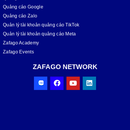
Quảng cáo Google
Quảng cáo Zalo
Quản lý tài khoản quảng cáo TikTok
Quản lý tài khoản quảng cáo Meta
Zafago Academy
Zafago Events
ZAFAGO NETWORK