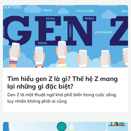
Tìm hiểu gen Z là gì? Thế hệ Z mang
lại những gì đặc biệt?
Gen Z là một thuật ngữ khá phổ biến trong cuộc sống,
tuy nhiên không phải ai cũng