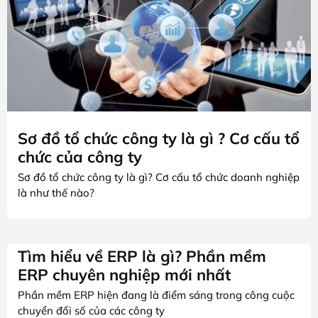
Sơ đồ tổ chức công ty là gì ? Cơ cấu tổ
chức của công ty
Sơ đồ tổ chức công ty là gì? Cơ cấu tổ chức doanh nghiệp
là như thế nào?
Tìm hiểu về ERP là gì? Phần mềm
ERP chuyên nghiệp mới nhất
Phần mềm ERP hiện đang là điểm sáng trong công cuộc
chuyển đổi số của các công ty