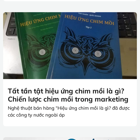
Tất tần tật hiệu ứng chim mồi là gì?
Chiến lược chim mồi trong marketing
Nghệ thuật bán hàng “Hiệu ứng chim mồi là gì? đã được
các công ty nước ngoài áp