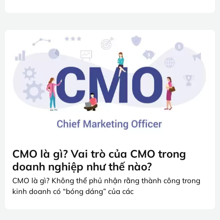
CMO là gì? Vai trò của CMO trong
doanh nghiệp như thế nào?
CMO là gì? Không thể phủ nhận rằng thành công trong
kinh doanh có “bóng dáng” của các