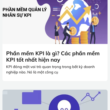
Phần mềm KPI là gì? Các phần mềm
KPI tốt nhất hiện nay
KPI đóng một vai trò quan trọng trong bất kỳ doanh
nghiệp nào. Nó là một công cụ